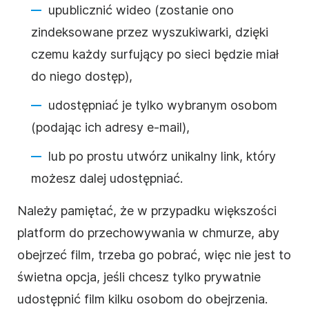
upublicznić
wideo
(zostanie ono
zindeksowane przez wyszukiwarki, dzięki
czemu każdy surfujący po sieci będzie miał
do niego dostęp),
udostępniać je tylko wybranym osobom
(podając ich adresy e-mail),
lub po prostu utwórz unikalny link, który
możesz dalej udostępniać.
Należy pamiętać, że w przypadku większości
platform do przechowywania w
chmurze
, aby
obejrzeć
film
, trzeba go pobrać, więc nie jest to
świetna opcja, jeśli chcesz tylko prywatnie
udostępnić
film
kilku osobom do obejrzenia.