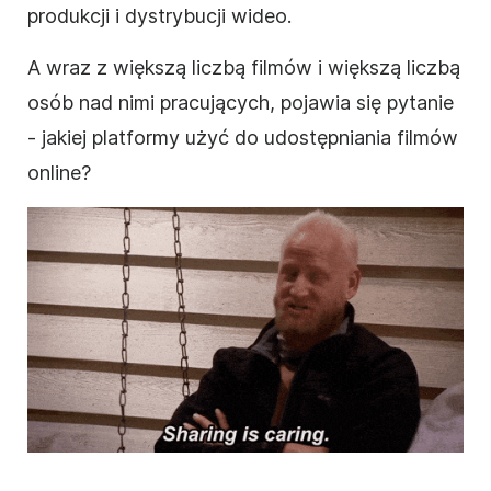
produkcji i dystrybucji
wideo
.
A wraz z większą liczbą filmów i większą liczbą
osób nad nimi pracujących, pojawia się pytanie
- jakiej platformy użyć do udostępniania filmów
online
?