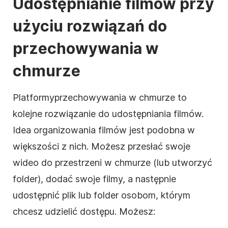
Udostępnianie filmów przy
użyciu rozwiązań
do
przechowywania w
chmurze
Platformy
przechowywania w chmurze
to
kolejne rozwiązanie do udostępniania
filmów
.
Idea organizowania filmów jest podobna w
większości z nich. Możesz przesłać swoje
wideo
do przestrzeni w chmurze (lub utworzyć
folder), dodać swoje filmy, a następnie
udostępnić plik lub folder osobom, którym
chcesz udzielić dostępu. Możesz: