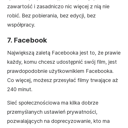
zawartość i zasadniczo nic więcej z nią nie
robić. Bez pobierania, bez edycji, bez
współpracy.
7. Facebook
Największą zaletą Facebooka jest to, że prawie
każdy, komu chcesz udostępnić swój
film
, jest
prawdopodobnie użytkownikiem Facebooka.
Co więcej, możesz przesyłać filmy trwające aż
240 minut.
Sieć społecznościowa ma kilka dobrze
przemyślanych ustawień prywatności,
pozwalających na doprecyzowanie, kto ma