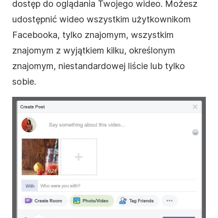
dostęp do oglądania Twojego
wideo
. Możesz
udostępnić
wideo
wszystkim użytkownikom
Facebooka, tylko znajomym, wszystkim
znajomym z wyjątkiem kilku, określonym
znajomym, niestandardowej liście lub tylko
sobie.