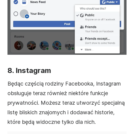
8. Instagram
Będąc częścią rodziny Facebooka, Instagram
obsługuje teraz również niektóre funkcje
prywatności. Możesz teraz utworzyć specjalną
listę bliskich znajomych i dodawać historie,
które będą widoczne tylko dla nich.