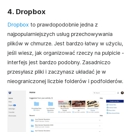
4.
Dropbox
Dropbox
to prawdopodobnie jedna z
najpopularniejszych usług przechowywania
plików w chmurze. Jest bardzo łatwy w użyciu,
jeśli wiesz, jak organizować rzeczy na pulpicie -
interfejs jest bardzo podobny. Zasadniczo
przesyłasz pliki i zaczynasz układać je w
nieograniczonej liczbie folderów i podfolderów.