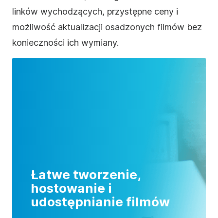
linków wychodzących, przystępne ceny i
możliwość aktualizacji osadzonych filmów bez
konieczności ich wymiany.
Łatwe tworzenie,
hostowanie i
udostępnianie filmów