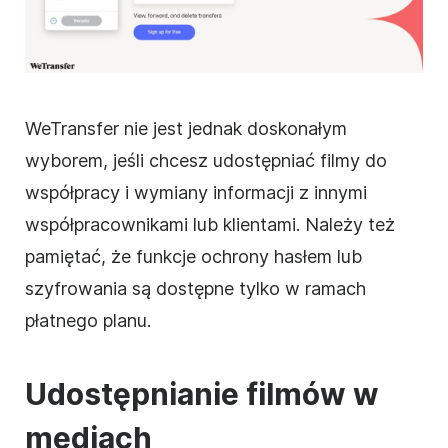
WeTransfer nie jest jednak doskonałym
wyborem, jeśli chcesz udostępniać filmy do
współpracy i wymiany informacji z innymi
współpracownikami lub klientami. Należy też
pamiętać, że funkcje ochrony hasłem lub
szyfrowania są dostępne tylko w ramach
płatnego planu.
Udostępnianie filmów w
mediach