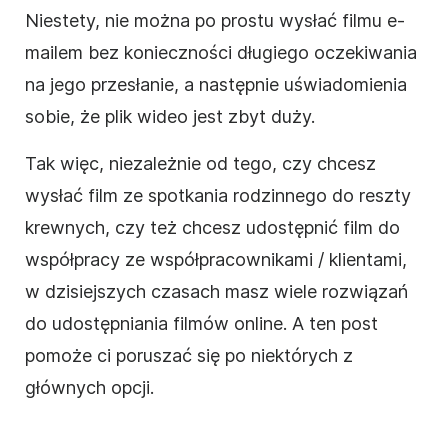
Niestety, nie można po prostu wysłać
filmu
e-
mailem bez konieczności długiego oczekiwania
na jego przesłanie, a następnie uświadomienia
sobie, że plik
wideo
jest zbyt duży.
Tak więc, niezależnie od tego, czy chcesz
wysłać
film
ze spotkania rodzinnego do reszty
krewnych, czy też chcesz udostępnić
film
do
współpracy ze współpracownikami / klientami,
w dzisiejszych czasach masz wiele rozwiązań
do udostępniania filmów
online
. A ten post
pomoże ci poruszać się po niektórych z
głównych opcji.