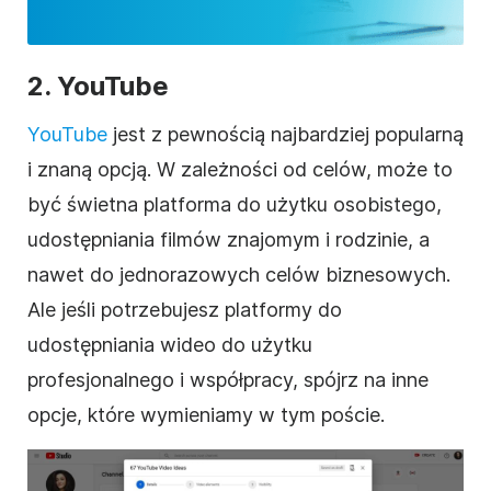
2.
YouTube
YouTube
jest z pewnością najbardziej popularną
i znaną opcją. W zależności od celów, może to
być świetna platforma do użytku osobistego,
udostępniania filmów znajomym i rodzinie, a
nawet do jednorazowych celów
biznesowych
.
Ale jeśli potrzebujesz platformy do
udostępniania
wideo
do użytku
profesjonalnego i współpracy, spójrz na inne
opcje, które wymieniamy w tym poście.