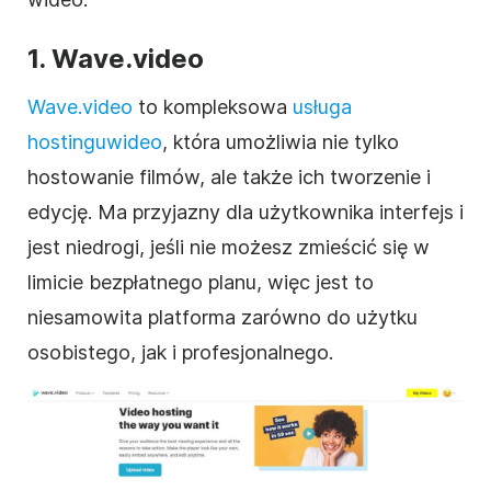
1.
Wave.video
Wave.video
to kompleksowa
usługa
hostingu
wideo
, która umożliwia nie tylko
hostowanie filmów, ale także ich tworzenie i
edycję. Ma przyjazny dla użytkownika interfejs i
jest niedrogi, jeśli nie możesz zmieścić się w
limicie bezpłatnego planu, więc jest to
niesamowita platforma zarówno do użytku
osobistego, jak i profesjonalnego.