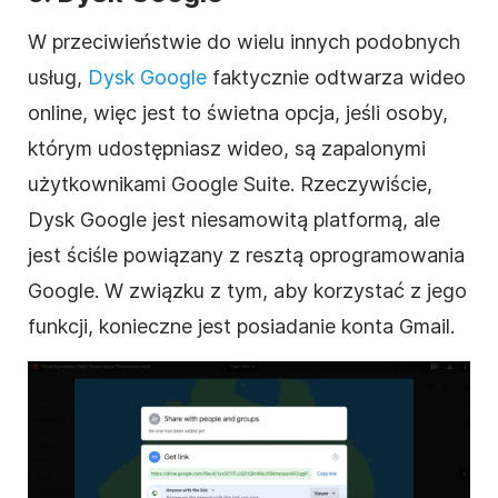
W przeciwieństwie do wielu innych podobnych
usług,
Dysk Google
faktycznie odtwarza
wideo
online
, więc jest to świetna opcja, jeśli osoby,
którym udostępniasz
wideo
, są zapalonymi
użytkownikami Google Suite. Rzeczywiście,
Dysk
Google
jest niesamowitą platformą, ale
jest ściśle powiązany z resztą oprogramowania
Google. W związku z tym, aby korzystać z jego
funkcji, konieczne jest posiadanie konta Gmail.