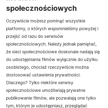
społecznościowych
Oczywiście możesz pominąć wszystkie
platformy, o których wspomnieliśmy powyżej i
przejść od razu do serwisów
społecznościowych. Należy jednak pamiętać,
że sieci społecznościowe doskonale nadają się
do udostępniania filmów wyłącznie do użytku
osobistego, chociaż rzeczywiście można
dostosować ustawienia prywatności.
Dlaczego? Tylko niektóre serwisy
społecznościowe umożliwiają prywatne
publikowanie filmów, ale pozwalają one tylko
tym, którym je udostępniasz, przeglądać