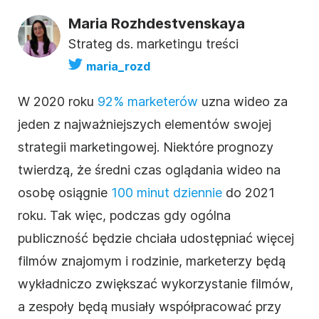
Maria Rozhdestvenskaya
Strateg ds. marketingu treści
maria_rozd
W 2020 roku
92% marketerów
uzna
wideo
za
jeden z najważniejszych elementów swojej
strategii marketingowej. Niektóre prognozy
twierdzą, że średni czas oglądania
wideo
na
osobę osiągnie
100 minut dziennie
do 2021
roku. Tak więc, podczas gdy ogólna
publiczność będzie chciała udostępniać więcej
filmów znajomym i rodzinie, marketerzy będą
wykładniczo zwiększać wykorzystanie filmów,
a zespoły będą musiały współpracować przy