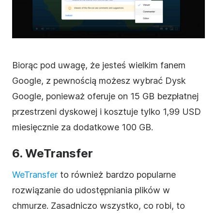
Biorąc pod uwagę, że jesteś wielkim fanem
Google, z pewnością możesz wybrać
Dysk
Google
, ponieważ oferuje on 15 GB bezpłatnej
przestrzeni dyskowej i kosztuje tylko 1,99 USD
miesięcznie za dodatkowe 100 GB.
6. WeTransfer
WeTransfer
to również bardzo popularne
rozwiązanie do udostępniania plików w
chmurze. Zasadniczo wszystko, co robi, to