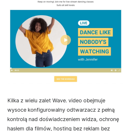
Kilka z wielu zalet
Wave.
video obejmuje
wysoce konfigurowalny odtwarzacz z pełną
kontrolą nad doświadczeniem widza, ochronę
hasłem dla filmów,
hosting
bez reklam bez