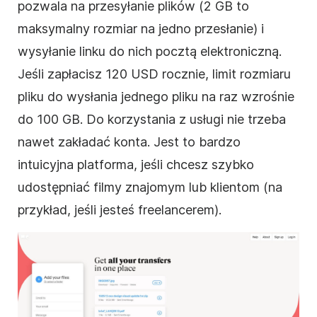
pozwala na przesyłanie plików (2 GB to
maksymalny rozmiar na jedno przesłanie) i
wysyłanie linku do nich pocztą elektroniczną.
Jeśli zapłacisz 120 USD rocznie, limit rozmiaru
pliku do wysłania jednego pliku na raz wzrośnie
do 100 GB. Do korzystania z usługi nie trzeba
nawet zakładać konta. Jest to bardzo
intuicyjna platforma, jeśli chcesz szybko
udostępniać filmy znajomym lub klientom (na
przykład, jeśli jesteś freelancerem).