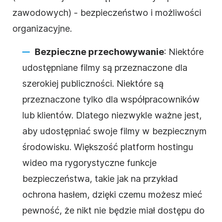
zawodowych) - bezpieczeństwo i możliwości
organizacyjne.
Bezpieczne przechowywanie
: Niektóre
udostępniane filmy są przeznaczone dla
szerokiej publiczności. Niektóre są
przeznaczone tylko dla współpracowników
lub klientów. Dlatego niezwykle ważne jest,
aby udostępniać swoje filmy w bezpiecznym
środowisku. Większość platform
hostingu
wideo
ma rygorystyczne funkcje
bezpieczeństwa, takie jak na przykład
ochrona hasłem, dzięki czemu możesz mieć
pewność, że nikt nie będzie miał dostępu do