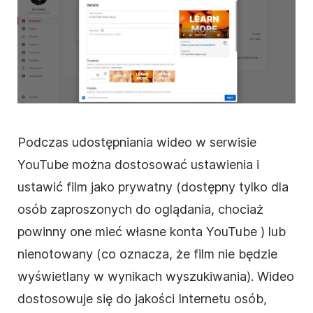
Podczas udostępniania
wideo
w serwisie
YouTube
można dostosować ustawienia i
ustawić
film
jako prywatny (dostępny tylko dla
osób zaproszonych do oglądania, chociaż
powinny one mieć własne konta
YouTube
) lub
nienotowany (co oznacza, że
film
nie będzie
wyświetlany w wynikach wyszukiwania).
Wideo
dostosowuje się do jakości Internetu osób,