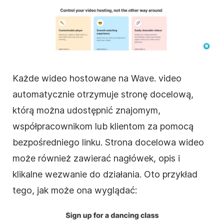
Każde
wideo
hostowane na
Wave.
video
automatycznie otrzymuje stronę docelową,
którą można udostępnić znajomym,
współpracownikom lub klientom za pomocą
bezpośredniego linku. Strona docelowa
wideo
może również zawierać nagłówek, opis i
klikalne wezwanie do działania. Oto przykład
tego, jak może ona wyglądać: