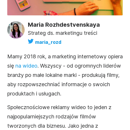
Maria Rozhdestvenskaya
Strateg ds. marketingu treści
maria_rozd
Mamy 2018 rok, a marketing internetowy opiera
się
na wideo
. Wszyscy - od ogromnych liderów
branży po małe lokalne marki - produkują filmy,
aby rozpowszechniać informacje o swoich
produktach i usługach.
Społecznościowe reklamy wideo to jeden z
najpopularniejszych rodzajów filmów
tworzonych dla biznesu. Jako jedna z