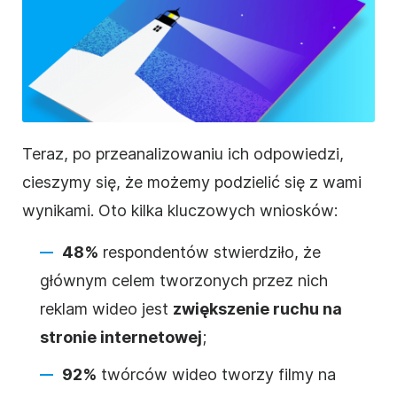
Teraz, po przeanalizowaniu ich odpowiedzi,
cieszymy się, że możemy podzielić się z wami
wynikami. Oto kilka kluczowych wniosków:
48%
respondentów stwierdziło, że
głównym celem tworzonych przez nich
reklam wideo jest
zwiększenie ruchu na
stronie internetowej
;
92%
twórców wideo tworzy filmy na