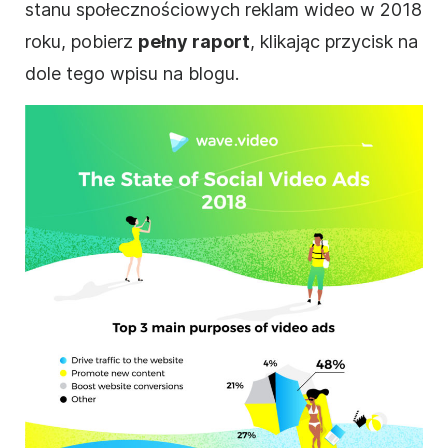
stanu społecznościowych reklam wideo w 2018
roku, pobierz
pełny raport
, klikając przycisk na
dole tego wpisu na blogu.