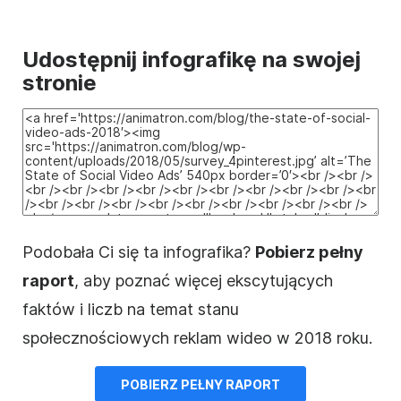
Udostępnij infografikę na swojej
stronie
Podobała Ci się ta infografika?
Pobierz pełny
raport
, aby poznać więcej ekscytujących
faktów i liczb na temat stanu
społecznościowych reklam wideo w 2018 roku.
POBIERZ PEŁNY RAPORT