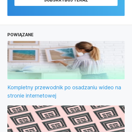
POWIĄZANE
Kompletny przewodnik po osadzaniu wideo na
stronie internetowej