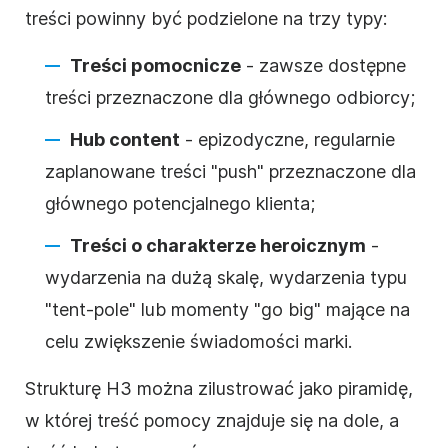
treści powinny być podzielone na trzy typy:
Treści pomocnicze
- zawsze dostępne
treści przeznaczone dla głównego odbiorcy;
Hub content
- epizodyczne, regularnie
zaplanowane treści "push" przeznaczone dla
głównego potencjalnego klienta;
Treści o charakterze heroicznym
-
wydarzenia na dużą skalę, wydarzenia typu
"tent-pole" lub momenty "go big" mające na
celu zwiększenie
świadomości marki
.
Strukturę H3 można zilustrować jako piramidę,
w której treść pomocy znajduje się na dole, a