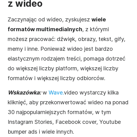
z wideo
Zaczynając od wideo, zyskujesz
wiele
formatów multimedialnych
, z którymi
możesz pracować: dźwięk, obrazy, tekst, gify,
memy i inne. Ponieważ wideo jest bardzo
elastycznym rodzajem treści, pomaga dotrzeć
do większej liczby platform, większej liczby
formatów i większej liczby odbiorców.
Wskazówka:
w
Wave.
video wystarczy kilka
kliknięć, aby przekonwertować wideo na ponad
30 najpopularniejszych formatów, w tym
Instagram Stories, Facebook сover, Youtube
bumper ads i wiele innych.