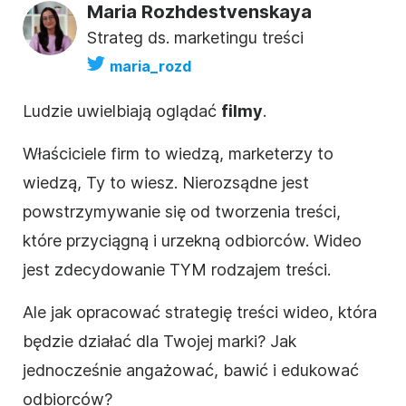
Maria Rozhdestvenskaya
Strateg ds. marketingu treści
maria_rozd
Ludzie uwielbiają oglądać
filmy
.
Właściciele firm to wiedzą, marketerzy to
wiedzą, Ty to wiesz. Nierozsądne jest
powstrzymywanie się od tworzenia treści,
które przyciągną i urzekną odbiorców. Wideo
jest zdecydowanie TYM rodzajem treści.
Ale jak opracować
strategię
treści
wideo, która
będzie działać dla Twojej marki? Jak
jednocześnie angażować, bawić i edukować
odbiorców?