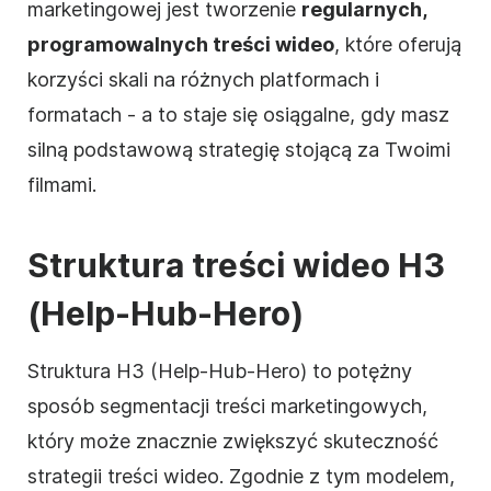
marketingowej jest tworzenie
regularnych,
programowalnych treści wideo
, które oferują
korzyści skali na różnych platformach i
formatach - a to staje się osiągalne, gdy masz
silną podstawową strategię stojącą za Twoimi
filmami.
Struktura treści wideo H3
(Help-Hub-Hero)
Struktura H3 (Help-Hub-Hero) to potężny
sposób segmentacji treści marketingowych,
który może znacznie zwiększyć skuteczność
strategii treści wideo. Zgodnie z tym modelem,