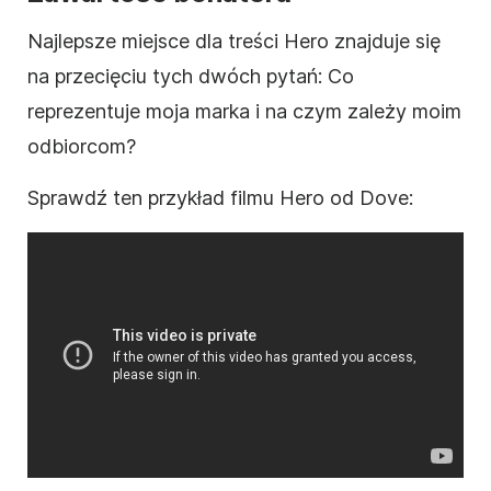
Najlepsze miejsce dla treści Hero znajduje się
na przecięciu tych dwóch pytań: Co
reprezentuje moja marka i na czym zależy moim
odbiorcom?
Sprawdź ten przykład filmu Hero od Dove: