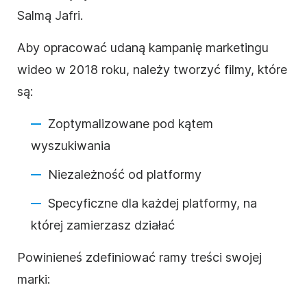
Salmą Jafri.
Aby opracować udaną
kampanię
marketingu
wideo w 2018 roku, należy tworzyć filmy, które
są:
Zoptymalizowane pod kątem
wyszukiwania
Niezależność od platformy
Specyficzne dla każdej platformy, na
której zamierzasz działać
Powinieneś zdefiniować ramy treści swojej
marki: