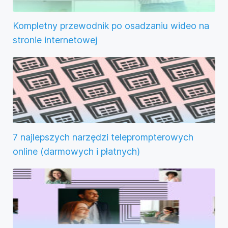
Kompletny przewodnik po osadzaniu wideo na
stronie internetowej
7 najlepszych narzędzi teleprompterowych
online (darmowych i płatnych)