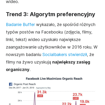
wideo.
Trend 3: Algorytm preferencyjny
Badanie Buffer
wykazało, że spośród różnych
typów postów na Facebooku (zdjęcia, filmy,
linki, tekst) wideo uzyskało największe
zaangażowanie użytkowników w 2016 roku. W
nowszym badaniu
Socialbakers stwierdził
, że
filmy na żywo uzyskują
największy zasięg
organiczny
.