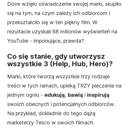
Dove wzięło oświadczenie swojej marki, skupiło
się na tym, na czym zależy ich odbiorcom i
przekształciło się w ten piękny film. W
rezultacie uzyskali 68 milionów wyświetleń na
YouTube - imponujące, prawda?
Co się stanie, gdy utworzysz
wszystkie 3 (Help, Hub, Hero)?
Marki, które tworzą wszystkie trzy rodzaje
treści w tych ramach, upieką TRZY pieczenie na
jednym ogniu -
edukują
,
bawią
i
inspirują
swoich obecnych i potencjalnych odbiorców.
Na przykład, dokładnie do tego dążą
marketerzy Tesco w swoich filmach.