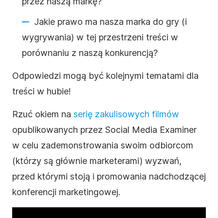
przez naszą markę?
Jakie prawo ma nasza marka do gry (i
wygrywania) w tej przestrzeni treści w
porównaniu z naszą konkurencją?
Odpowiedzi mogą być kolejnymi tematami dla
treści w hubie!
Rzuć okiem na
serię zakulisowych filmów
opublikowanych przez Social Media Examiner
w celu zademonstrowania swoim odbiorcom
(którzy są głównie marketerami) wyzwań,
przed którymi stoją i promowania nadchodzącej
konferencji marketingowej.