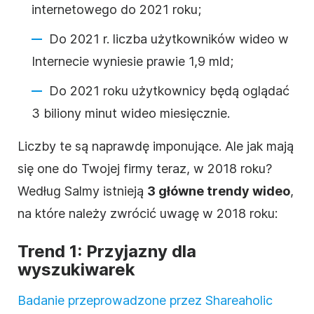
internetowego do 2021 roku;
Do 2021 r. liczba użytkowników wideo w
Internecie wyniesie prawie 1,9 mld;
Do 2021 roku użytkownicy będą oglądać
3 biliony minut wideo miesięcznie.
Liczby te są naprawdę imponujące. Ale jak mają
się one do Twojej firmy teraz, w 2018 roku?
Według Salmy istnieją
3 główne trendy wideo
,
na które należy zwrócić uwagę w 2018 roku:
Trend 1: Przyjazny dla
wyszukiwarek
Badanie przeprowadzone przez Shareaholic