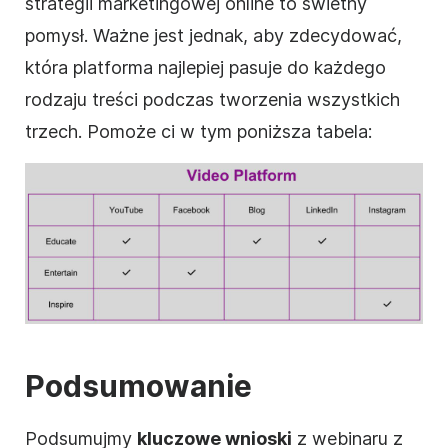
strategii marketingowej online to świetny
pomysł. Ważne jest jednak, aby zdecydować,
która platforma najlepiej pasuje do każdego
rodzaju treści podczas tworzenia wszystkich
trzech. Pomoże ci w tym poniższa tabela:
Podsumowanie
Podsumujmy
kluczowe wnioski
z webinaru z