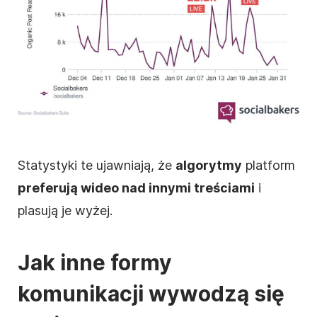
Statystyki te ujawniają, że
algorytmy
platform
preferują wideo nad innymi treściami
i
plasują je wyżej.
Jak inne formy
komunikacji wywodzą się