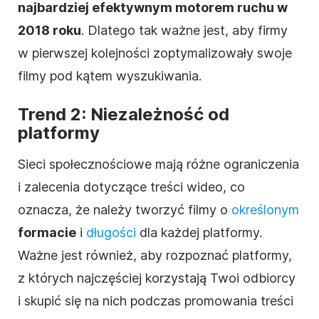
najbardziej efektywnym motorem ruchu w
2018 roku
. Dlatego tak ważne jest, aby firmy
w pierwszej kolejności zoptymalizowały swoje
filmy pod kątem wyszukiwania.
Trend 2: Niezależność od
platformy
Sieci społecznościowe mają różne ograniczenia
i zalecenia dotyczące treści wideo, co
oznacza, że należy tworzyć filmy o
określonym
formacie
i
długości
dla każdej platformy.
Ważne jest również, aby rozpoznać platformy,
z których najczęściej korzystają Twoi odbiorcy
i skupić się na nich podczas promowania treści