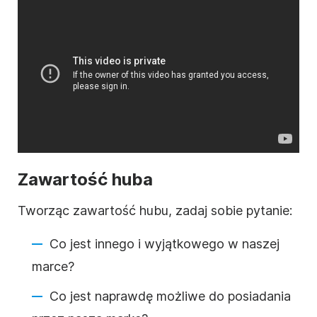
Zawartość huba
Tworząc zawartość hubu, zadaj sobie pytanie:
Co jest innego i wyjątkowego w naszej
marce?
Co jest naprawdę możliwe do posiadania