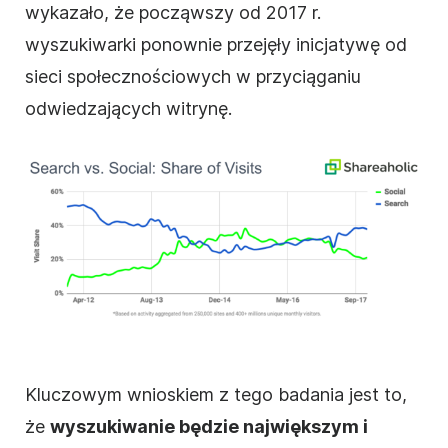
wykazało, że począwszy od 2017 r.
wyszukiwarki ponownie przejęły inicjatywę od
sieci społecznościowych w przyciąganiu
odwiedzających witrynę.
Kluczowym wnioskiem z tego badania jest to,
że
wyszukiwanie będzie największym i