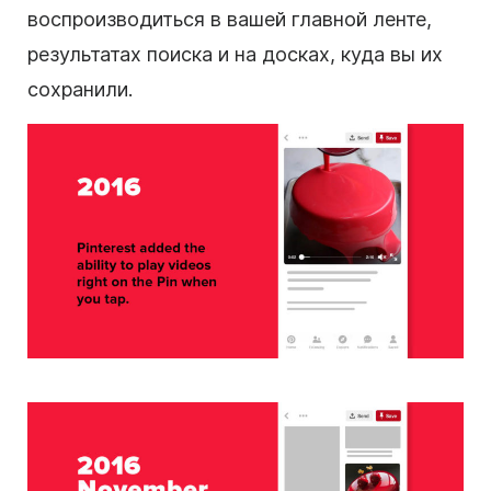
воспроизводиться в вашей главной ленте,
результатах поиска и на досках, куда вы их
сохранили.