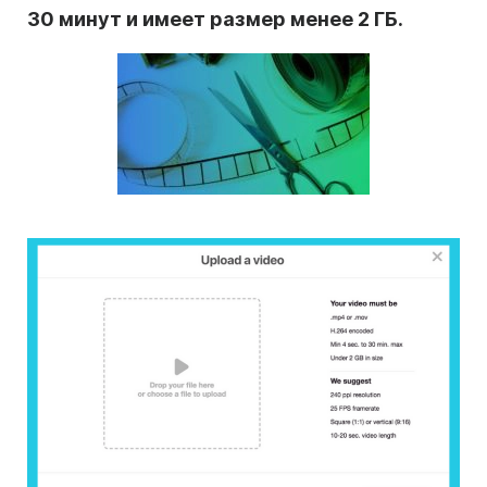
30 минут и имеет размер менее 2 ГБ.