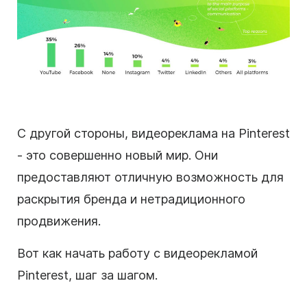
С другой стороны, видеореклама на Pinterest
- это совершенно новый мир. Они
предоставляют отличную возможность для
раскрытия бренда и нетрадиционного
продвижения.
Вот как начать работу с видеорекламой
Pinterest, шаг за шагом.