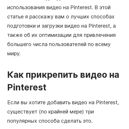
использования видео на Pinterest. В этой
статье я расскажу вам о лучших способах
подготовки и загрузки видео на Pinterest, а
также об их оптимизации для привлечения
большего числа пользователей по всему
миру.
Как прикрепить
видео
на
Pinterest
Если вы хотите добавить видео на Pinterest,
существует (по крайней мере) три
популярных способа сделать это.