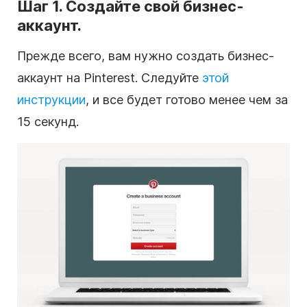
Шаг 1. Создайте свой бизнес-
аккаунт.
Прежде всего, вам нужно создать бизнес-
аккаунт на Pinterest. Следуйте
этой
инструкции
, и все будет готово менее чем за
15 секунд.