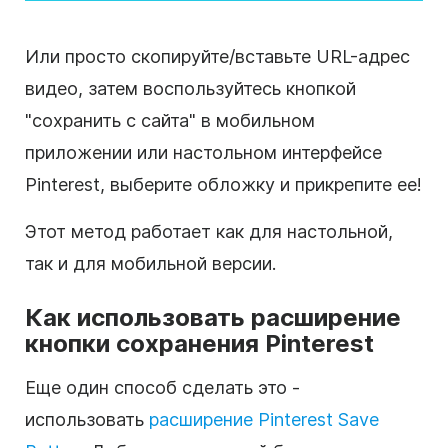
Или просто скопируйте/вставьте URL-адрес
видео, затем воспользуйтесь кнопкой
"сохранить с сайта" в мобильном
приложении или настольном интерфейсе
Pinterest, выберите обложку и прикрепите ее!
Этот метод работает как для настольной,
так и для мобильной версии.
Как использовать расширение
кнопки сохранения Pinterest
Еще один способ сделать это -
использовать
расширение Pinterest Save