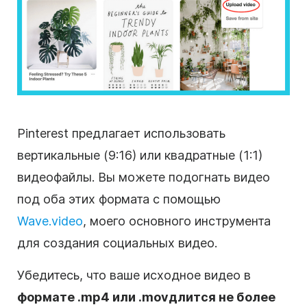
Pinterest предлагает использовать
вертикальные
(9:16) или квадратные (1:1)
видеофайлы. Вы можете подогнать видео
под оба этих
формата
с помощью
Wave.video
, моего основного инструмента
для создания социальных видео.
Убедитесь, что ваше исходное видео в
формате .mp4 или .mov
длится не более