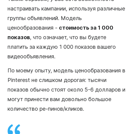
настраивать кампании, используя различные
группы объявлений. Модель
ценообразования -
стоимость за 1 000
показов
, что означает, что вы будете
платить за каждую 1 000 показов вашего
видеообъявления.
По моему опыту, модель ценообразования в
Pinterest не слишком дорогая: тысячи
показов обычно стоят около 5-6 долларов и
могут принести вам довольно большое
количество ре-пинов/кликов.