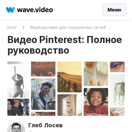
Меню
Блог
Видеоролики для социальных сетей
Видео Pinterest: Полное
руководство
Глеб Лосев