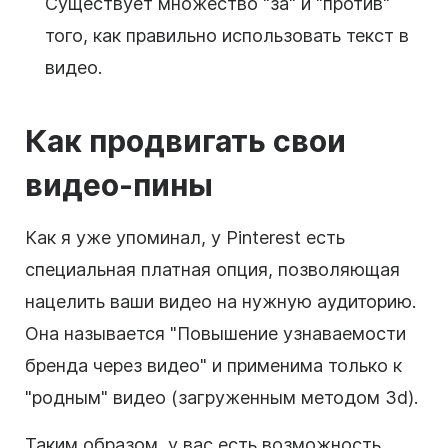
Существует множество "за" и "против"
того, как правильно использовать текст в
видео.
Как продвигать свои
видео-пины
Как я уже упоминал, у Pinterest есть
специальная платная опция, позволяющая
нацелить ваши видео на нужную аудиторию.
Она называется "Повышение
узнаваемости
бренда
через видео" и применима только к
"родным" видео (загруженным методом 3d).
Таким образом, у вас есть возможность