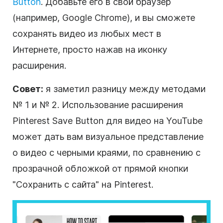
Button
. Добавьте его в свой браузер
(например, Google Chrome), и вы сможете
сохранять видео из любых мест в
Интернете, просто нажав на иконку
расширения.
Совет:
я заметил разницу между методами
№ 1 и № 2. Использование расширения
Pinterest Save Button для видео на YouTube
может дать вам визуальное представление
о видео с черными краями, по сравнению с
прозрачной обложкой от прямой кнопки
"Сохранить с сайта" на Pinterest.