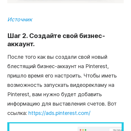
Источник
Шаг 2. Создайте свой бизнес-
аккаунт.
После того как вы создали свой новый
блестящий бизнес-аккаунт на Pinterest,
пришло время его настроить. Чтобы иметь
возможность запускать видеорекламу на
Pinterest, вам нужно будет добавить
информацию для выставления счетов. Вот
ссылка:
https://ads.pinterest.com/