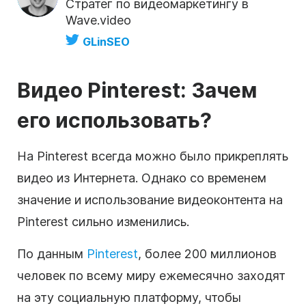
Стратег по видеомаркетингу в
Wave.video
GLinSEO
Видео Pinterest: Зачем
его использовать?
На Pinterest всегда можно было прикреплять
видео из Интернета. Однако со временем
значение и использование видеоконтента на
Pinterest сильно изменились.
По данным
Pinterest
, более 200 миллионов
человек по всему миру ежемесячно заходят
на эту социальную платформу, чтобы