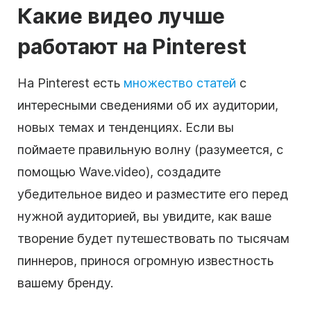
Какие видео лучше
работают на Pinterest
На Pinterest есть
множество статей
с
интересными сведениями об их аудитории,
новых темах и тенденциях. Если вы
поймаете правильную волну (разумеется, с
помощью Wave.video), создадите
убедительное видео и разместите его перед
нужной аудиторией, вы увидите, как ваше
творение будет путешествовать по тысячам
пиннеров, принося огромную известность
вашему бренду.