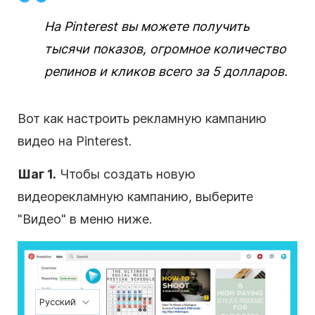
На Pinterest вы можете получить
тысячи показов, огромное количество
репинов и кликов всего за 5 долларов.
Вот как настроить рекламную кампанию
видео на Pinterest.
Шаг 1.
Чтобы создать новую
видеорекламную кампанию, выберите
"Видео" в меню ниже.
Русский