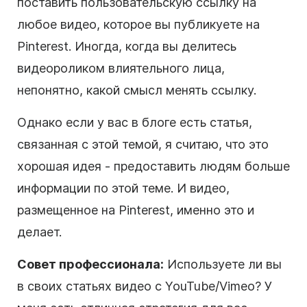
поставить пользовательскую ссылку на
любое видео, которое вы публикуете на
Pinterest. Иногда, когда вы делитесь
видеороликом влиятельного лица,
непонятно, какой смысл менять ссылку.
Однако если у вас в блоге есть статья,
связанная с этой темой, я считаю, что это
хорошая идея - предоставить людям больше
информации по этой теме. И видео,
размещенное на Pinterest, именно это и
делает.
Совет профессионала:
Используете ли вы
в своих статьях видео с YouTube/Vimeo? У