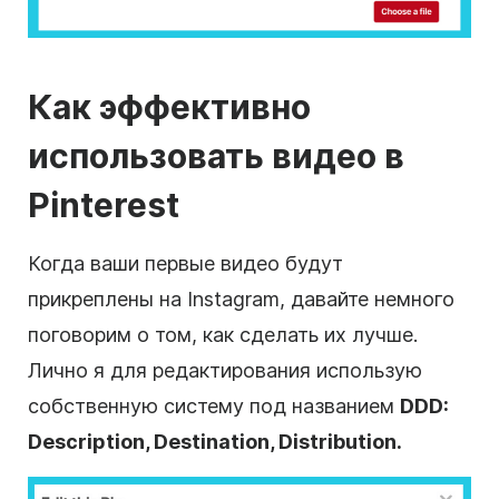
Как эффективно
использовать видео в
Pinterest
Когда ваши первые видео будут
прикреплены на Instagram, давайте немного
поговорим о том, как сделать их лучше.
Лично я для редактирования использую
собственную систему под названием
DDD:
Description, Destination, Distribution.