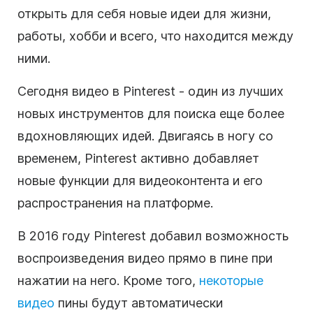
открыть для себя новые идеи для жизни,
работы, хобби и всего, что находится между
ними.
Сегодня видео в Pinterest - один из лучших
новых инструментов для поиска еще более
вдохновляющих идей. Двигаясь в ногу со
временем, Pinterest активно добавляет
новые функции для видеоконтента и его
распространения на платформе.
В 2016 году Pinterest добавил возможность
воспроизведения видео прямо в пине при
нажатии на него. Кроме того,
некоторые
видео
пины будут автоматически