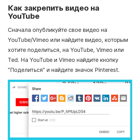
Как закрепить видео на
YouTube
Сначала опубликуйте свое видео на
YouTube/Vimeo или найдите видео, которым
хотите поделиться, на YouTube, Vimeo или
Ted. На YouTube и Vimeo найдите кнопку
"Поделиться" и найдите значок Pinterest.