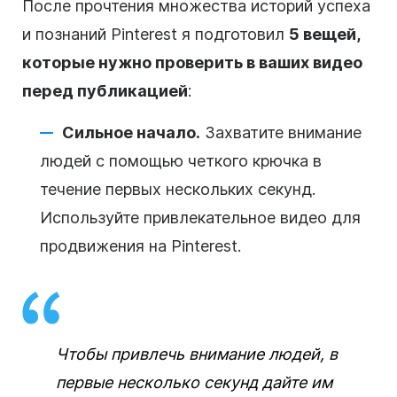
После прочтения множества историй успеха
и познаний Pinterest я подготовил
5 вещей,
которые нужно проверить в ваших видео
перед публикацией
:
Сильное начало.
Захватите внимание
людей с помощью четкого крючка в
течение первых нескольких секунд.
Используйте привлекательное видео для
продвижения на Pinterest.
Чтобы привлечь внимание людей, в
первые несколько секунд дайте им