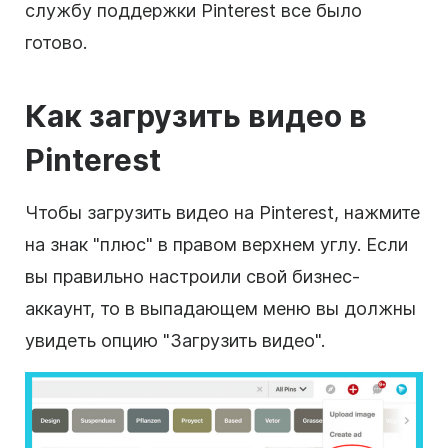
службу поддержки Pinterest все было
готово.
Как загрузить видео в
Pinterest
Чтобы загрузить видео на Pinterest, нажмите
на знак "плюс" в правом верхнем углу. Если
вы правильно настроили свой бизнес-
аккаунт, то в выпадающем меню вы должны
увидеть опцию "Загрузить видео".