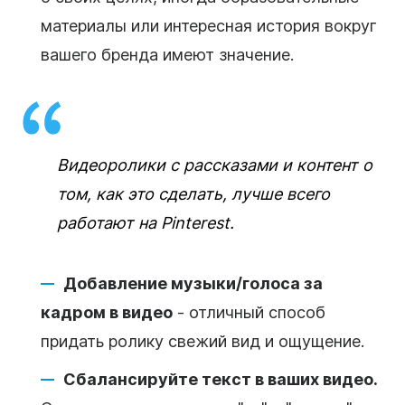
материалы или интересная история вокруг
вашего бренда имеют значение.
Видеоролики с рассказами и контент о
том, как это сделать, лучше всего
работают на Pinterest.
Добавление музыки/голоса за
кадром в видео
- отличный способ
придать ролику свежий вид и ощущение.
Сбалансируйте текст в ваших видео.