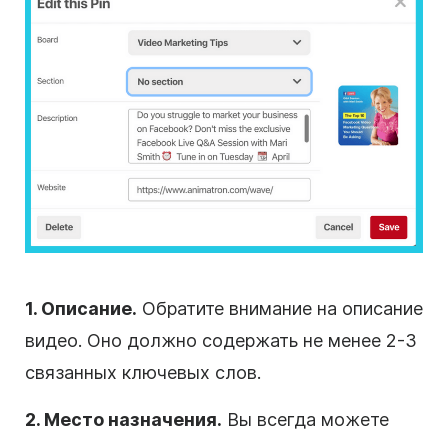
1. Описание.
Обратите внимание на описание
видео. Оно должно содержать не менее 2-3
связанных ключевых слов.
2. Место назначения.
Вы всегда можете