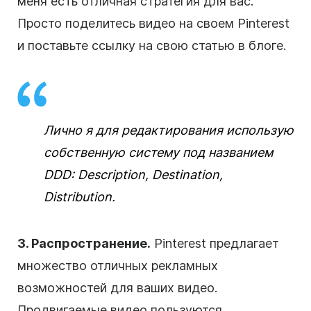
меня есть отличная стратегия для вас.
Просто поделитесь видео на своем Pinterest
и поставьте ссылку на свою статью в блоге.
Лично я для редактирования использую
собственную систему под названием
DDD: Description, Destination,
Distribution.
3. Распространение.
Pinterest предлагает
множество отличных рекламных
возможностей для ваших видео.
Продвигаемые видео пользуются