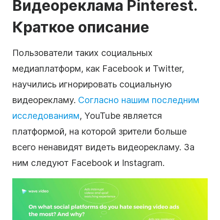
Видеореклама Pinterest.
Краткое описание
Пользователи
таких социальных
медиаплатформ
, как Facebook и Twitter,
научились игнорировать социальную
видеорекламу.
Согласно нашим последним
исследованиям
, YouTube является
платформой, на которой зрители больше
всего ненавидят видеть видеорекламу. За
ним следуют Facebook и Instagram.