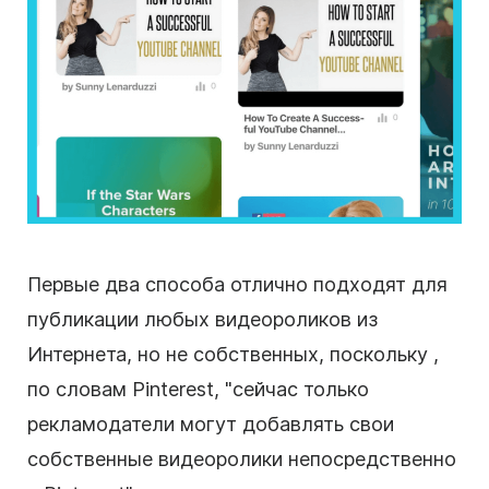
Первые два способа отлично подходят для
публикации любых видеороликов из
Интернета, но не собственных, поскольку
,
по словам Pinterest, "сейчас только
рекламодатели могут добавлять свои
собственные видеоролики непосредственно