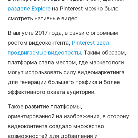
разделе Explore
на Pinterest можно было
смотреть нативные видео.
В августе 2017 года, в связи с огромным
ростом видеоконтента,
Pinterest ввел
продвигаемые видеопосты
. Таким образом,
платформа стала местом, где маркетологи
могут использовать силу
видеомаркетинга
для генерации большего трафика и более
эффективного охвата аудитории.
Такое развитие платформы,
ориентированной на изображения, в сторону
видеоконтента создало множество
возможностей для добавления и