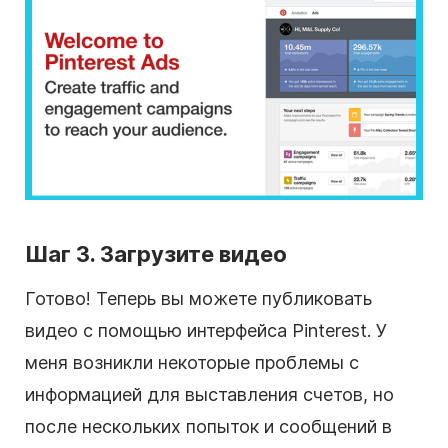
Шаг 3. Загрузите видео
Готово! Теперь вы можете публиковать
видео с помощью интерфейса Pinterest. У
меня возникли некоторые проблемы с
информацией для выставления счетов, но
после нескольких попыток и сообщений в