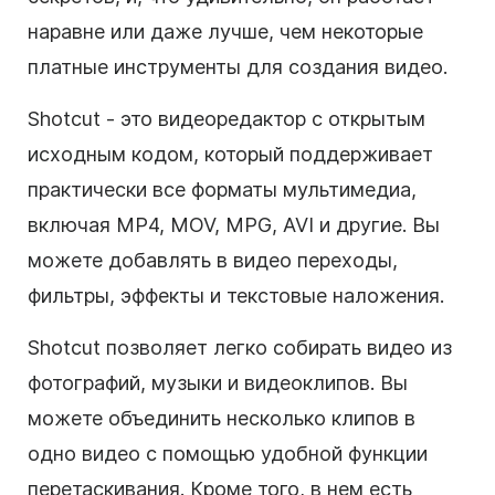
наравне или даже лучше, чем некоторые
платные инструменты для создания видео.
Shotcut - это видеоредактор с открытым
исходным кодом, который поддерживает
практически все форматы мультимедиа,
включая MP4, MOV, MPG, AVI и другие. Вы
можете добавлять в видео переходы,
фильтры, эффекты и текстовые наложения.
Shotcut позволяет легко собирать видео из
фотографий, музыки и видеоклипов. Вы
можете объединить несколько клипов в
одно видео с помощью удобной функции
перетаскивания. Кроме того, в нем есть