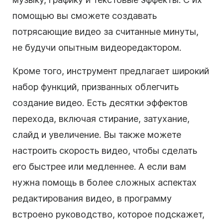
помощью вы сможете создавать
потрясающие видео за считанные минуты,
не будучи опытным видеоредактором.
Кроме того, инструмент предлагает широкий
набор функций, призванных облегчить
создание видео. Есть десятки эффектов
перехода, включая стирание, затухание,
слайд и увеличение. Вы также можете
настроить скорость видео, чтобы сделать
его быстрее или медленнее. А если вам
нужна помощь в более сложных аспектах
редактирования видео, в программу
встроено руководство, которое подскажет,