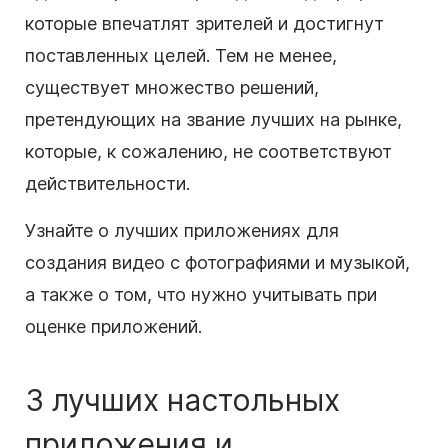
которые впечатлят зрителей и достигнут
поставленных целей. Тем не менее,
существует множество решений,
претендующих на звание лучших на рынке,
которые, к сожалению, не соответствуют
действительности.
Узнайте о лучших приложениях для
создания видео с фотографиями и музыкой,
а также о том, что нужно учитывать при
оценке приложений.
3 лучших настольных
приложения и