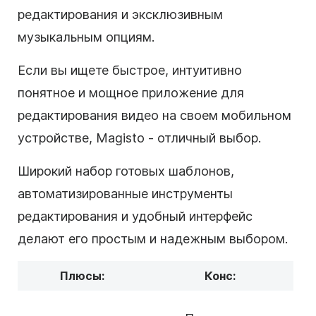
редактирования и эксклюзивным
музыкальным опциям.
Если вы ищете быстрое, интуитивно
понятное и мощное приложение для
редактирования видео на своем мобильном
устройстве, Magisto - отличный выбор.
Широкий набор готовых шаблонов,
автоматизированные инструменты
редактирования и удобный интерфейс
делают его простым и надежным выбором.
Плюсы:
Конс: