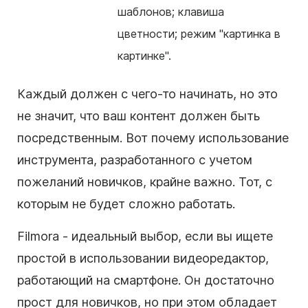
шаблонов; клавиша
цветности; режим "картинка в
картинке".
Каждый должен с чего-то начинать, но это
не значит, что ваш контент должен быть
посредственным. Вот почему использование
инструмента, разработанного с учетом
пожеланий новичков, крайне важно. Тот, с
которым не будет сложно работать.
Filmora - идеальный выбор, если вы ищете
простой в использовании видеоредактор,
работающий на смартфоне. Он достаточно
прост для новичков, но при этом обладает