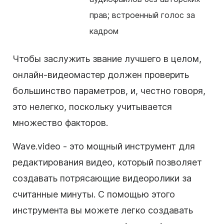
прав; встроенный голос за
кадром
Чтобы заслужить звание лучшего в целом,
онлайн-видеомастер должен проверить
большинство параметров, и, честно говоря,
это нелегко, поскольку учитывается
множество факторов.
Wave.video - это мощный инструмент для
редактирования видео, который позволяет
создавать потрясающие видеоролики за
считанные минуты. С помощью этого
инструмента вы можете легко создавать