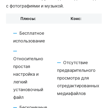
с фотографиями и музыкой.
Плюсы:
Конс:
Бесплатное
использование
Относительно
Отсутствие
простая
предварительного
настройка и
просмотра для
легкий
отредактированных
установочный
медиафайлов
файл
Бесконечные