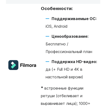
Особенности:
Поддерживаемые ОС:
iOS, Android
Ценообразование:
Бесплатно /
Профессиональный план
Поддержка HD-видео:
да (+ Full HD и 4K в
настольной версии)
*
встроенные функции
ретуши (отбеливает и
выравнивает лица); 1000+