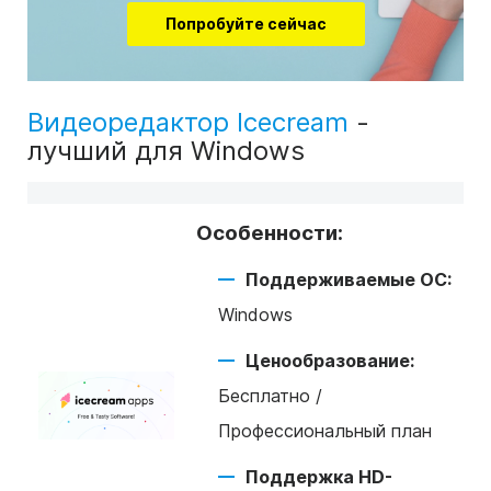
Попробуйте сейчас
Видеоредактор Icecream
-
лучший для Windows
Особенности:
Поддерживаемые ОС:
Windows
Ценообразование:
Бесплатно /
Профессиональный план
Поддержка HD-