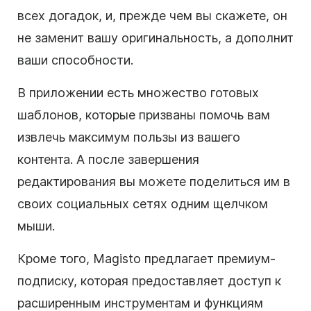
всех догадок, и, прежде чем вы скажете, он
не заменит вашу оригинальность, а дополнит
ваши способности.
В приложении есть множество готовых
шаблонов, которые призваны помочь вам
извлечь максимум пользы из вашего
контента. А после завершения
редактирования вы можете поделиться им в
своих социальных сетях одним щелчком
мыши.
Кроме того, Magisto предлагает премиум-
подписку, которая предоставляет доступ к
расширенным инструментам и функциям