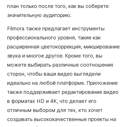
план только после того, как вы соберете
значительную аудиторию.
Filmora также предлагает инструменты
профессионального уровня, такие как
расширенная цветокоррекция, микширование
звука и многое другое. Кроме того, вы
можете выбирать различные соотношения
сторон, чтобы ваши видео выглядели
идеально на любой платформе. Приложение
также поддерживает редактирование видео
в форматах HD и 4K, что делает его
отличным выбором для тех, кто хочет
создавать высококачественные проекты на