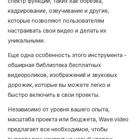
спектр функций, таких как обрезка,
кадрирование, озвучивание и другие,
которые позволяют пользователям
настраивать свои видео и делать их
уникальными.
Еще одна особенность этого инструмента -
обширная библиотека бесплатных
видеороликов, изображений и звуковых
дорожек, которые вы можете легко и
быстро включить в свои проекты.
Независимо от уровня вашего опыта,
масштаба проекта или бюджета, Wave.video
предлагает все необходимое, чтобы