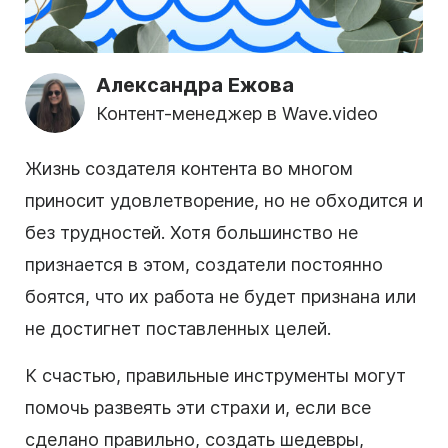
Александра Ежова
Контент-менеджер в Wave.video
Жизнь создателя контента во многом
приносит удовлетворение, но не обходится и
без трудностей. Хотя большинство не
признается в этом, создатели постоянно
боятся, что их работа не будет признана или
не достигнет поставленных целей.
К счастью, правильные инструменты могут
помочь развеять эти страхи и, если все
сделано правильно, создать шедевры,