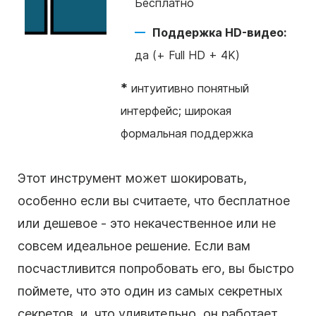
Бесплатно
Поддержка HD-видео:
да (+ Full HD + 4K)
*
интуитивно понятный
интерфейс; широкая
формальная поддержка
Этот инструмент может шокировать,
особенно если вы считаете, что бесплатное
или дешевое - это некачественное или не
совсем идеальное решение. Если вам
посчастливится попробовать его, вы быстро
поймете, что это один из самых секретных
секретов, и, что удивительно, он работает