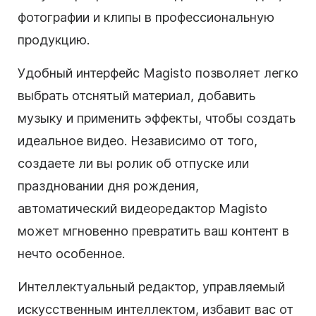
фотографии и клипы в профессиональную
продукцию.
Удобный интерфейс Magisto позволяет легко
выбрать отснятый материал, добавить
музыку и применить эффекты, чтобы создать
идеальное видео. Независимо от того,
создаете ли вы ролик об отпуске или
праздновании дня рождения,
автоматический видеоредактор Magisto
может мгновенно превратить ваш контент в
нечто особенное.
Интеллектуальный редактор, управляемый
искусственным интеллектом, избавит вас от