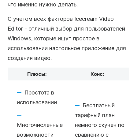
что именно нужно делать.
С учетом всех факторов Icecream Video
Editor - отличный выбор для пользователей
Windows, которые ищут простое в
использовании настольное приложение для
создания видео.
Плюсы:
Конс:
Простота в
использовании
Бесплатный
тарифный план
Многочисленные
немного скучен по
возможности
сравнению с