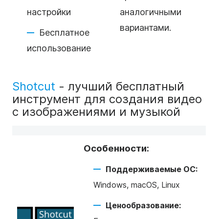
настройки
аналогичными
вариантами.
Бесплатное
использование
Shotcut
- лучший бесплатный
инструмент для создания видео
с изображениями и музыкой
Особенности:
Поддерживаемые ОС:
Windows, macOS, Linux
Ценообразование: