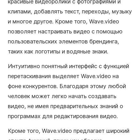
красивые видеоролики с фотографиями и
клипами, добавлять текст, переходы, музыку
и многое другое. Кроме того, Wave.video
позволяет настраивать видео с помощью
пользовательских элементов брендинга,
таких как логотипы и водяные знаки.
Интуитивно понятный интерфейс с функцией
перетаскивания выделяет Wave.video на
фоне конкурентов. Благодаря этому любой
человек может легко начать создавать
видео, не имея предварительных знаний о
программах для редактирования видео.
Кроме того, Wave.video предлагает широкий