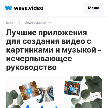
Меню
Блог
Видеомаркетинг
Лучшие приложения
для создания видео с
картинками и музыкой -
исчерпывающее
руководство