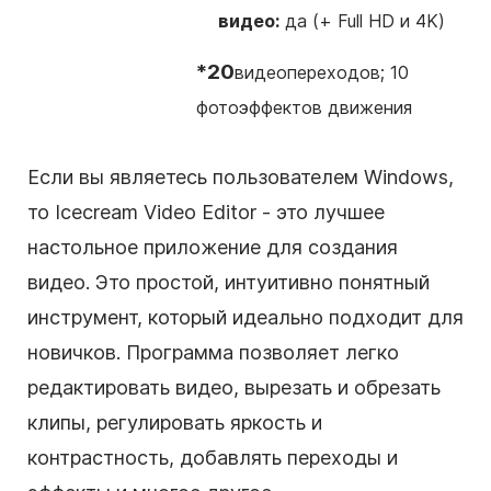
видео:
да (+ Full HD и 4K)
*20
видеопереходов; 10
фотоэффектов движения
Если вы являетесь пользователем Windows,
то Icecream Video Editor - это лучшее
настольное приложение для создания
видео. Это простой, интуитивно понятный
инструмент, который идеально подходит для
новичков. Программа позволяет легко
редактировать видео, вырезать и обрезать
клипы, регулировать яркость и
контрастность, добавлять переходы и