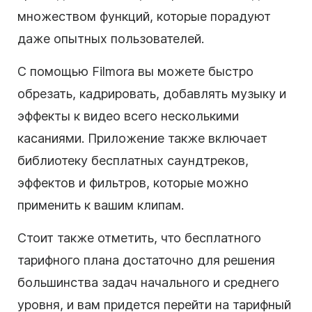
множеством функций, которые порадуют
даже опытных пользователей.
С помощью Filmora вы можете быстро
обрезать, кадрировать, добавлять музыку и
эффекты к видео всего несколькими
касаниями. Приложение также включает
библиотеку бесплатных саундтреков,
эффектов и фильтров, которые можно
применить к вашим клипам.
Стоит также отметить, что бесплатного
тарифного плана достаточно для решения
большинства задач начального и среднего
уровня, и вам придется перейти на тарифный