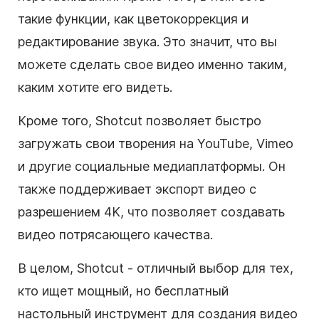
такие функции, как цветокоррекция и
редактирование звука. Это значит, что вы
можете сделать свое видео именно таким,
каким хотите его видеть.
Кроме того, Shotcut позволяет быстро
загружать свои творения на YouTube, Vimeo
и другие социальные медиаплатформы. Он
также поддерживает экспорт видео с
разрешением 4K, что позволяет создавать
видео потрясающего качества.
В целом, Shotcut - отличный выбор для тех,
кто ищет мощный, но бесплатный
настольный инструмент для создания видео