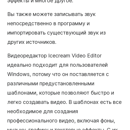
эффекты и многое другое.
Вы также можете записывать звук
непосредственно в программу и
импортировать существующий звук из
других источников.
Видеоредактор Icecream Video Editor
идеально подходит для пользователей
Windows, потому что он поставляется с
различными предустановленными
шаблонами, которые позволяют быстро и
легко создавать видео. В шаблонах есть все
необходимое для создания
профессионального видео, включая фоны,
музыку, графику и текстовые эффекты. С их