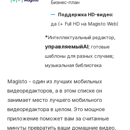
Бизнес-план
Поддержка HD-видео:
да (+ Full HD на Magisto Web)
*
Интеллектуальный редактор,
управляемыйAI
; готовые
шаблоны для разных случаев;
музыкальная библиотека
Magisto - один из лучших мобильных
видеоредакторов, а в этом списке он
занимает место лучшего мобильного
видеоредактора в целом. Это мощное
приложение поможет вам за считанные
минуты превратить ваши домашние видео,