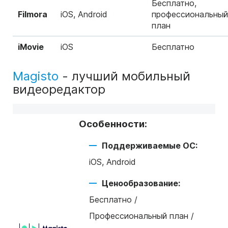
Бесплатно,
Filmora
iOS, Android
профессиональный
план
iMovie
iOS
Бесплатно
Magisto
- лучший мобильный
видеоредактор
Особенности:
Поддерживаемые ОС:
iOS, Android
Ценообразование:
Бесплатно /
Профессиональный план /