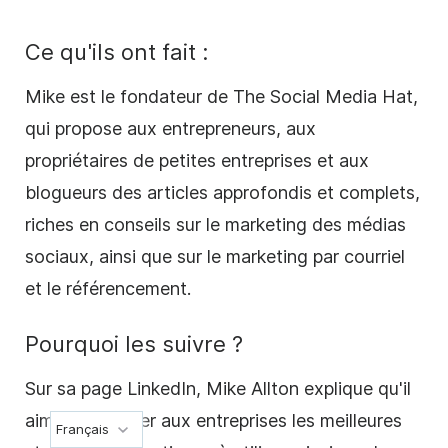
Ce qu'ils ont fait :
Mike est le fondateur de The
Social Media
Hat,
qui propose aux entrepreneurs, aux
propriétaires de petites entreprises et aux
blogueurs des articles approfondis et complets,
riches en conseils sur le marketing des
médias
sociaux
, ainsi que sur le marketing par courriel
et le référencement.
Pourquoi les suivre ?
Sur sa page LinkedIn, Mike Allton explique qu'il
aime "enseigner aux entreprises les meilleures
Français