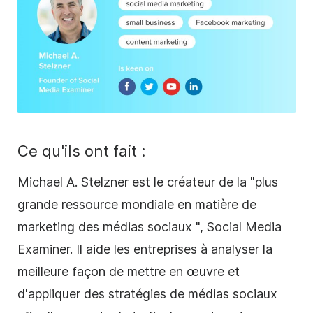
Ce qu'ils ont fait :
Michael A. Stelzner est le créateur de la "plus
grande ressource mondiale en matière de
marketing des
médias sociaux
",
Social Media
Examiner. Il aide les entreprises à analyser la
meilleure façon de mettre en œuvre et
d'appliquer des stratégies de
médias sociaux