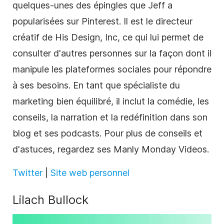
quelques-unes des épingles que Jeff a
popularisées sur Pinterest. Il est le directeur
créatif de His Design, Inc, ce qui lui permet de
consulter d'autres personnes sur la façon dont il
manipule les plateformes sociales pour répondre
à ses besoins. En tant que spécialiste du
marketing bien équilibré, il inclut la comédie, les
conseils, la narration et la redéfinition dans son
blog et ses podcasts. Pour plus de conseils et
d'astuces, regardez ses Manly Monday Videos.
Twitter
|
Site web personnel
Lilach Bullock