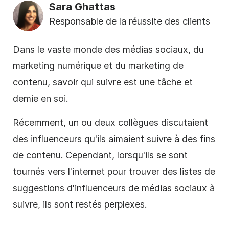
Sara Ghattas
Responsable de la réussite des clients
Dans le vaste monde des
médias sociaux
, du
marketing numérique et du marketing de
contenu, savoir qui suivre est une tâche et
demie en soi.
Récemment, un ou deux collègues discutaient
des influenceurs qu'ils aimaient suivre à des fins
de contenu. Cependant, lorsqu'ils se sont
tournés vers l'internet pour trouver des listes de
suggestions d'influenceurs de médias sociaux à
suivre, ils sont restés perplexes.