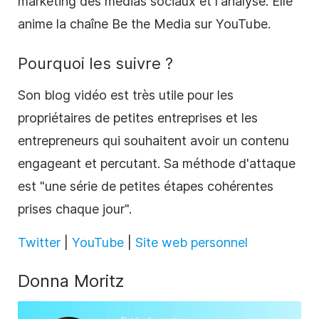
marketing des
médias sociaux
et l'analyse. Elle
anime la chaîne Be the Media sur YouTube.
Pourquoi les suivre ?
Son blog vidéo est très utile pour les
propriétaires de petites entreprises et les
entrepreneurs qui souhaitent avoir un contenu
engageant et percutant. Sa méthode d'attaque
est "une série de petites étapes cohérentes
prises chaque jour".
Twitter
|
YouTube
|
Site web personnel
Donna Moritz