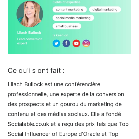
Ce qu'ils ont fait :
Lilach Bullock
est une conférencière
professionnelle, une experte de la conversion
des prospects et un gourou du marketing de
contenu et des
médias sociaux
. Elle a fondé
Socialable.co.uk et a reçu des prix tels que Top
Social Influencer of Europe d'Oracle et Top