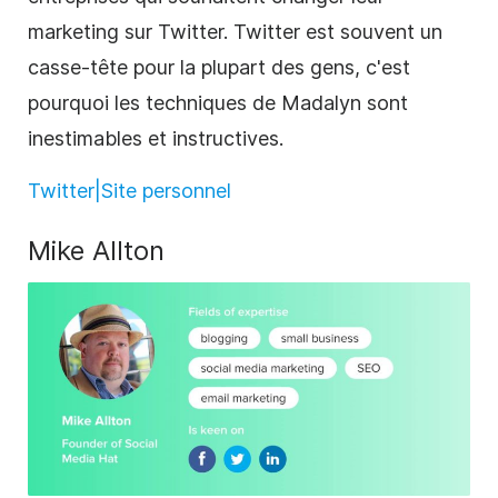
marketing sur Twitter. Twitter est souvent un
casse-tête pour la plupart des gens, c'est
pourquoi les techniques de Madalyn sont
inestimables et instructives.
Twitter|
Site personnel
Mike Allton