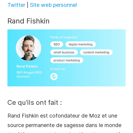
Twitter
|
Site web personnel
Rand Fishkin
Ce qu'ils ont fait :
Rand Fishkin est cofondateur de Moz et une
source permanente de sagesse dans le monde