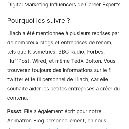
Digital Marketing Influencers de Career Experts.
Pourquoi les suivre ?
Lilach a été mentionnée à plusieurs reprises par
de nombreux blogs et entreprises de renom,
tels que Kissmetrics, BBC Radio, Forbes,
HuffPost, Wired, et même TedX Bolton. Vous
trouverez toujours des informations sur le fil
twitter et le fil personnel de Lilach, car elle
souhaite aider les petites entreprises à créer du
contenu.
Pssst
: Elle a également écrit pour notre
Animatron Blog personnellement, en nous