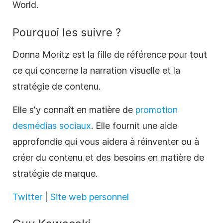
World.
Pourquoi les suivre ?
Donna Moritz est la fille de référence pour tout
ce qui concerne la narration visuelle et la
stratégie de contenu.
Elle s'y connaît en matière de
promotion
des
médias sociaux
. Elle fournit une aide
approfondie qui vous aidera à réinventer ou à
créer du contenu et des besoins en matière de
stratégie de marque.
Twitter
|
Site web personnel