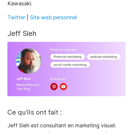
Kawasaki.
Twitter
|
Site web personnel
Jeff Sieh
Ce qu'ils ont fait :
Jeff Sieh est consultant en marketing visuel.