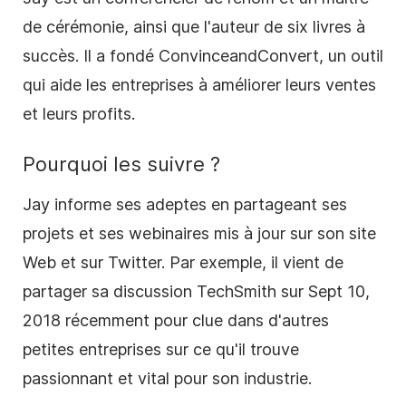
de cérémonie, ainsi que l'auteur de six livres à
succès. Il a fondé ConvinceandConvert, un outil
qui aide les entreprises à améliorer leurs ventes
et leurs profits.
Pourquoi les suivre ?
Jay informe ses adeptes en partageant ses
projets et ses webinaires mis à jour sur son site
Web et sur Twitter. Par exemple, il vient de
partager sa discussion TechSmith sur Sept 10,
2018 récemment pour clue dans d'autres
petites entreprises sur ce qu'il trouve
passionnant et vital pour son industrie.