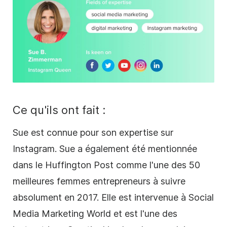
Ce qu'ils ont fait :
Sue est connue pour son expertise sur
Instagram. Sue a également été mentionnée
dans le Huffington Post comme l'une des 50
meilleures femmes entrepreneurs à suivre
absolument en 2017. Elle est intervenue à
Social
Media
Marketing World et est l'une des