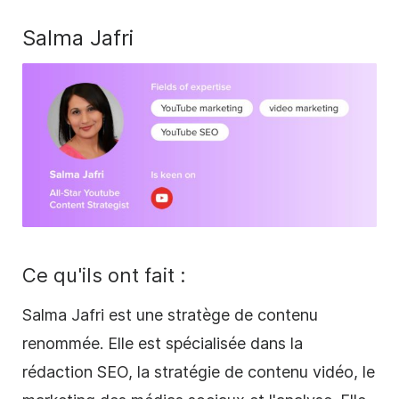
Salma Jafri
Ce qu'ils ont fait :
Salma Jafri
est une stratège de contenu
renommée. Elle est spécialisée dans la
rédaction SEO, la stratégie de contenu vidéo, le