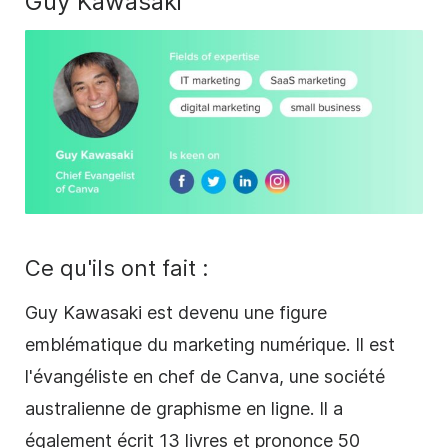
Guy Kawasaki
Ce qu'ils ont fait :
Guy Kawasaki est devenu une figure
emblématique du marketing numérique. Il est
l'évangéliste en chef de Canva, une société
australienne de graphisme en ligne. Il a
également écrit 13 livres et prononce 50