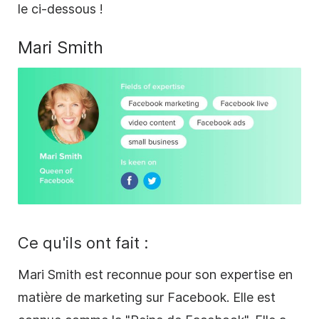
le ci-dessous !
Mari Smith
Ce qu'ils ont fait :
Mari Smith
est reconnue pour son expertise en
matière de marketing sur Facebook. Elle est