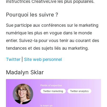
instructrices CreativeLive les plus populaires.
Pourquoi les suivre ?
Sue participe aux conférences sur le marketing
numérique les plus en vogue dans le monde
entier. Suivez-la pour vous tenir au courant des
tendances et des sujets liés au marketing.
Twitter
|
Site web personnel
Madalyn Sklar