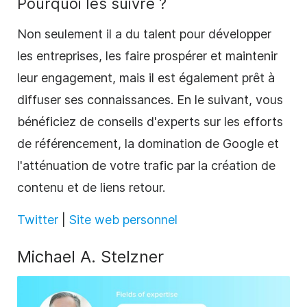
Pourquoi les suivre ?
Non seulement il a du talent pour développer
les entreprises, les faire prospérer et maintenir
leur engagement, mais il est également prêt à
diffuser ses connaissances. En le suivant, vous
bénéficiez de conseils d'experts sur les efforts
de référencement, la domination de Google et
l'atténuation de votre trafic par la création de
contenu et de liens retour.
Twitter
|
Site web personnel
Michael A. Stelzner