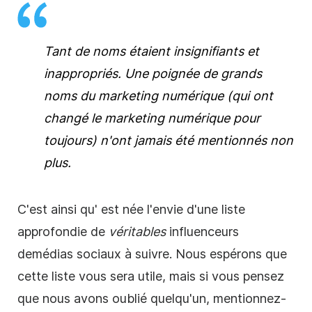
Tant de noms étaient insignifiants et
inappropriés. Une poignée de grands
noms du
marketing
numérique (qui ont
changé le marketing numérique pour
toujours) n'ont jamais été mentionnés non
plus.
C'est ainsi qu'
est née l'
envie d'une liste
approfondie de
véritables
influenceurs
de
médias sociaux
à suivre. Nous espérons que
cette liste vous sera utile, mais si vous pensez
que nous avons oublié quelqu'un, mentionnez-