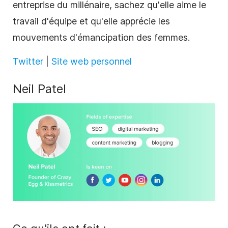
entreprise du millénaire, sachez qu'elle aime le
travail d'équipe et qu'elle apprécie les
mouvements d'émancipation des femmes.
Twitter
|
Site web personnel
Neil Patel