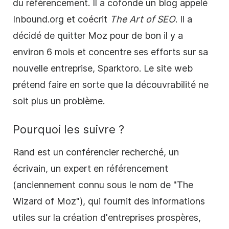
du référencement. Il a cofondé un blog appelé
Inbound.org et coécrit
The Art of SEO
. Il a
décidé de quitter Moz pour de bon il y a
environ 6 mois et concentre ses efforts sur sa
nouvelle entreprise, Sparktoro. Le site web
prétend faire en sorte que la découvrabilité ne
soit plus un problème.
Pourquoi les suivre ?
Rand est un conférencier recherché, un
écrivain, un expert en référencement
(anciennement connu sous le nom de "The
Wizard of Moz"), qui fournit des informations
utiles sur la création d'entreprises prospères,