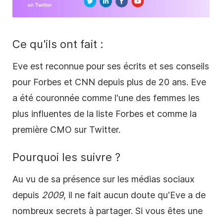
Ce qu'ils ont fait :
Eve est reconnue pour ses écrits et ses conseils
pour Forbes et CNN depuis plus de 20 ans. Eve
a été couronnée comme l'une des femmes les
plus influentes de la liste Forbes et comme la
première CMO sur Twitter.
Pourquoi les suivre ?
Au vu de sa présence sur
les médias sociaux
depuis
2009
, il ne fait aucun doute qu'Eve a de
nombreux secrets à partager. Si vous êtes une