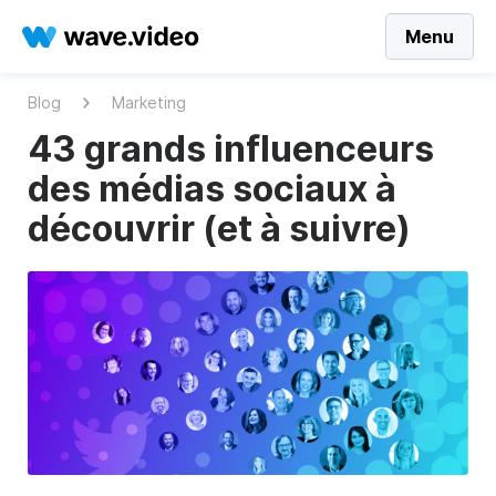
Menu
Blog
Marketing
43 grands influenceurs
des médias sociaux à
découvrir (et à suivre)