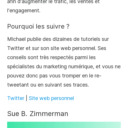
afin d'augmenter le trafic, les ventes et
l'engagement.
Pourquoi les suivre ?
Michael publie des dizaines de tutoriels sur
Twitter et sur son site web personnel. Ses
conseils sont très respectés parmi les
spécialistes du marketing
numérique, et vous ne
pouvez donc pas vous tromper en le re-
tweetant ou en suivant ses traces.
Twitter
|
Site web personnel
Sue B. Zimmerman