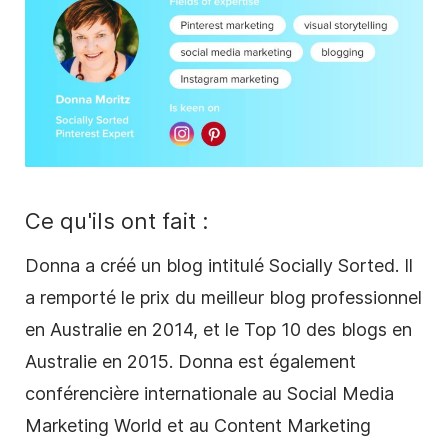
Ce qu'ils ont fait :
Donna a créé un blog intitulé Socially Sorted. Il
a remporté le prix du meilleur blog professionnel
en Australie en 2014, et le Top 10 des blogs en
Australie en 2015. Donna est également
conférencière internationale au
Social Media
Marketing World et au Content Marketing