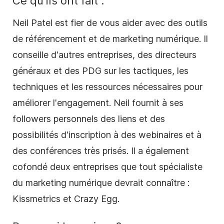
Ce qu'ils ont fait :
Neil Patel est fier de vous aider avec des outils
de référencement et de marketing numérique. Il
conseille d'autres entreprises, des directeurs
généraux et des PDG sur les tactiques, les
techniques et les ressources nécessaires pour
améliorer l'engagement. Neil fournit à ses
followers personnels des liens et des
possibilités d'inscription à des webinaires et à
des conférences très prisés. Il a également
cofondé deux entreprises que tout spécialiste
du marketing numérique devrait connaître :
Kissmetrics et Crazy Egg.