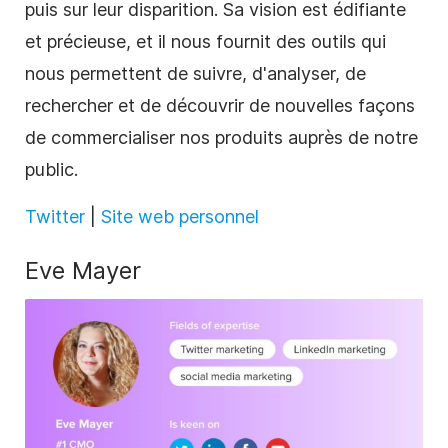
puis sur leur disparition. Sa vision est édifiante
et précieuse, et il nous fournit des outils qui
nous permettent de suivre, d'analyser, de
rechercher et de découvrir de nouvelles façons
de commercialiser nos produits auprès de notre
public.
Twitter
|
Site web personnel
Eve Mayer