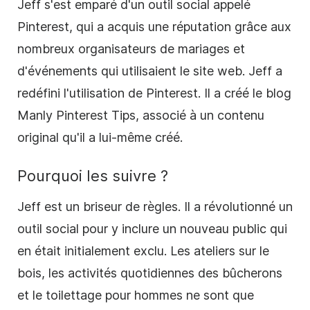
Jeff s'est emparé d'un outil social appelé
Pinterest, qui a acquis une réputation grâce aux
nombreux organisateurs de mariages et
d'événements qui utilisaient le site web. Jeff a
redéfini l'utilisation de Pinterest. Il a créé le blog
Manly Pinterest Tips, associé à un contenu
original qu'il a lui-même créé.
Pourquoi les suivre ?
Jeff est un briseur de règles. Il a révolutionné un
outil social pour y inclure un nouveau public qui
en était initialement exclu. Les ateliers sur le
bois, les activités quotidiennes des bûcherons
et le toilettage pour hommes ne sont que