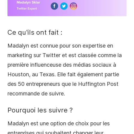
Ce qu'ils ont fait :
Madalyn est connue pour son expertise en
marketing sur Twitter et est classée comme la
première influenceuse des
médias sociaux
à
Houston, au Texas. Elle fait également partie
des 50 entrepreneurs que le Huffington Post
recommande de suivre.
Pourquoi les suivre ?
Madalyn est une option de choix pour les
entreprises qui souhaitent changer leur