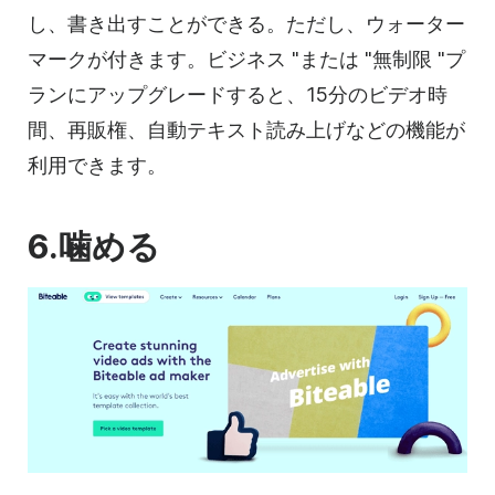
し、書き出すことができる。ただし、ウォーター
マークが付きます。ビジネス "または "無制限 "プ
ランにアップグレードすると、15分の
ビデオ
時
間、再販権、自動テキスト読み上げなどの機能が
利用できます。
6.噛める