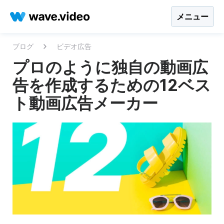
メニュー
ブログ
ビデオ広告
プロのように独自の動画広
告を作成するための12ベス
ト動画広告メーカー