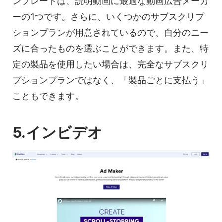
ンプレートは
、説明動画に最適な
動画
広告メーカ
ーの1つです。さらに、いくつかのサブスクリプ
ションプランが用意されているので、自分のニー
ズに合ったものを選ぶことができます。また、特
定の製品を使用したい場合は、完全なサブスクリ
プションプランではなく、「製品ごとに支払う」
こともできます。
5.インビデオ