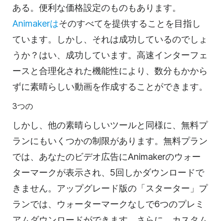
ある。便利な価格設定のものもあります。
Animakerは
そのすべてを提供することを目指し
ています。しかし、それは成功しているのでしょ
うか？はい、成功しています。高速インターフェ
ースと合理化された機能性により、数分もかから
ずに素晴らしい動画を作成することができます。
3つの
しかし、他の素晴らしいツールと同様に、無料プ
ランにもいくつかの制限があります。無料プラン
では、あなたの
ビデオ
広告にAnimakerのウォー
ターマークが表示され、5回しかダウンロードで
きません。アップグレード版の「スターター」プ
ランでは、ウォーターマークなしで6つのプレミ
アムダウンロードができます。さらに、カスタム