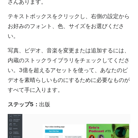
さんあります。
テキストボックスをクリックし、右側の設定から
お好みのフォント、色、サイズをお選びくださ
い。
写真、ビデオ、音楽を変更または追加するには、
内蔵のストックライブラリをチェックしてくださ
い。3億を超えるアセットを使って、あなたの
ビ
デオを
素晴らしいものにするために必要なものが
すべて手に入ります。
ステップ5：
出版