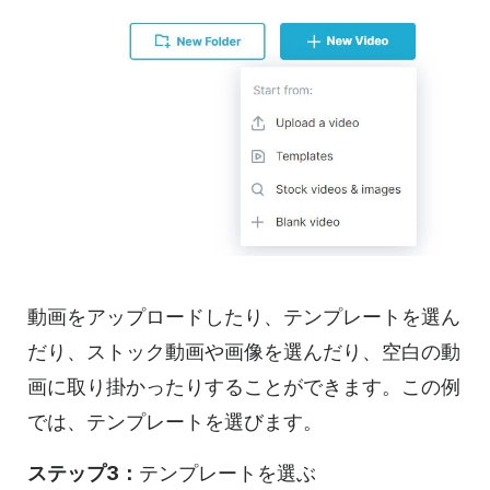
動画を
アップロードしたり、テンプレートを選ん
だり、ストック動画や画像を選んだり、空白の
動
画に
取り掛かったりすることができます。この例
では、テンプレートを選びます。
ステップ3：
テンプレートを選ぶ