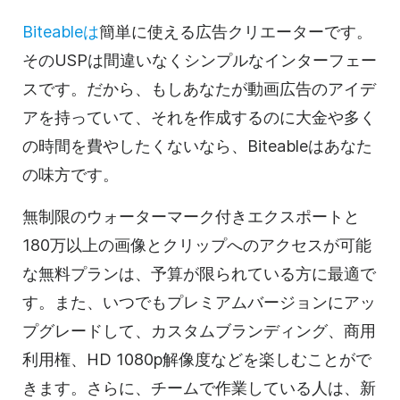
Biteableは
簡単に使える広告クリエーターです。
そのUSPは間違いなくシンプルなインターフェー
スです。だから、もしあなたが
動画
広告のアイデ
アを持っていて、それを作成するのに大金や多く
の時間を費やしたくないなら、Biteableはあなた
の味方です。
無制限のウォーターマーク付きエクスポートと
180万以上の画像とクリップへのアクセスが可能
な無料プランは、予算が限られている方に最適で
す。また、いつでもプレミアムバージョンにアッ
プグレードして、カスタムブランディング、商用
利用権、HD 1080p解像度などを楽しむことがで
きます。さらに、チームで作業している人は、新