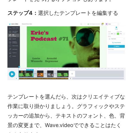
ステップ4：
選択したテンプレートを編集する
テンプレートを選んだら、次はクリエイティブな
作業に取り掛かりましょう。グラフィックやステ
ッカーの追加から、テキストのフォント、色、背
景の変更まで、Wave.videoでできることはたく