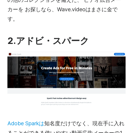
カーを
お探しなら、Wave.videoはまさに金で
す。
2.アドビ・スパーク
Adobe Sparkは
知名度だけでなく、現在手に入れ
ることができる使いやすい
動画
広告メーカーの1