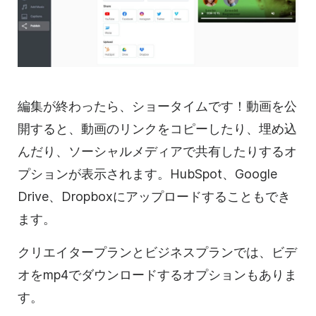
編集が終わったら、ショータイムです！
動画を
公
開すると、動画のリンクをコピーしたり、埋め込
んだり、
ソーシャルメディアで
共有したりするオ
プションが表示されます。HubSpot、Google
Drive、Dropboxにアップロードすることもでき
ます。
クリエイタープランとビジネスプランでは、
ビデ
オを
mp4でダウンロードするオプションもありま
す。