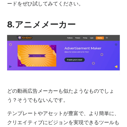
ードをぜひ試してみてください。
8.アニメメーカー
どの
動画
広告メーカーも似たようなものでしょ
う？そうでもないんです。
テンプレートや
アセットが豊富で、より簡単に、
クリエイティブにビジョンを実現できるツールも