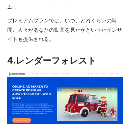
ム"。
プレミアムプランでは、いつ、どれくらいの時
間、人々があなたの動画を見たかといったインサ
イトも提供される。
4.レンダーフォレスト