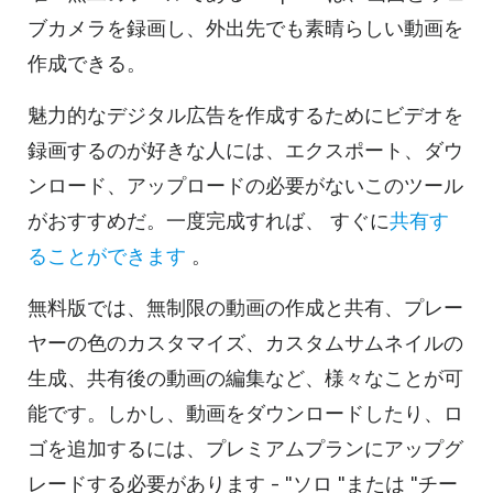
ブカメラを録画し、外出先でも素晴らしい動画を
作成できる。
魅力的なデジタル広告を作成するためにビデオを
録画するのが好きな人には、エクスポート、ダウ
ンロード、アップロードの必要がないこのツール
がおすすめだ。一度完成すれば、
すぐに
共有す
ることができます
。
無料版では、無制限の動画の作成と共有、プレー
ヤーの色のカスタマイズ、カスタムサムネイルの
生成、共有後の動画の編集など、様々なことが可
能です。しかし、動画をダウンロードしたり、ロ
ゴを追加するには、プレミアムプランにアップグ
レードする必要があります - "ソロ "または "チー