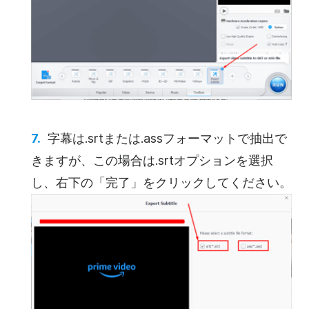
字幕は.srtまたは.assフォーマットで抽出で
きますが、この場合は.srtオプションを選択
し、右下の「完了」をクリックしてください。