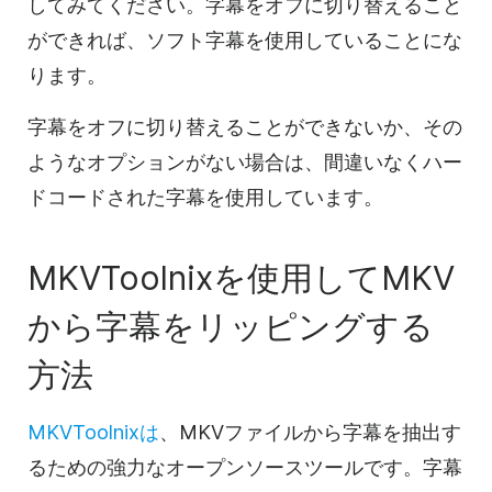
してみてください。字幕をオフに切り替えること
ができれば、ソフト字幕を使用していることにな
ります。
字幕をオフに切り替えることができないか、その
ようなオプションがない場合は、間違いなくハー
ドコードされた字幕を使用しています。
MKVToolnixを使用してMKV
から字幕をリッピングする
方法
MKVToolnixは
、MKVファイルから字幕を抽出す
るための強力なオープンソースツールです。字幕