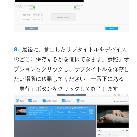
最後に、抽出したサブタイトルをデバイス
のどこに保存するかを選択できます。参照」オ
プションをクリックし、サブタイトルを保存し
たい場所に移動してください。一番下にある
「実行」ボタンをクリックして終了します。