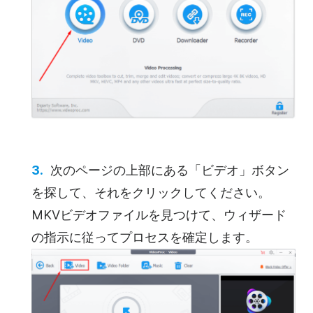
次のページの上部にある「ビデオ」ボタン
を探して、それをクリックしてください。
MKVビデオファイルを見つけて、ウィザード
の指示に従ってプロセスを確定します。