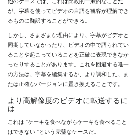
他のケースでは、これは比較的一般的なことだ
が、字幕を使ってビデオの言語を観客が理解でき
るものに翻訳することができる。
しかし、さまざまな理由により、字幕がビデオと
同期していなかったり、ビデオの中で語られてい
ることや起こっていることを正確に表現できなか
ったりすることがあります。これを回避する唯一
の方法は、字幕を編集するか、より調和した、ま
たは正確なバージョンに置き換えることです。
より高解像度のビデオに転送するに
は
これは "ケーキを食べながらケーキを食べること
はできない "という完璧なケースだ。