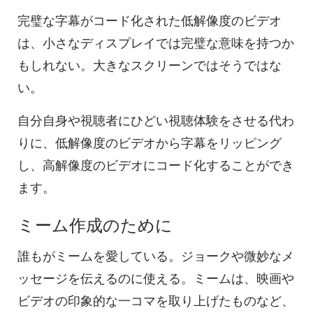
完璧な字幕がコード化された低解像度のビデオ
は、小さなディスプレイでは完璧な意味を持つか
もしれない。大きなスクリーンではそうではな
い。
自分自身や視聴者にひどい視聴体験をさせる代わ
りに、低解像度のビデオから字幕をリッピング
し、高解像度のビデオにコード化することができ
ます。
ミーム作成のために
誰もがミームを愛している。ジョークや微妙なメ
ッセージを伝えるのに使える。ミームは、映画や
ビデオの印象的な一コマを取り上げたものなど、