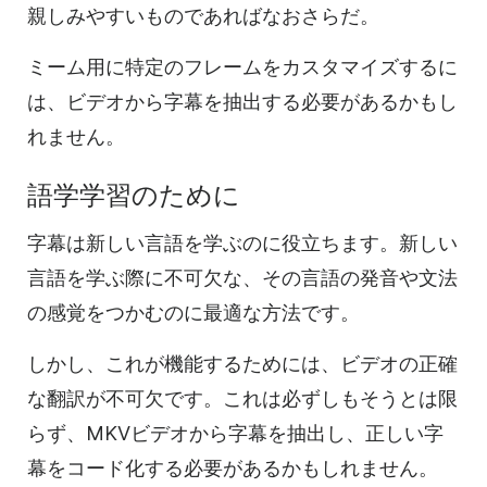
親しみやすいものであればなおさらだ。
ミーム用に特定のフレームをカスタマイズするに
は、ビデオから字幕を抽出する必要があるかもし
れません。
語学学習のために
字幕は新しい言語を学ぶのに役立ちます。新しい
言語を学ぶ際に不可欠な、その言語の発音や文法
の感覚をつかむのに最適な方法です。
しかし、これが機能するためには、ビデオの正確
な翻訳が不可欠です。これは必ずしもそうとは限
らず、MKVビデオから字幕を抽出し、正しい字
幕をコード化する必要があるかもしれません。