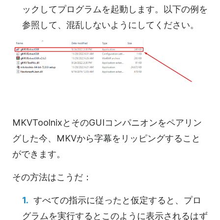
ックしてプログラムを起動します。以下の例を
参照して、混乱しないようにしてください。
MKVToolnixとそのGUIコンパニオンをペアリン
グした今、MKVから字幕をリッピングすること
ができます。
その方法はこうだ：
すべての指示に従ったと仮定すると、プロ
グラムを実行するとこのように表示されるはず