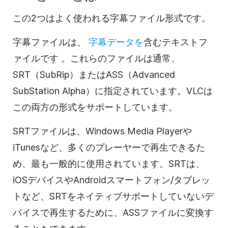
この2つはよく使われる字幕ファイル形式です。
字幕ファイルは、
字幕データを
含むテキストフ
ァイルです
。これらのファイルは通常、
SRT（SubRip）またはASS（Advanced
SubStation Alpha）に指定されています。VLCは
この両方の形式をサポートしています。
SRTファイルは、Windows Media Playerや
iTunesなど、多くのプレーヤーで再生できるた
め、最も一般的に使用されています。SRTは、
iOSデバイスやAndroidスマートフォン/タブレッ
トなど、SRTをネイティブサポートしていないデ
バイスで再生するために、ASSファイルに変換す