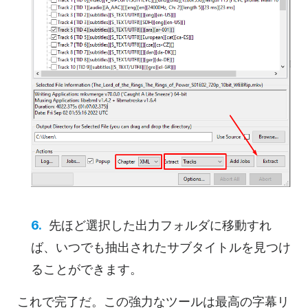
先ほど選択した出力フォルダに移動すれ
ば、いつでも抽出されたサブタイトルを見つけ
ることができます。
これで完了だ。この強力なツールは最高の字幕リ