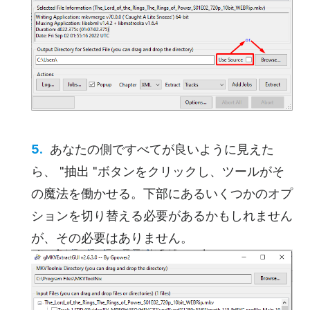
あなたの側ですべてが良いように見えた
ら、 "抽出 "ボタンをクリックし、ツールがそ
の魔法を働かせる。下部にあるいくつかのオプ
ションを切り替える必要があるかもしれません
が、その必要はありません。