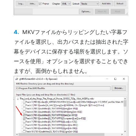
MKVファイルからリッピングしたい字幕フ
ァイルを選択し、出力パスまたは抽出された字
幕をデバイスに保存する場所を選択します。ソ
ースを使用」オプションを選択することもでき
ますが、面倒かもしれません。