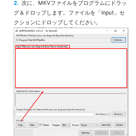
次に、MKVファイルをプログラムにドラッ
グ＆ドロップします。ファイルを「Input」セ
クションにドロップしてください。