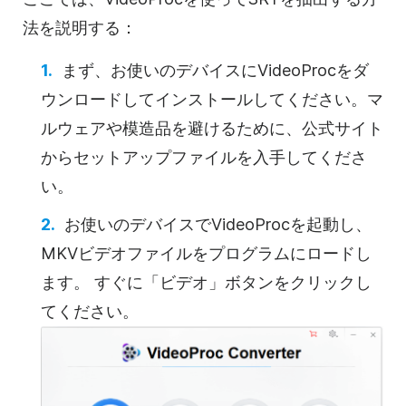
法を説明する：
まず、お使いのデバイスにVideoProcをダ
ウンロードしてインストールしてください。マ
ルウェアや模造品を避けるために、公式サイト
からセットアップファイルを入手してくださ
い。
お使いのデバイスでVideoProcを起動し、
MKVビデオファイルをプログラムにロードし
ます。
すぐに「ビデオ」ボタンをクリックし
てください。