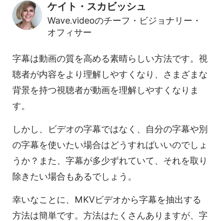
ケイト・スカビッシュ
Wave.videoのチーフ・ビジョナリー・
オフィサー
字幕は動画の質を高める素晴らしい方法です。視
聴者が内容をより理解しやすくなり、さまざまな
背景を持つ視聴者が動画を理解しやすくなりま
す。
しかし、ビデオの字幕ではなく、自分の字幕や別
の字幕を使いたい場合はどうすればいいのでしょ
うか？また、字幕が多少ずれていて、それを取り
除きたい場合もあるでしょう。
幸いなことに、MKVビデオから字幕を抽出する
方法は簡単です。方法はたくさんありますが、字