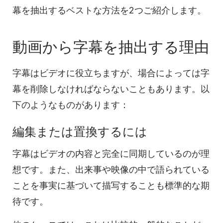
幕を抽出するベストな方法を2つご紹介します。
動画から字幕を抽出する理由
字幕はビデオに役立ちますが、場合によっては字
幕を削除しなければならないこともあります。以
下のようなものがあります：
編集または置換するには
字幕はビデオの内容と完全に同期しているのが理
想です。また、出来事や映像の中で語られている
ことを事実に基づいて描写することも標準的な期
待です。