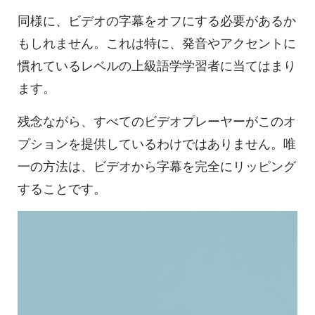
同様に、ビデオの字幕をオフにする必要があるか
もしれません。これは特に、発音やアクセントに
慣れているレベルの上級語学学習者に当てはまり
ます。
残念ながら、すべてのビデオプレーヤーがこのオ
プションを提供しているわけではありません。唯
一の方法は、ビデオから字幕を完全にリッピング
することです。