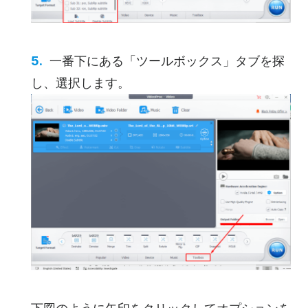
一番下にある「ツールボックス」タブを探
し、選択します。