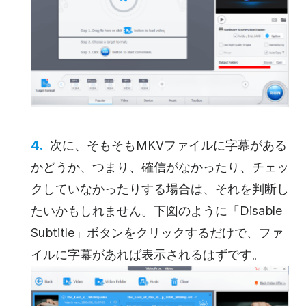
次に、そもそもMKVファイルに字幕がある
かどうか、つまり、確信がなかったり、チェッ
クしていなかったりする場合は、それを判断し
たいかもしれません。下図のように「Disable
Subtitle」ボタンをクリックするだけで、ファ
イルに字幕があれば表示されるはずです。