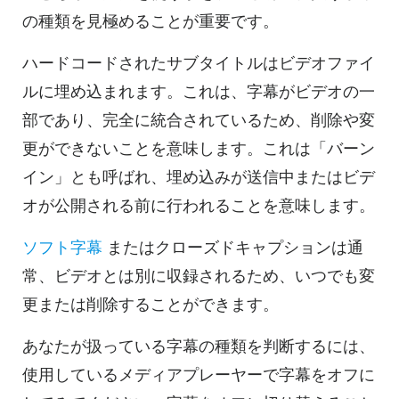
の種類を見極めることが重要です。
ハードコードされたサブタイトルはビデオファイ
ルに埋め込まれます。これは、字幕がビデオの一
部であり、完全に統合されているため、削除や変
更ができないことを意味します。これは「バーン
イン」とも呼ばれ、埋め込みが送信中またはビデ
オが公開される前に行われることを意味します。
ソフト字幕
またはクローズドキャプションは通
常、ビデオとは別に収録されるため、いつでも変
更または削除することができます。
あなたが扱っている字幕の種類を判断するには、
使用しているメディアプレーヤーで字幕をオフに