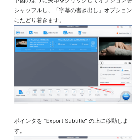
下図のように矢印をクリックしてオプションを
シャッフルし、「字幕の書き出し」オプション
にたどり着きます。
ポインタを "Export Subtitle" の上に移動しま
す。