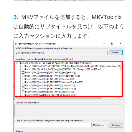
MKVファイルを追加すると、MKVToolnix
は自動的にサブタイトルを見つけ、以下のよう
に入力セクションに入力します。