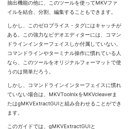
抽出機能の他に、このツールを使ってMKVファ
イルを結合、分割、編集することもできます。
しかし、このゼロプライス・タグにはキャッチが
ある。この強力なビデオエディターには、コマン
ドラインインターフェイスしか付属していない。
コマンドラインやターミナル操作に慣れている人
なら、このツールをオリジナルフォーマットで使
うのは簡単だろう。
しかし、コマンドラインインターフェイスに慣れ
ていない場合は、MKVToolnixをMKVcleaverま
たはgMKVExtractGUIと組み合わせることができ
ます。
このガイドでは、gMKVExtractGUIと