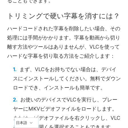
ることもできます。
トリミングで硬い字幕を消すには？
ハードコードされた字幕を削除したい場合、その
処理には手間がかかります。字幕を動画から切り
離す方法やツールはありませんが、VLCを使って
ハードな字幕を切り取る方法をご紹介します：
まず、VLCをお持ちでない場合は、デバイ
スにインストールしてください。無料でダウン
ロードでき、インストールも簡単です。
お使いのデバイスでVLCを実行し、プレー
ヤーにMKVビデオファイルをロードします。
または、ビデオファイルを右クリックし、VLC
日本語
を使用して開くを選択することもできます。