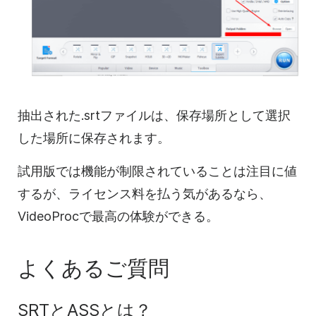
抽出された.srtファイルは、保存場所として選択
した場所に保存されます。
試用版では機能が制限されていることは注目に値
するが、ライセンス料を払う気があるなら、
VideoProcで最高の体験ができる。
よくあるご質問
SRTとASSとは？