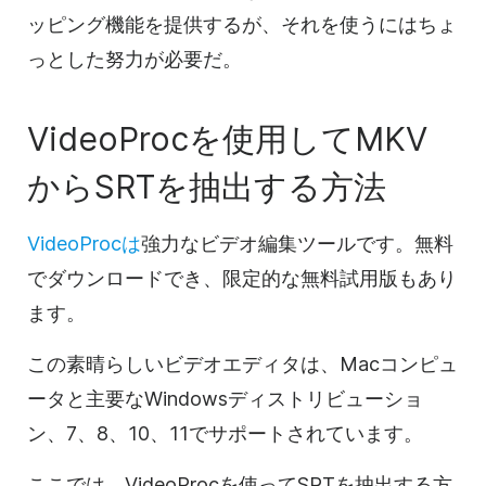
ッピング機能を提供するが、それを使うにはちょ
っとした努力が必要だ。
VideoProcを使用してMKV
からSRTを抽出する方法
VideoProcは
強力なビデオ編集ツールです。無料
でダウンロードでき、限定的な無料試用版もあり
ます。
この素晴らしいビデオエディタは、Macコンピュ
ータと主要なWindowsディストリビューショ
ン、7、8、10、11でサポートされています。
ここでは、VideoProcを使ってSRTを抽出する方