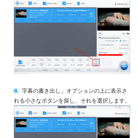
字幕の書き出し」オプションの上に表示さ
れる小さなボタンを探し、それを選択します。