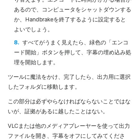
あるので、コンピュータをシャットダウンする
か、Handbrakeを終了するように設定すると
よいでしょう。
すべてがうまく見えたら、緑色の「エンコ
ード開始」ボタンを押して、字幕の埋め込み処
理を開始します。
ツールに魔法をかけ、完了したら、出力用に選択
したフォルダに移動します。
この部分は必ずやらなければならないことではな
いが、証拠があるに越したことはない。
VLCまたは他のメディアプレーヤーを使って出力
ファイルを開き、字幕をオフにしてみてくださ