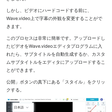
しかし、ビデオにハードコードする前に、
Wave.video上で字幕の外観を変更することがで
きます。
このプロセスは非常に簡単です。アップロードし
たビデオをWave.videoエディタプログラムに入
れたら、サブタイトルを自動生成するか、カスタ
ムサブタイトルをエディタにアップロードするこ
とができます。
公開」ボタンの真下にある「スタイル」をクリッ
クする。
日本語