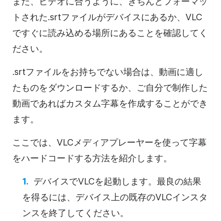
また、ビデオに合うように、きちんとフォーマッ
トされた.srtファイルがデバイスにあるか、VLC
ですぐに読み込める場所にあることを確認してく
ださい。
.srtファイルをお持ちでない場合は、動画に適し
たものをダウンロードするか、ご自分で制作した
動画であればカスタム字幕を作成することができ
ます。
ここでは、VLCメディアプレーヤーを使って字幕
をハードコードする方法を紹介します。
デバイスでVLCを起動します。最良の結果
を得るには、デバイス上の既存のVLCインスタ
ンスを終了してください。