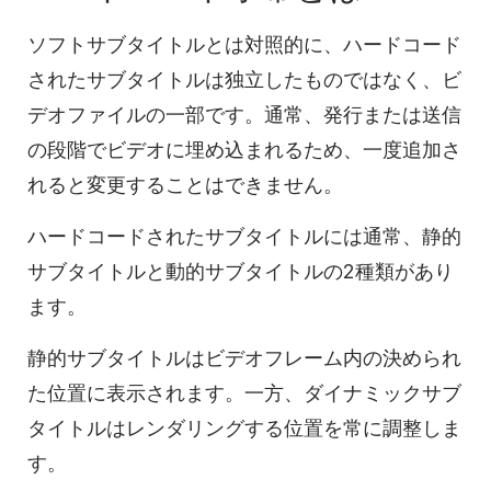
ソフトサブタイトルとは対照的に、ハードコード
されたサブタイトルは独立したものではなく、ビ
デオファイルの一部です。通常、発行または送信
の段階でビデオに埋め込まれるため、一度追加さ
れると変更することはできません。
ハードコードされたサブタイトルには通常、静的
サブタイトルと動的サブタイトルの2種類があり
ます。
静的サブタイトルはビデオフレーム内の決められ
た位置に表示されます。一方、ダイナミックサブ
タイトルはレンダリングする位置を常に調整しま
す。