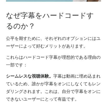
なぜ字幕をハードコードす
るのか？
公平を期すために、それぞれのオプションにはユ
ーザーによって好むメリットがあります。
これらはハードコード字幕が理想的である理由の
一部です：
シームレスな視聴体験。
字幕は動画に埋め込まれ
ているため、誰かが字幕をオンにしなくてもレン
ダリングされます。これは、自分で字幕をオンに
できないユーザーにとって有益です。