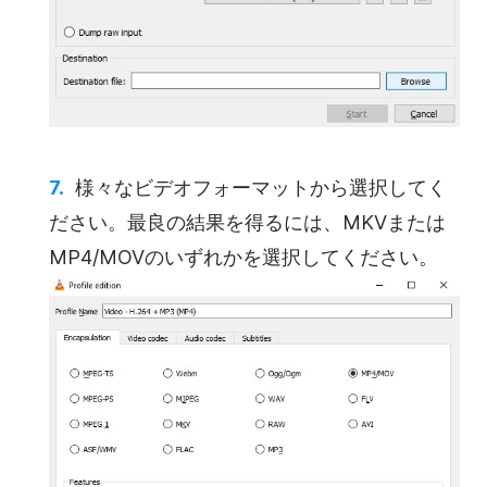
様々なビデオフォーマットから選択してく
ださい。最良の結果を得るには、MKVまたは
MP4/MOVのいずれかを選択してください。