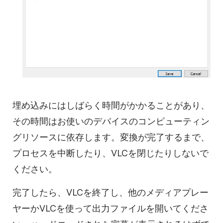
埋め込みにはしばらく時間がかかることがあり、
その時間はお使いのデバイスのコンピューティン
グリソースに依存します。変換が完了するまで、
プロセスを中断したり、VLCを閉じたりしないで
ください。
完了したら、VLCを終了し、他のメディアプレー
ヤーかVLCを使って出力ファイルを開いてくださ