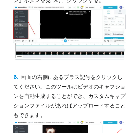
ン」ボタンを見つけ、クリックする。
画面の右側にあるプラス記号をクリックし
てください。このツールはビデオのキャプショ
ンを自動生成することができ、カスタムキャプ
ションファイルがあればアップロードすること
もできます。