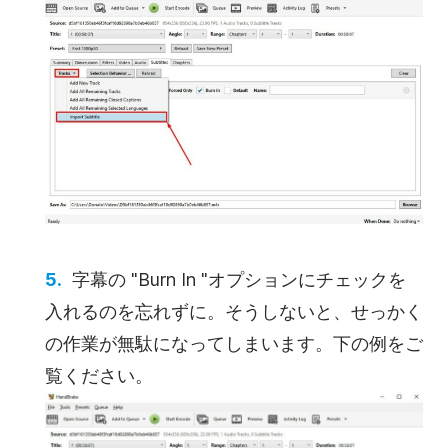
字幕の "Burn In "オプションにチェックを
入れるのを忘れずに。そうしないと、せっかく
の作業が無駄になってしまいます。下の例をご
覧ください。