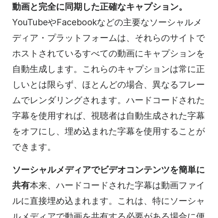
動画と完全に同期した正確なキャプション。
YouTubeやFacebookなどの主要なソーシャルメ
ディア・プラットフォームは、それらのサイトで
ホストされているすべての動画にキャプションを
自動生成します。これらのキャプションは常に正
しいとは限らず、ほとんどの場合、異なるフレー
ムでレンダリングされます。ハードコードされた
字幕を使用すれば、視聴者は自動生成された字幕
をオフにし、埋め込まれた字幕を使用することが
できます。
ソーシャルメディアでビデオコンテンツを簡単に
共有
本来、ハードコードされた字幕は動画ファイ
ルに直接埋め込まれます。これは、特にソーシャ
ルメディアで動画を共有する必要がある場合に便