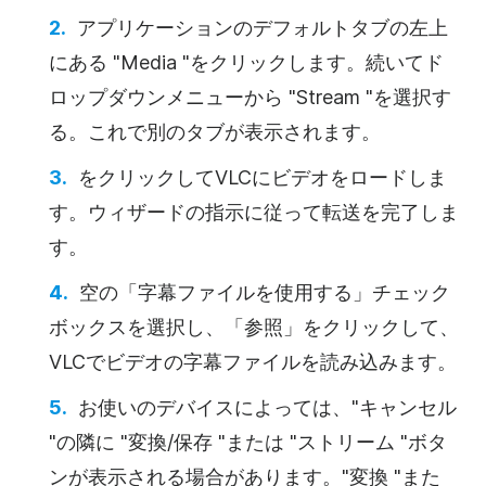
アプリケーションのデフォルトタブの左上
にある "Media "をクリックします。続いてド
ロップダウンメニューから "Stream "を選択す
る。これで別のタブが表示されます。
をクリックしてVLCにビデオをロードしま
す。ウィザードの指示に従って転送を完了しま
す。
空の「字幕ファイルを使用する」チェック
ボックスを選択し、「参照」をクリックして、
VLCでビデオの字幕ファイルを読み込みます。
お使いのデバイスによっては、"キャンセル
"の隣に "変換/保存 "または "ストリーム "ボタ
ンが表示される場合があります。"変換 "また