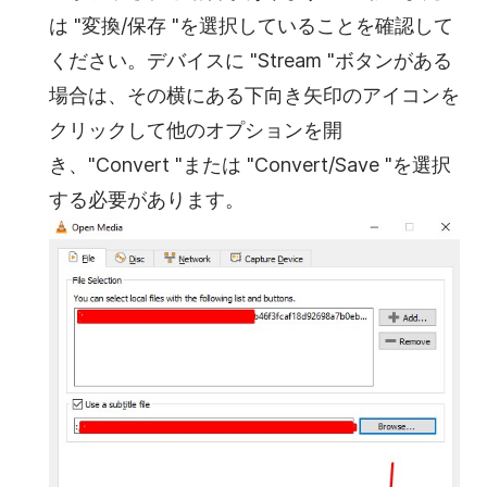
は "変換/保存 "を選択していることを確認して
ください。デバイスに "Stream "ボタンがある
場合は、その横にある下向き矢印のアイコンを
クリックして他のオプションを開
き、"Convert "または "Convert/Save "を選択
する必要があります。