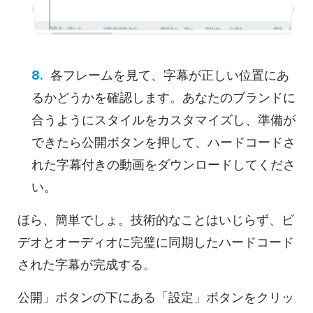
各フレームを見て、字幕が正しい位置にあ
るかどうかを確認します。あなたのブランドに
合うようにスタイルをカスタマイズし、準備が
できたら公開ボタンを押して、ハードコードさ
れた字幕付きの動画をダウンロードしてくださ
い。
ほら、簡単でしょ。技術的なことはいじらず、ビ
デオとオーディオに完璧に同期したハードコード
された字幕が完成する。
公開」ボタンの下にある「設定」ボタンをクリッ