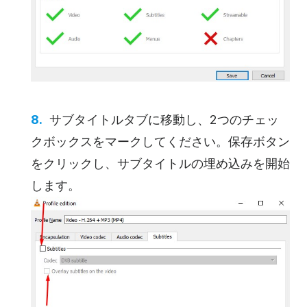
サブタイトルタブに移動し、2つのチェッ
クボックスをマークしてください。保存ボタン
をクリックし、サブタイトルの埋め込みを開始
します。