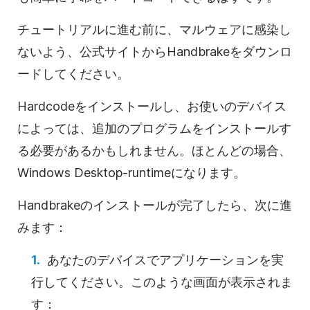
チュートリアルに進む前に、マルウェアに感染し
ないよう、公式サイトからHandbrakeをダウンロ
ードしてください。
Hardcodeをインストールし、お使いのデバイス
によっては、追加のプログラムをインストールす
る必要があるかもしれません。ほとんどの場合、
Windows Desktop-runtimeになります。
Handbrakeのインストールが完了したら、次に進
みます：
あなたのデバイスでアプリケーションを実
行してください。このような画面が表示されま
す：