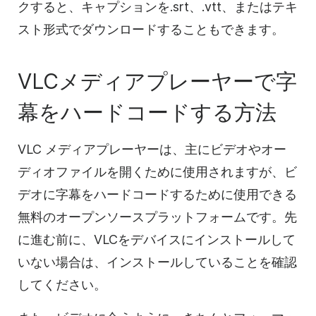
クすると、キャプションを.srt、.vtt、またはテキ
スト形式でダウンロードすることもできます。
VLCメディアプレーヤーで字
幕をハードコードする方法
VLC メディアプレーヤーは、主にビデオやオー
ディオファイルを開くために使用されますが、ビ
デオに字幕をハードコードするために使用できる
無料のオープンソースプラットフォームです。先
に進む前に、VLCをデバイスにインストールして
いない場合は、インストールしていることを確認
してください。