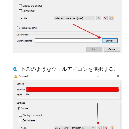
下図のようなツールアイコンを選択する。