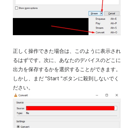
正しく操作できた場合は、このように表示され
るはずです。次に、あなたのデバイスのどこに
出力を保存するかを選択することができます。
しかし、まだ "Start "ボタンに殺到しないでく
ださい。