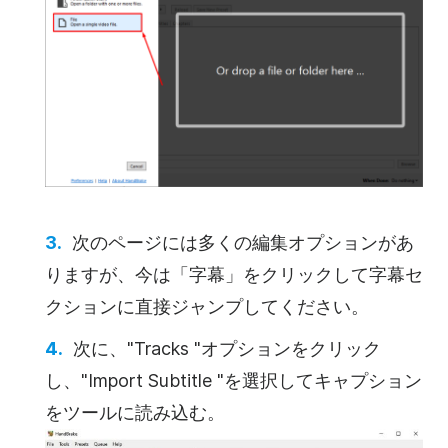
次のページには多くの編集オプションがあ
りますが、今は「字幕」をクリックして字幕セ
クションに直接ジャンプしてください。
次に、"Tracks "オプションをクリック
し、"Import Subtitle "を選択してキャプション
をツールに読み込む。