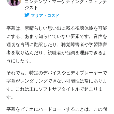
コンテンツ・マーケティング・ストラテ
ジスト
マリア・ロズド
字幕は、素晴らしい思い出に残る視聴体験を可能
にする、あまり知られていない要素です。音声を
適切な言語に翻訳したり、聴覚障害者や学習障害
者を取り込んだり、視聴者が台詞を理解できるよ
うにしたり。
それでも、特定のデバイスやビデオプレーヤーで
字幕がレンダリングできない可能性は常にありま
す。これは主にソフトサブタイトルで起こりま
す。
字幕をビデオにハードコードすることは、この問