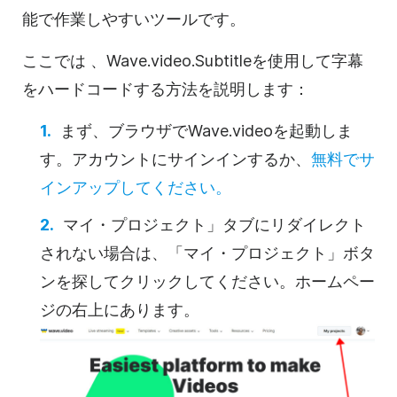
能で作業しやすいツールです。
ここでは
、Wave.video.Subtitleを使用して字幕
をハードコードする方法を説明します：
まず、ブラウザでWave.videoを起動しま
す。アカウントにサインインするか、
無料でサ
インアップしてください。
マイ・プロジェクト」タブにリダイレクト
されない場合は、「マイ・プロジェクト」ボタ
ンを探してクリックしてください。ホームペー
ジの右上にあります。