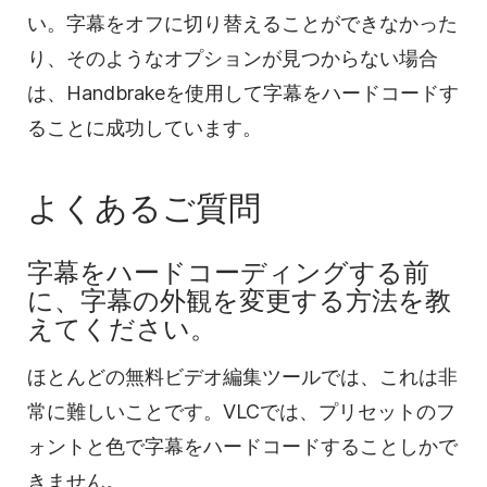
い。字幕をオフに切り替えることができなかった
り、そのようなオプションが見つからない場合
は、Handbrakeを使用して字幕をハードコードす
ることに成功しています。
よくあるご質問
字幕をハードコーディングする前
に、字幕の外観を変更する方法を教
えてください。
ほとんどの無料ビデオ編集ツールでは、これは非
常に難しいことです。VLCでは、プリセットのフ
ォントと色で字幕をハードコードすることしかで
きません。