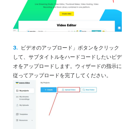
ビデオのアップロード」ボタンをクリック
して、サブタイトルをハードコードしたいビデ
オをアップロードします。ウィザードの指示に
従ってアップロードを完了してください。