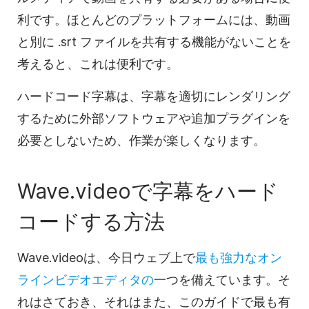
利です。ほとんどのプラットフォームには、動画
と別に .srt ファイルを共有する機能がないことを
考えると、これは便利です。
ハードコード字幕は、字幕を適切にレンダリング
するために外部ソフトウェアや追加プラグインを
必要としないため、作業が楽しくなります。
Wave.videoで字幕をハード
コードする方法
Wave.videoは、今日ウェブ上で
最も強力なオン
ラインビデオエディタの
一つを備えています。そ
れはさておき、それはまた、このガイドで最も有