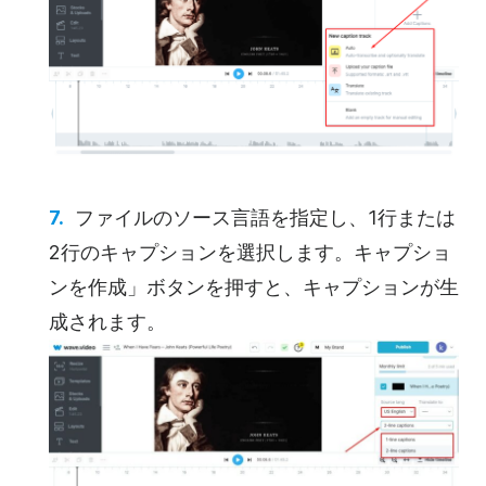
ファイルのソース言語を指定し、1行または
2行のキャプションを選択します。キャプショ
ンを作成」ボタンを押すと、キャプションが生
成されます。