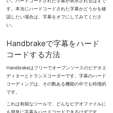
い。ハードコードされた字幕が表示されるはずで
す。本当にハードコードされた字幕かどうかを確
認したい場合は、字幕をオフにしてみてくださ
い。
Handbrakeで字幕をハード
コードする方法
Handbrakeはフリーでオープンソースのビデオエ
ディターとトランスコーダーです。字幕のハード
コーディングは、その数ある機能の中でも特徴的
です。
これは有能なツールで、どんなビデオファイルに
も簡単に字幕をハードコードできるはずです。