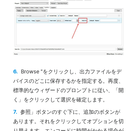
Browse "をクリックし、出力ファイルをデ
バイスのどこに保存するかを指定する。再度、
標準的なウィザードのプロンプトに従い、「開
く」をクリックして選択を確定します。
参照」ボタンのすぐ下に、追加のボタンが
あります。それをクリックしてオプションを切
り替えます。エンコードに時間がかかる場合が