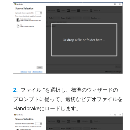
ファイル "を選択し、標準のウィザードの
プロンプトに従って、適切なビデオファイルを
Handbrakeにロードします。