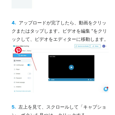
アップロードが完了したら、動画をクリッ
クまたはタップします。ビデオを編集 "をクリ
ックして、ビデオをエディターに移動します。
左上を見て、スクロールして「キャプショ