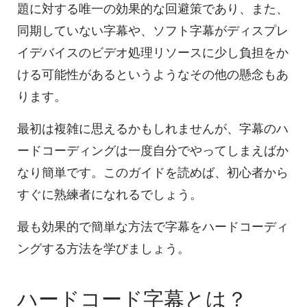
題に対する唯一の効果的な回避策であり、また、
同期していない字幕や、ソフト字幕がディスプレ
イデバイスのビデオ処理リソースに少し負担をか
ける可能性があるというようなその他の懸念もあ
ります。
最初は複雑に思えるかもしれませんが、字幕のハ
ードコーディングは一度自分でやってしまえばか
なり簡単です。このガイドを読めば、初心者から
すぐに熟練者になれるでしょう。
最も効果的で簡単な方法で字幕をハードコーディ
ングする方法を学びましょう。
ハードコード字幕とは？