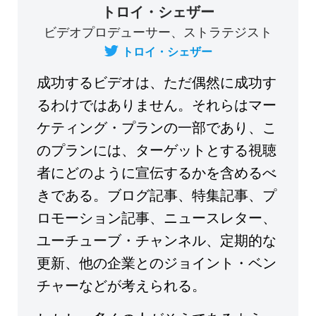
トロイ・シェザー
ビデオプロデューサー、ストラテジスト
トロイ・シェザー
成功するビデオは、ただ偶然に成功す
るわけではありません。それらはマー
ケティング・プランの一部であり、こ
のプランには、ターゲットとする視聴
者にどのように宣伝するかを含めるべ
きである。ブログ記事、特集記事、プ
ロモーション記事、ニュースレター、
ユーチューブ・チャンネル、定期的な
更新、他の企業とのジョイント・ベン
チャーなどが考えられる。