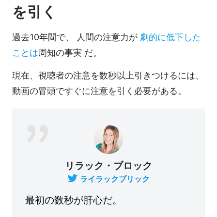
を引く
過去10年間で、
人間の注意力が
劇的に低下した
ことは
周知の事実
だ。
現在、視聴者の注意を数秒以上引きつけるには、
動画の
冒頭ですぐに注意を引く必要がある。
リラック・ブロック
ライラックブリック
最初の数秒が肝心だ。