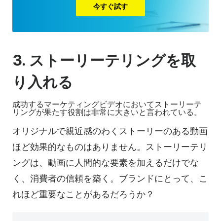
今すぐ試す
3.
ストーリーテリングを
取
り入れる
成功するマーケティングビデオにおいてストーリーテ
リングが果たす役割は非常に大きいと言われている。
オリジナルで親近感のわくストーリーのある動画
ほど効果的なものはありません。ストーリーテリ
ングは、動画に人間的な要素を加えるだけでな
く、消費者の信頼を築く。ブランドにとって、こ
れほど重要なことがあるだろうか？