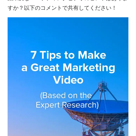
すか？以下のコメントで共有してください！