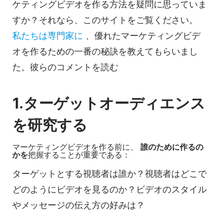
ケティングビデオを作る方法を疑問に思っていま
すか？それなら、このサイトをご覧ください。
私たちは専門家に
、優れたマーケティングビデ
オを作るための一番の秘訣を教えてもらいまし
た。彼らのコメントを読む
1.ターゲットオーディエンス
を研究する
マーケティングビデオを作る前に、
誰のために作るの
かを
把握することが重要である：
ターゲットとする視聴者は誰か？視聴者はどこで
どのようにビデオを見るのか？ビデオのスタイル
やメッセージの伝え方の好みは？