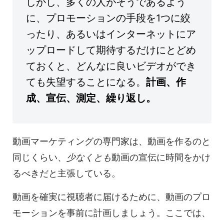
しかし、多くの人がそうであるよう
に、プロモーションの手段を1つに絞
ったり、あるいはインターネットにア
ップロードして期待するだけにとどめ
ておくと、どんなに良いビデオができ
ても失望することになる。
計画、作
成、宣伝、測定、繰り返し。
動画マーケティングの専門家は、動画を作るのと
同じくらい、
少なくとも
動画の宣伝に時間をかけ
るべきだと主張している。
動画を確実に視聴者に届けるために、動画のプロ
モーションを事前に計画しましょう。ここでは、