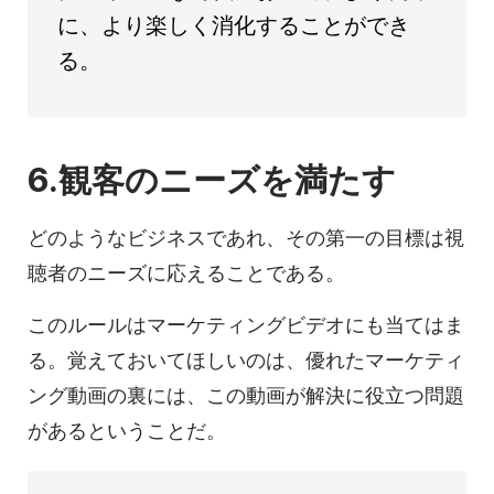
に、より楽しく消化することができ
る。
6.
観客のニーズを満たす
どのような
ビジネス
であれ、その第一の目標は視
聴者のニーズに応えることである。
このルールはマーケティングビデオにも当てはま
る。覚えておいてほしいのは、優れたマーケティ
ング動画の裏には、この動画が解決に役立つ問題
があるということだ。