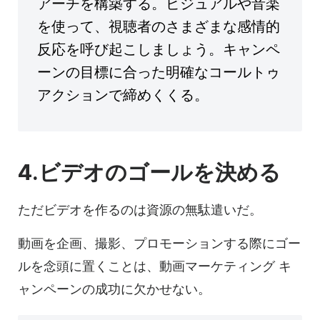
アーチを構築する。ビジュアルや音楽
を使って、視聴者のさまざまな感情的
反応を呼び起こしましょう。キャンペ
ーンの目標に合った明確なコールトゥ
アクションで締めくくる。
4.ビデオのゴールを決める
ただビデオを作るのは資源の無駄遣いだ。
動画を企画、撮影、プロモーションする際にゴー
ルを念頭に置くことは、
動画マーケティング
キ
ャンペーンの
成功に欠かせない。