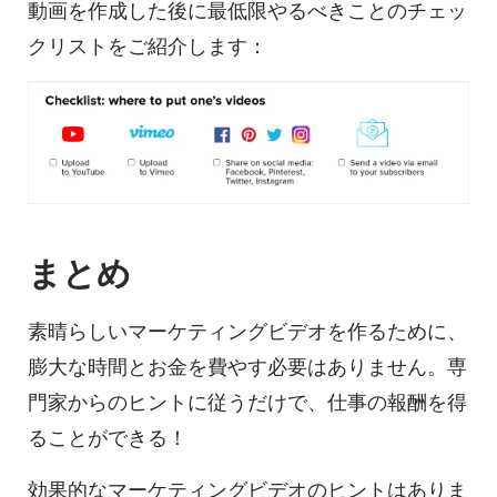
動画を作成した後に最低限やるべきことのチェッ
クリストをご紹介します：
まとめ
素晴らしいマーケティングビデオを作るために、
膨大な時間とお金を費やす必要はありません。専
門家からのヒントに従うだけで、仕事の報酬を得
ることができる！
効果的なマーケティングビデオのヒントはありま