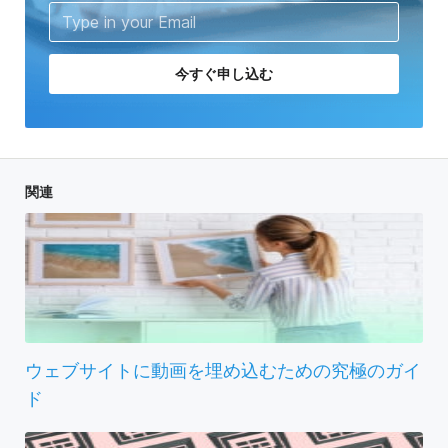
今すぐ申し込む
関連
ウェブサイトに動画を埋め込むための究極のガイ
ド