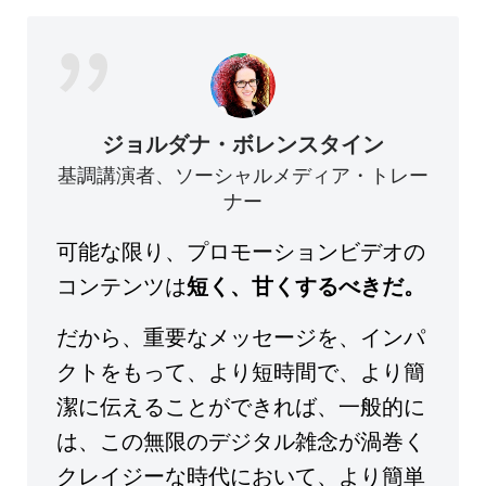
ジョルダナ・ボレンスタイン
基調講演者、ソーシャルメディア・トレー
ナー
可能な限り、プロモーションビデオの
コンテンツは
短く、甘くするべきだ。
だから、重要なメッセージを、インパ
クトをもって、より短時間で、より簡
潔に伝えることができれば、一般的に
は、この無限のデジタル雑念が渦巻く
クレイジーな時代において、より簡単