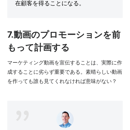
在顧客を得ることになる。
7.動画の
プロモーションを
前
もって計画する
マーケティング動画を宣伝することは、実際に作
成することに劣らず重要である。素晴らしい動画
を作っても誰も見てくれなければ意味がない？