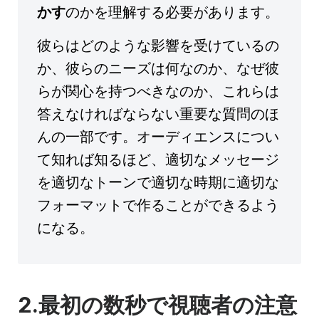
かす
のかを理解する必要があります。
彼らはどのような影響を受けているの
か、彼らのニーズは何なのか、なぜ彼
らが関心を持つべきなのか、これらは
答えなければならない重要な質問のほ
んの一部です。オーディエンスについ
て知れば知るほど、適切なメッセージ
を適切なトーンで適切な時期に適切な
フォーマットで作ることができるよう
になる。
2.最初の数秒で視聴者の注意