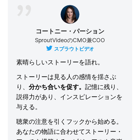
コートニー・パーション
SproutVideoのCMO兼COO
スプラウトビデオ
素晴らしいストーリーを語れ。
ストーリーは見る人の感情を揺さぶ
り、
分かち合いを促す。
記憶に残り、
説得力があり、インスピレーションを
与える。
聴衆の注意を引くフックから始める。
あなたの物語に合わせてストーリー・