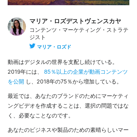
マリア・ロズデストヴェンスカヤ
コンテンツ・マーケティング・ストラテ
ジスト
マリア・ロズド
動画はデジタルの世界を支配し続けている。
2019年には、
85％以上の企業が動画コンテンツ
を公開
し、2018年の75％から増加している。
最近では、あなたのブランドのためにマーケティ
ングビデオを作成することは、選択の問題ではな
く、必要なことなのです。
あなたのビジネスや製品のための素晴らしいマー