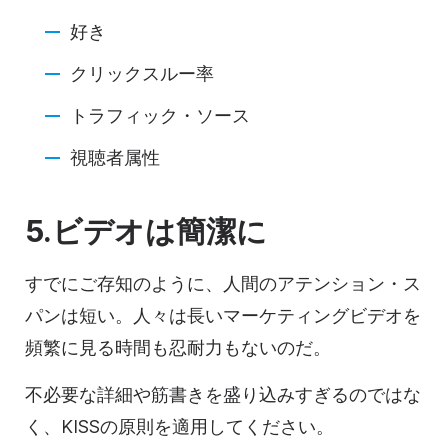
好き
クリックスルー率
トラフィック・ソース
視聴者属性
5.ビデオは簡潔に
すでにご存知のように、人間のアテンション・ス
パンは短い。人々は長いマーケティングビデオを
頻繁に見る時間も忍耐力もないのだ。
不必要な詳細や筋書きを盛り込みすぎるのではな
く、KISSの原則を適用してください。