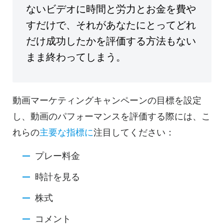
ないビデオに時間と労力とお金を費や
すだけで、それがあなたにとってどれ
だけ成功したかを評価する方法もない
まま終わってしまう。
動画マーケティングキャンペーンの目標を設定
し、動画のパフォーマンスを評価する際には、こ
れらの
主要な指標に
注目してください：
プレー料金
時計を見る
株式
コメント