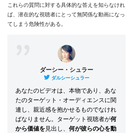
これらの質問に対する具体的な答えを知らなけれ
ば、潜在的な視聴者にとって無関係な動画になっ
てしまう危険性がある。
ダーシー・シュラー
ダルシーシュラー
あなたのビデオは、本物であり、あな
たのターゲット・オーディエンスに関
連し、親近感を抱かせるものでなけれ
ばなりません。ターゲット視聴者が
何
から価値を
見出し、
何が彼らの心を動