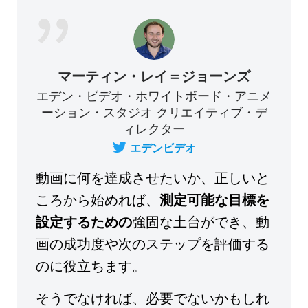
マーティン・レイ＝ジョーンズ
エデン・ビデオ・ホワイトボード・アニメ
ーション・スタジオ クリエイティブ・デ
ィレクター
エデンビデオ
動画に何を達成させたいか、正しいと
ころから始めれば、
測定可能な目標を
設定するための
強固な土台ができ、動
画の成功度や次のステップを評価する
のに役立ちます。
そうでなければ、必要でないかもしれ