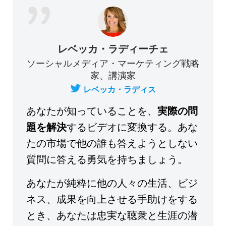
レベッカ・ラディーチェ
ソーシャルメディア・マーケティング戦略
家、講演家
レベッカ・ラディス
あなたが知っていることを、
実際の問
題を解決
するビデオに変換する。あな
たの市場で他の誰も答えようとしない
質問に答える勇気を持ちましょう。
あなたが純粋に他の人々の生活、ビジ
ネス、成果を向上させる手助けをする
とき、あなたは忠実な聴衆と生涯の潜