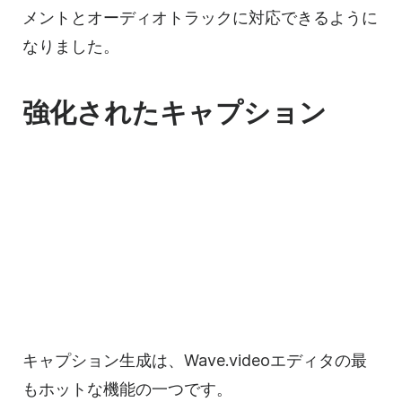
メントとオーディオトラックに対応できるように
なりました。
強化されたキャプション
キャプション生成は、Wave.videoエディタの最
もホットな機能の一つです。