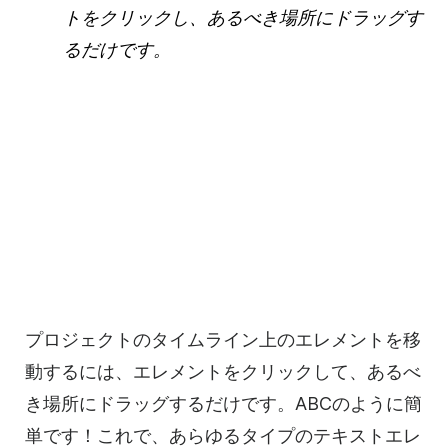
トをクリックし、あるべき場所にドラッグす
るだけです。
プロジェクトのタイムライン上のエレメントを移
動するには、エレメントをクリックして、あるべ
き場所にドラッグするだけです。ABCのように簡
単です！これで、あらゆるタイプのテキストエレ