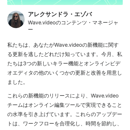
アレクサンドラ・エゾバ
Wave.videoのコンテンツ・マネージャ
ー
私たちは、あなたがWave.videoの新機能に関す
る更新を逃したどれだけ知っています。今月、私
たちは3つの新しいキラー機能とオンラインビデ
オエディタの他のいくつかの更新と改善を用意し
ました。
これらの新機能のリリースにより、Wave.video
チームはオンライン編集ツールで実現できること
の水準を引き上げています。これらのアップデー
トは、ワークフローを合理化し、時間を節約し、