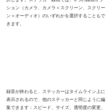
ション（カメラ、カメラ＋スクリーン、スクリー
ン＋オーディオ）のいずれかを選択することもで
きます。
録音が終わると、ステッカーはタイムライン上に
表示されるので、他のステッカーと同じように編
集できます：スピード、サイズ、透明度の変更、