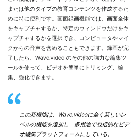
または他のタイプの教育コンテンツを作成するた
めに特に便利です。画面録画機能では、画面全体
をキャプチャするか、特定のウィンドウだけをキ
ャプチャするかを選択でき、コンピュータやマイ
クからの音声を含めることもできます。録画が完
了したら、Wave.video のその他の強力な編集ツ
ールを使って、ビデオを簡単にトリミング、編
集、強化できます。
この新機能は、Wave.videoに全く新しいレ
ベルの機能を追加し、多用途で包括的なビデ
オ編集プラットフォームにしている。