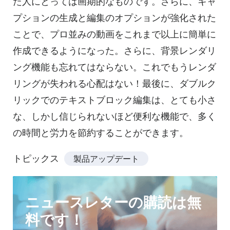
た人にとっては画期的なものです。さらに、キャ
プションの生成と編集のオプションが強化された
ことで、プロ並みの動画をこれまで以上に簡単に
作成できるようになった。さらに、背景レンダリ
ング機能も忘れてはならない。これでもうレンダ
リングが失われる心配はない！最後に、ダブルク
リックでのテキストブロック編集は、とても小さ
な、しかし信じられないほど便利な機能で、多く
の時間と労力を節約することができます。
トピックス
製品アップデート
ニュースレターの購読は無
料です！