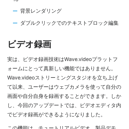
背景レンダリング
ダブルクリックでのテキストブロック編集
ビデオ録画
実は、ビデオ録画技術はWave.videoプラットフ
ォームにとって真新しい機能ではありません。
Wave.videoストリーミングスタジオを立ち上げ
て以来、ユーザーはウェブカメラを使って自分の
画面や自分自身を録画することができます。しか
し、今回のアップデートでは、ビデオエディタ内
でビデオ録画ができるようになりました。
この機能は、チュートリアルビデオ、製品デモ、