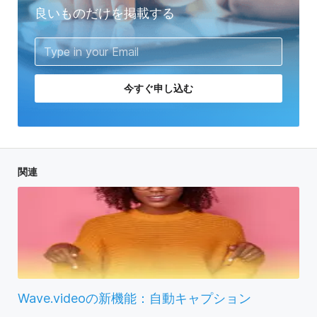
良いものだけを掲載する
今すぐ申し込む
関連
Wave.videoの新機能：自動キャプション