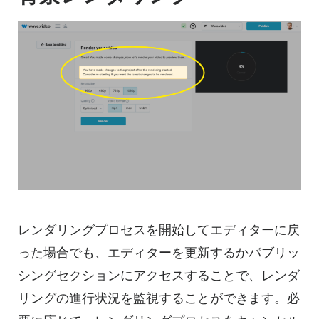
レンダリングプロセスを開始してエディターに戻
った場合でも、エディターを更新するかパブリッ
シングセクションにアクセスすることで、レンダ
リングの進行状況を監視することができます。必