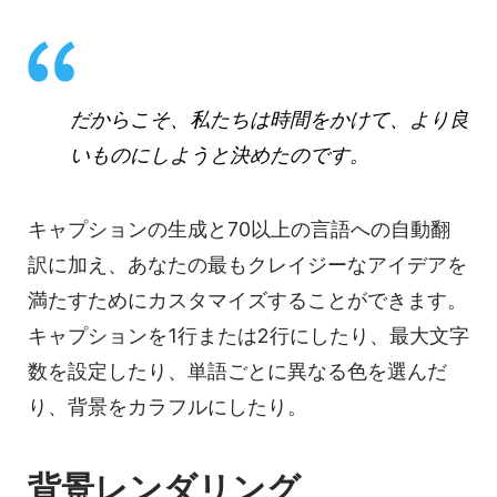
だからこそ、私たちは時間をかけて、より良
いものにしようと決めたのです。
キャプションの生成と70以上の言語への自動翻
訳に加え、あなたの最もクレイジーなアイデアを
満たすためにカスタマイズすることができます。
キャプションを1行または2行にしたり、最大文字
数を設定したり、単語ごとに異なる色を選んだ
り、背景をカラフルにしたり。
背景レンダリング