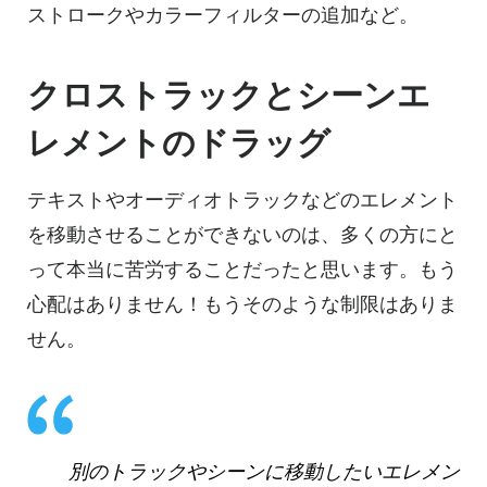
ストロークやカラーフィルターの追加など。
クロストラックとシーンエ
レメントのドラッグ
テキストやオーディオトラックなどのエレメント
を移動させることができないのは、多くの方にと
って本当に苦労することだったと思います。もう
心配はありません！もうそのような制限はありま
せん。
別のトラックやシーンに移動したいエレメン