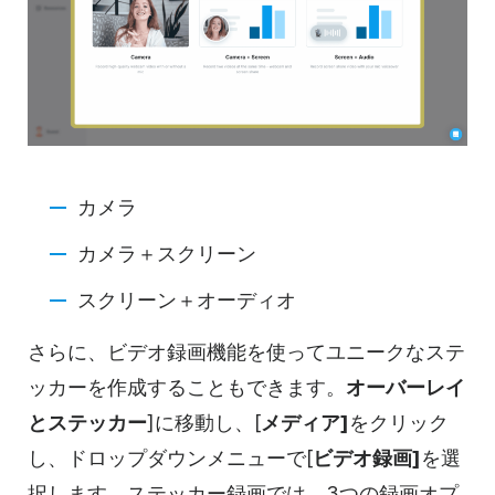
カメラ
カメラ＋スクリーン
スクリーン＋オーディオ
さらに、ビデオ録画機能を使ってユニークなステ
ッカーを作成することもできます。
オーバーレイ
とステッカー
]に移動し、[
メディア]
をクリック
し、ドロップダウンメニューで[
ビデオ録画]
を選
択します。ステッカー録画では、3つの録画オプ