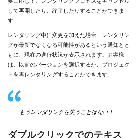
要に応じて、レンダリングプロセスをキャンセル
して再開したり、終了したりすることができま
す。
レンダリング中に変更を加えた場合、レンダリン
グが最新でなくなる可能性があるという通知とと
もに、現在の進行状況が表示されます。お客様
は、以前のバージョンを選択するか、プロジェク
トを再レンダリングすることができます。
もうレンダリングを失うことはない！
ダブルクリックでのテキス