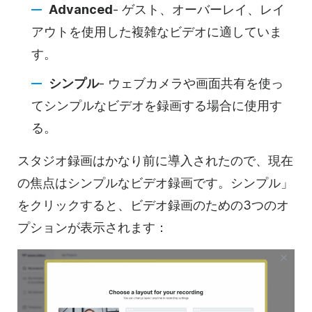
Advanced
- ゲスト、オーバーレイ、レイ
アウトを使用した複雑なビデオに適していま
す。
シンプル
- ウェブカメラや画面共有を使っ
てシンプルなビデオを録画する場合に使用す
る。
スタジオ録画はかなり前に導入されたので、現在
の焦点はシンプルなビデオ録画です。シンプル」
をクリックすると、ビデオ録画のための3つのオ
プションが表示されます：