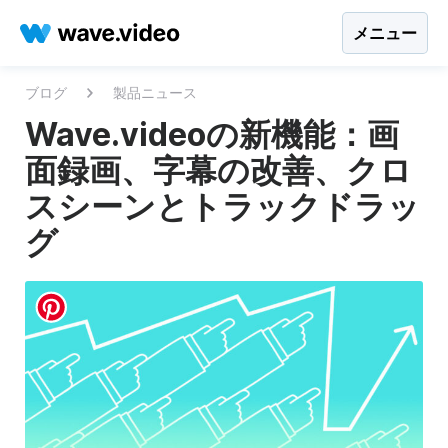
メニュー
ブログ
製品ニュース
Wave.videoの新機能：画
面録画、字幕の改善、クロ
スシーンとトラックドラッ
グ