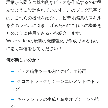
群衆から際立つ魅力的なビデオを作成するのに役
立つように設計されています。このブログ記事で
は、これらの機能を紹介し、ビデオ編集のスキル
を次のレベルに引き上げるためにこれらの機能を
どのように使用できるかを紹介します。
Wave.videoの最新の機能強化で作成できるもの
に驚く準備をしてください！
何が新しいのか：
ビデオ編集ツール内でのビデオ録画
クロストラックとシーンエレメントのドラ
ッグ
キャプションの生成と編集オプションの強
化