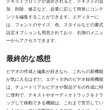
テキストブロックが選択されると、テキストの追
加、削除、修正など、必要に応じて簡単にコンテ
ンツを編集することができます。エディターに
は、フォントのサイズ、色、スタイルなどの書式
設定オプションも用意されており、右側のメニュ
ーからアクセスできます。
最終的な感想
ビデオの作成と編集が好きなら、これらの新機能
が気に入るはずだ。エディタ内のビデオ録画機能
は、チュートリアルビデオや製品デモの作成に特
に便利で、テキストやオーディオトラックをドラ
ッグして移動できる機能は、これまで苦労してい