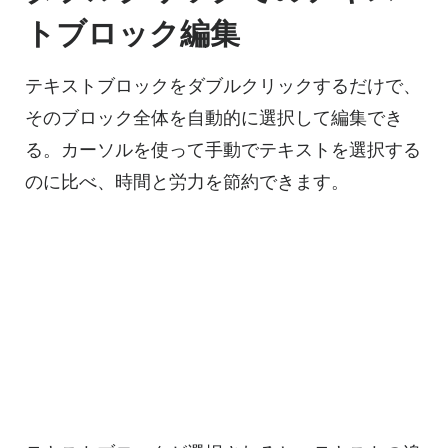
トブロック編集
テキストブロックをダブルクリックするだけで、
そのブロック全体を自動的に選択して編集でき
る。カーソルを使って手動でテキストを選択する
のに比べ、時間と労力を節約できます。