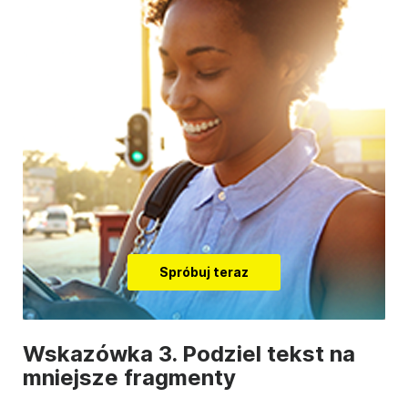
Spróbuj teraz
Wskazówka 3. Podziel tekst na
mniejsze fragmenty