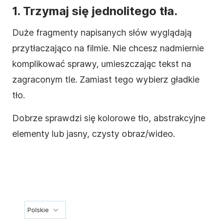
1. Trzymaj się jednolitego tła.
Duże fragmenty napisanych słów wyglądają
przytłaczająco na
filmie
. Nie chcesz nadmiernie
komplikować sprawy, umieszczając tekst na
zagraconym tle. Zamiast tego wybierz gładkie
tło.
Dobrze sprawdzi się kolorowe tło, abstrakcyjne
elementy lub jasny, czysty
obraz/wideo
.
Polskie