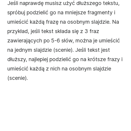
Jeśli naprawdę musisz użyć dłuższego tekstu,
spróbuj podzielić go na mniejsze fragmenty i
umieścić każdą frazę na osobnym slajdzie. Na
przykład, jeśli tekst składa się z 3 fraz
zawierających po 5-6 słów, można je umieścić
na jednym slajdzie (scenie). Jeśli tekst jest
dłuższy, najlepiej podzielić go na krótsze frazy i
umieścić każdą z nich na osobnym slajdzie
(scenie).