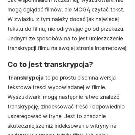
mogą oglądać filmów, ale MOGĄ czytać tekst.
W związku z tym należy dodać jak najwięcej
tekstu do
filmu
, nie odrywając go od przekazu.
Jednym ze sposobów na to jest umieszczenie
transkrypcji
filmu
na swojej stronie internetowej.
Co to jest transkrypcja?
Transkrypcja
to po prostu pisemna wersja
tekstowa treści wypowiadanej w
filmie
.
Wyszukiwarki mogą następnie łatwo znaleźć
transkrypcję, zindeksować treść i odpowiednio
uszeregować witrynę. Jest to znacznie
skuteczniejsze niż indeksowanie witryny na