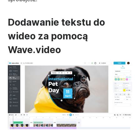
Dodawanie tekstu do
wideo
za pomocą
Wave.video