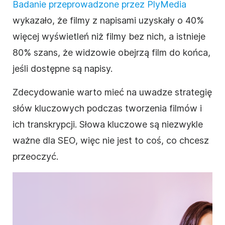
Badanie przeprowadzone przez PlyMedia
wykazało, że filmy z napisami uzyskały o 40%
więcej wyświetleń niż filmy bez nich, a istnieje
80% szans, że widzowie obejrzą
film
do końca,
jeśli dostępne są napisy.
Zdecydowanie warto mieć na uwadze strategię
słów kluczowych podczas tworzenia filmów i
ich transkrypcji. Słowa kluczowe są niezwykle
ważne dla
SEO
, więc nie jest to coś, co chcesz
przeoczyć.