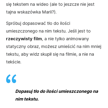
się tekstem na
wideo
(ale to jeszcze nie jest
tajna wskazówka Marii?).
Spróbuj dopasować tło do ilości
umieszczonego na nim tekstu. Jeśli jest to
rzeczywisty
film
, a nie tylko animowany
statyczny obraz, możesz umieścić na nim mniej
tekstu, aby widz skupił się na
filmie
, a nie na
tekście.
Dopasuj tło do ilości umieszczonego na
nim tekstu.