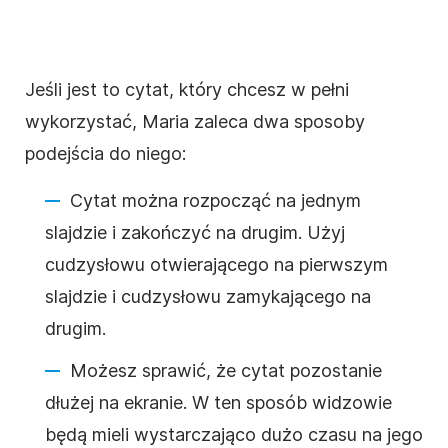
Jeśli jest to cytat, który chcesz w pełni
wykorzystać, Maria zaleca dwa sposoby
podejścia do niego:
Cytat można rozpocząć na jednym
slajdzie i zakończyć na drugim. Użyj
cudzysłowu otwierającego na pierwszym
slajdzie i cudzysłowu zamykającego na
drugim.
Możesz sprawić,
że
cytat pozostanie
dłużej na ekranie. W ten sposób widzowie
będą mieli wystarczająco dużo czasu na jego