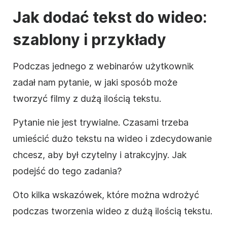
Jak dodać tekst do
wideo
:
szablony i przykłady
Podczas jednego z webinarów użytkownik
zadał nam pytanie, w jaki sposób może
tworzyć filmy z dużą ilością tekstu.
Pytanie nie jest trywialne. Czasami trzeba
umieścić dużo tekstu na
wideo
i zdecydowanie
chcesz, aby był czytelny i atrakcyjny. Jak
podejść do tego zadania?
Oto kilka wskazówek, które można wdrożyć
podczas tworzenia
wideo
z dużą ilością tekstu.