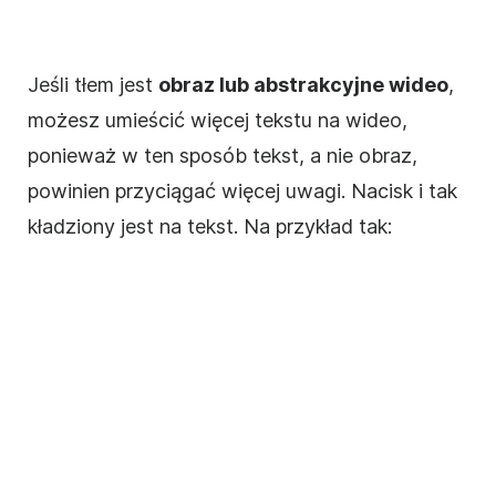
Jeśli tłem jest
obraz lub abstrakcyjne
wideo
,
możesz umieścić więcej tekstu na
wideo
,
ponieważ w ten sposób tekst, a nie obraz,
powinien przyciągać więcej uwagi. Nacisk i tak
kładziony jest na tekst. Na przykład tak: