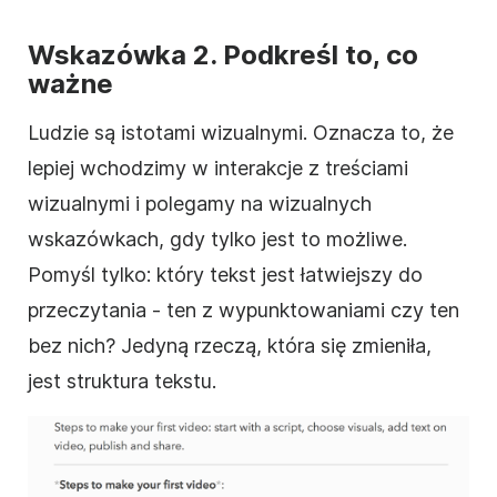
Wskazówka 2. Podkreśl to, co
ważne
Ludzie są istotami wizualnymi. Oznacza to, że
lepiej wchodzimy w interakcje z treściami
wizualnymi i polegamy na wizualnych
wskazówkach, gdy tylko jest to możliwe.
Pomyśl tylko: który tekst jest łatwiejszy do
przeczytania - ten z wypunktowaniami czy ten
bez nich? Jedyną rzeczą, która się zmieniła,
jest struktura tekstu.