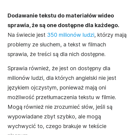
Dodawanie tekstu do materiałów
wideo
sprawia, że są one dostępne dla każdego.
Na świecie jest
350 milionów ludzi
, którzy mają
problemy ze słuchem, a tekst w filmach
sprawia, że treści są dla nich dostępne.
Sprawia również, że jest on dostępny dla
milionów ludzi, dla których angielski nie jest
językiem ojczystym, ponieważ mają oni
możliwość przetłumaczenia tekstu w
filmie
.
Mogą również nie zrozumieć słów, jeśli są
wypowiadane zbyt szybko, ale mogą
wychwycić to, czego brakuje w tekście