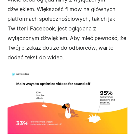
dźwiękiem. Większość filmów na głównych
platformach społecznościowych, takich jak
Twitter i Facebook, jest oglądana z
wyłączonym dźwiękiem.
Aby
mieć pewność, że
Twój przekaz dotrze do odbiorców, warto
dodać tekst do
wideo
.