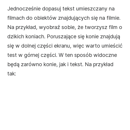
Jednocześnie dopasuj tekst umieszczany na
filmach
do obiektów znajdujących się na
filmie
.
Na przykład, wyobraź sobie, że tworzysz
film
o
dzikich koniach. Poruszające się konie znajdują
się w dolnej części ekranu, więc warto umieścić
test w górnej części. W ten sposób widoczne
będą zarówno konie, jak i tekst. Na przykład
tak: