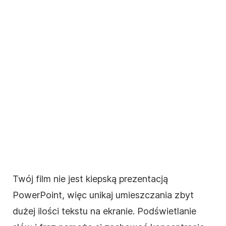
Twój
film
nie jest kiepską prezentacją
PowerPoint, więc unikaj umieszczania zbyt
dużej ilości tekstu na ekranie. Podświetlanie