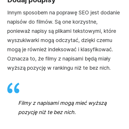
Innym sposobem na poprawę
SEO
jest dodanie
napisów do filmów. Są one korzystne,
ponieważ napisy są plikami tekstowymi, które
wyszukiwarki mogą odczytać, dzięki czemu
mogą je również indeksować i klasyfikować.
Oznacza to, że filmy z napisami będą miały
wyższą pozycję w rankingu niż te bez nich.
Filmy z napisami mogą mieć wyższą
pozycję niż te bez nich.