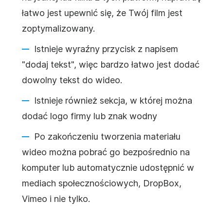
łatwo jest
upewnić
się, że Twój
film
jest
zoptymalizowany.
Istnieje wyraźny przycisk z napisem
"dodaj tekst", więc bardzo łatwo jest dodać
dowolny tekst do
wideo
.
Istnieje również sekcja, w której można
dodać logo firmy lub znak wodny
Po zakończeniu tworzenia materiału
wideo
można pobrać go bezpośrednio na
komputer lub automatycznie udostępnić w
mediach społecznościowych
, DropBox,
Vimeo i nie tylko.