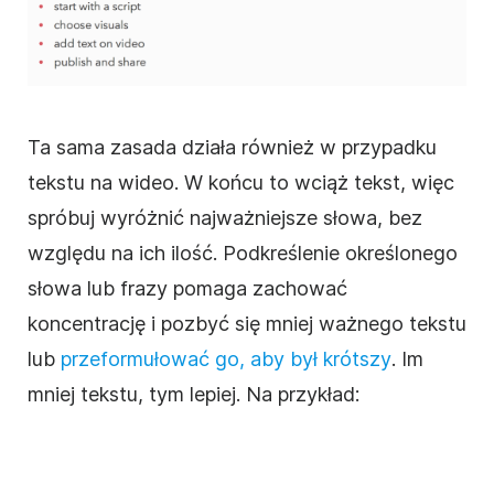
Ta sama zasada działa również w przypadku
tekstu na
wideo
. W końcu to wciąż tekst, więc
spróbuj wyróżnić najważniejsze słowa, bez
względu na ich ilość. Podkreślenie określonego
słowa lub frazy pomaga zachować
koncentrację i pozbyć się mniej ważnego tekstu
lub
przeformułować go,
aby
był krótszy
. Im
mniej tekstu, tym lepiej. Na przykład: