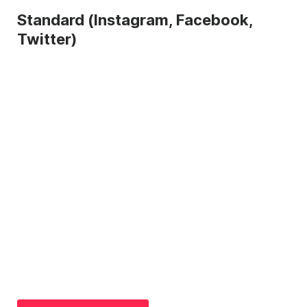
Standard (Instagram, Facebook,
Twitter)