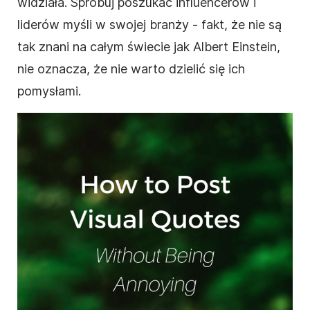
widziała. Spróbuj poszukać influencerów i
liderów myśli w swojej branży - fakt, że nie są
tak znani na całym świecie jak Albert Einstein,
nie oznacza, że nie warto dzielić się ich
pomysłami.