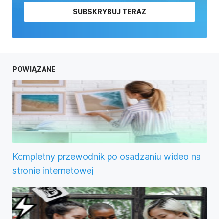
SUBSKRYBUJ TERAZ
POWIĄZANE
Kompletny przewodnik po osadzaniu wideo na
stronie internetowej