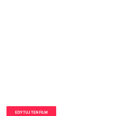
EDYTUJ TEN FILM