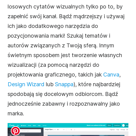
losowych cytatów wizualnych tylko po to, by
zapełnić swój kanał. Bądź mądrzejszy i używaj
ich jako dodatkowego narzędzia do
pozycjonowania marki! Szukaj tematów i
autorów związanych z Twoją sferą. Innym
świetnym sposobem jest tworzenie własnych
wizualizacji (za pomocą narzędzi do
projektowania graficznego, takich jak
Canva
,
Design Wizard
lub
Snappa
), które najbardziej
spodobają się docelowym odbiorcom. Bądź
jednocześnie zabawny i rozpoznawalny jako
marka.