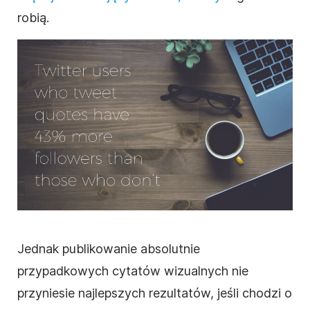
robią.
Jednak publikowanie absolutnie
przypadkowych cytatów wizualnych nie
przyniesie najlepszych rezultatów, jeśli chodzi o