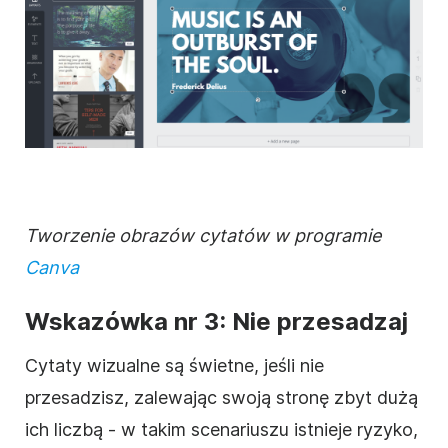
Tworzenie obrazów cytatów w programie
Canva
Wskazówka nr 3: Nie przesadzaj
Cytaty wizualne są świetne, jeśli nie
przesadzisz, zalewając swoją stronę zbyt dużą
ich liczbą - w takim scenariuszu istnieje ryzyko,