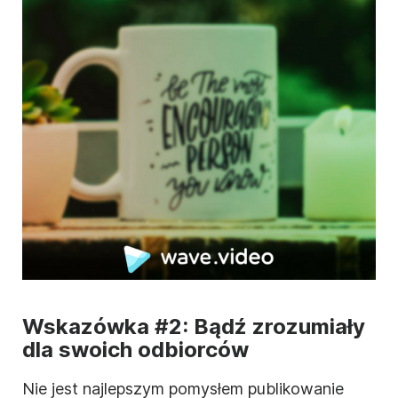
Wskazówka #2: Bądź zrozumiały
dla swoich odbiorców
Nie jest najlepszym pomysłem publikowanie