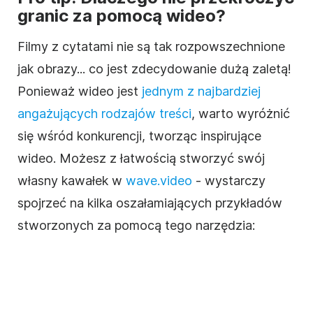
granic za pomocą wideo?
Filmy z cytatami nie są tak rozpowszechnione
jak obrazy... co jest zdecydowanie dużą zaletą!
Ponieważ wideo jest
jednym z najbardziej
angażujących rodzajów treści
, warto wyróżnić
się wśród konkurencji, tworząc inspirujące
wideo. Możesz z łatwością stworzyć swój
własny kawałek w
wave.video
- wystarczy
spojrzeć na kilka oszałamiających przykładów
stworzonych za pomocą tego narzędzia: