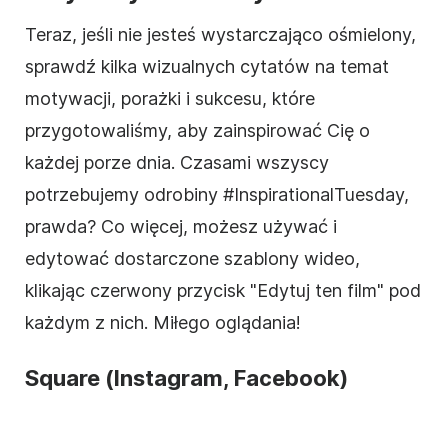
Teraz, jeśli nie jesteś wystarczająco ośmielony,
sprawdź kilka wizualnych cytatów na temat
motywacji, porażki i sukcesu, które
przygotowaliśmy, aby zainspirować Cię o
każdej porze dnia. Czasami wszyscy
potrzebujemy odrobiny #InspirationalTuesday,
prawda? Co więcej, możesz używać i
edytować dostarczone szablony wideo,
klikając czerwony przycisk "Edytuj ten film" pod
każdym z nich. Miłego oglądania!
Square (Instagram, Facebook)