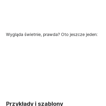
Wygląda świetnie, prawda? Oto jeszcze jeden:
Przykłady i szablony