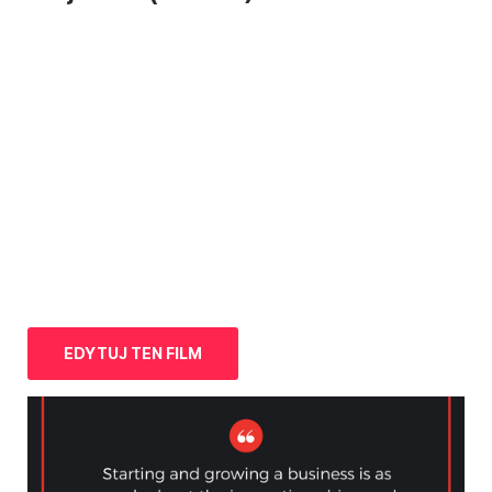
EDYTUJ TEN FILM