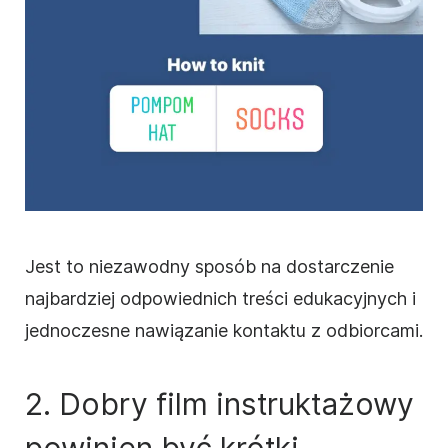
Jest to niezawodny sposób na dostarczenie
najbardziej odpowiednich treści edukacyjnych i
jednoczesne nawiązanie kontaktu z odbiorcami.
2. Dobry film
instruktażowy