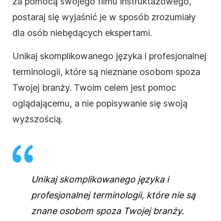
za pomocą swojego filmu
instruktażowego
,
postaraj się wyjaśnić je w sposób zrozumiały
dla osób niebędących ekspertami.
Unikaj skomplikowanego języka i profesjonalnej
terminologii, które są nieznane osobom spoza
Twojej branży.
Twoim celem jest pomoc
oglądającemu, a nie popisywanie się swoją
wyższością.
Unikaj skomplikowanego języka i
profesjonalnej terminologii, które nie są
znane osobom spoza Twojej branży.