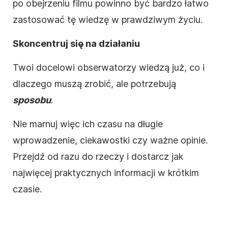
po obejrzeniu filmu powinno być bardzo łatwo
zastosować tę wiedzę w prawdziwym życiu.
Skoncentruj się na działaniu
Twoi docelowi obserwatorzy wiedzą już, co i
dlaczego muszą zrobić, ale potrzebują
sposobu
.
Nie marnuj więc ich czasu na długie
wprowadzenie, ciekawostki czy ważne opinie.
Przejdź od razu do rzeczy i dostarcz jak
najwięcej praktycznych informacji w krótkim
czasie.