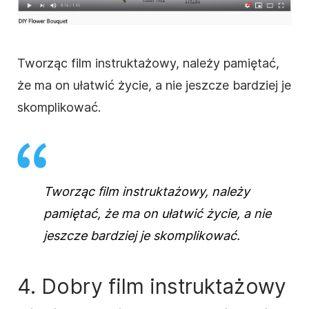
Tworząc film
instruktażowy
, należy pamiętać,
że ma on ułatwić życie, a nie jeszcze bardziej je
skomplikować.
Tworząc film
instruktażowy
, należy
pamiętać, że ma on ułatwić życie, a nie
jeszcze bardziej je skomplikować.
4. Dobry film
instruktażowy