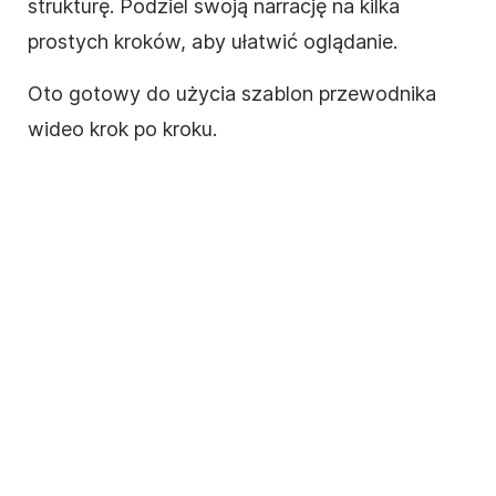
strukturę. Podziel swoją narrację na kilka
prostych kroków,
aby
ułatwić oglądanie.
Oto gotowy do użycia
szablon
przewodnika
wideo krok po kroku.