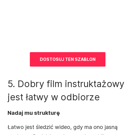
DOSTOSUJ TEN
SZABLON
5. Dobry film
instruktażowy
jest łatwy w odbiorze
Nadaj mu strukturę
Łatwo jest śledzić wideo, gdy ma ono jasną