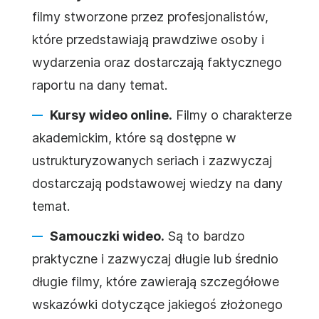
filmy stworzone przez profesjonalistów,
które przedstawiają prawdziwe osoby i
wydarzenia oraz dostarczają faktycznego
raportu na dany temat.
Kursy wideo online.
Filmy o charakterze
akademickim, które są dostępne w
ustrukturyzowanych seriach i zazwyczaj
dostarczają podstawowej wiedzy na dany
temat.
Samouczki wideo.
Są to bardzo
praktyczne i zazwyczaj długie lub średnio
długie filmy, które zawierają szczegółowe
wskazówki dotyczące jakiegoś złożonego