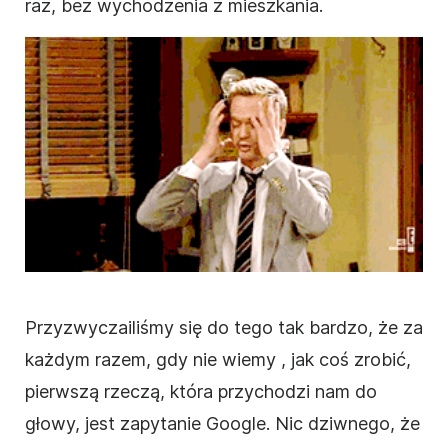
raz, bez wychodzenia z mieszkania.
Przyzwyczailiśmy się do tego tak bardzo, że za
każdym razem, gdy nie wiemy
, jak
coś zrobić,
pierwszą rzeczą, która przychodzi nam do
głowy, jest zapytanie Google. Nic dziwnego, że