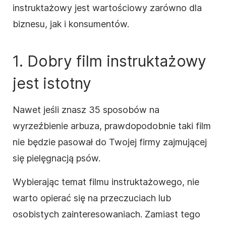
instruktażowy
jest wartościowy zarówno dla
biznesu
, jak i konsumentów.
1. Dobry
film
instruktażowy
jest istotny
Nawet jeśli znasz 35 sposobów na
wyrzeźbienie arbuza, prawdopodobnie taki film
nie będzie pasował do Twojej
firmy
zajmującej
się pielęgnacją psów.
Wybierając temat filmu
instruktażowego
, nie
warto opierać się na przeczuciach lub
osobistych zainteresowaniach. Zamiast tego