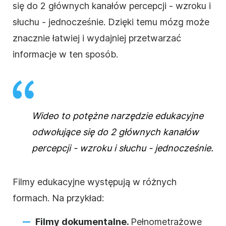
się do 2 głównych kanałów percepcji - wzroku i
słuchu - jednocześnie. Dzięki temu mózg może
znacznie łatwiej i wydajniej przetwarzać
informacje w ten sposób.
Wideo to potężne narzędzie edukacyjne
odwołujące się do 2 głównych kanałów
percepcji - wzroku i słuchu - jednocześnie.
Filmy edukacyjne występują w różnych
formach. Na przykład:
Filmy dokumentalne.
Pełnometrażowe