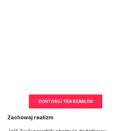
DOSTOSUJ TEN
SZABLON
Zachowaj realizm