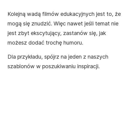
Kolejną wadą
filmów edukacyjnych
jest to, że
mogą się znudzić. Więc nawet jeśli temat nie
jest zbyt ekscytujący, zastanów się, jak
możesz dodać trochę humoru.
Dla przykładu, spójrz na jeden z naszych
szablonów w poszukiwaniu inspiracji.