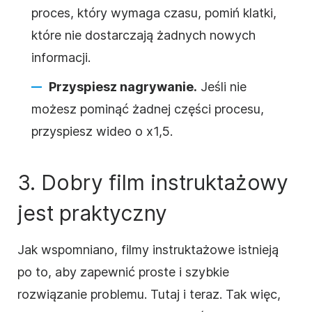
proces, który wymaga czasu, pomiń klatki,
które nie dostarczają żadnych nowych
informacji.
Przyspiesz nagrywanie.
Jeśli nie
możesz pominąć żadnej części procesu,
przyspiesz
wideo o x1,5.
3. Dobry film
instruktażowy
jest praktyczny
Jak wspomniano, filmy
instruktażowe
istnieją
po to, aby zapewnić proste i szybkie
rozwiązanie problemu. Tutaj i teraz. Tak więc,