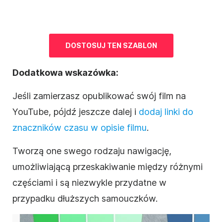
DOSTOSUJ TEN
SZABLON
Dodatkowa wskazówka:
Jeśli zamierzasz opublikować swój film na
YouTube, pójdź jeszcze dalej i
dodaj linki do
znaczników czasu w opisie filmu
.
Tworzą one swego rodzaju nawigację,
umożliwiającą przeskakiwanie między różnymi
częściami i są niezwykle przydatne w
przypadku dłuższych samouczków.