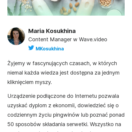
Maria Kosukhina
Content Manager w Wave.video
MKosukhina
Żyjemy w fascynujących czasach, w których
niemal każda wiedza jest dostępna za jednym
kliknięciem myszy.
Urządzenie podłączone do Internetu pozwala
uzyskać dyplom z ekonomii,
dowiedzieć się o
codziennym życiu pingwinów
lub poznać ponad
50 sposobów składania serwetki.
Wszystko na