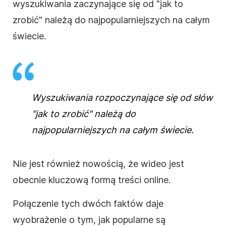
wyszukiwania zaczynające się od "
jak to
zrobić
" należą do najpopularniejszych na całym
świecie.
Wyszukiwania rozpoczynające się od słów
"
jak to zrobić
" należą do
najpopularniejszych na całym świecie.
Nie jest również nowością, że wideo jest
obecnie kluczową formą treści online.
Połączenie tych dwóch faktów daje
wyobrażenie o tym, jak popularne są