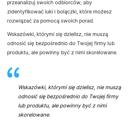
przeanalizuj swoich odbiorców, aby
zidentyfikować luki i bolączki, które możesz
rozwiązać za pomocą swoich porad.
Wskazówki, którymi się dzielisz, nie muszą
odnosić się bezpośrednio do Twojej
firmy
lub
produktu, ale powinny być z nimi skorelowane.
Wskazówki, którymi się dzielisz, nie muszą
odnosić się bezpośrednio do Twojej
firmy
lub produktu, ale powinny być z nimi
skorelowane.