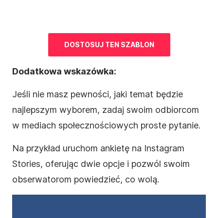
DOSTOSUJ TEN
SZABLON
Dodatkowa wskazówka:
Jeśli nie masz pewności, jaki temat będzie
najlepszym wyborem, zadaj swoim odbiorcom
w mediach społecznościowych proste pytanie.
Na przykład uruchom ankietę na Instagram
Stories, oferując dwie opcje i pozwól swoim
obserwatorom powiedzieć, co wolą.