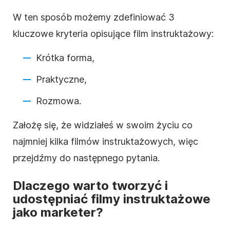
W ten sposób możemy zdefiniować 3
kluczowe kryteria opisujące film
instruktażowy
:
Krótka forma,
Praktyczne,
Rozmowa.
Założę się, że widziałeś w swoim życiu co
najmniej kilka filmów
instruktażowych
, więc
przejdźmy do następnego pytania.
Dlaczego warto tworzyć i
udostępniać filmy
instruktażowe
jako marketer?