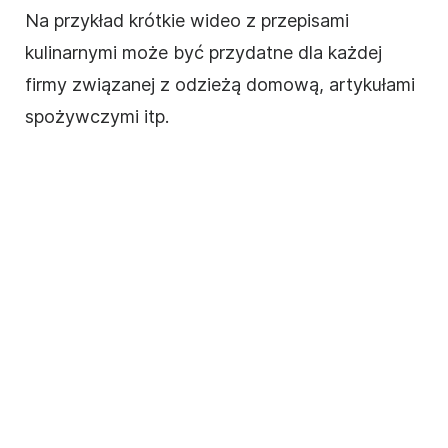
Na przykład krótkie wideo z przepisami
kulinarnymi może być przydatne dla każdej
firmy
związanej z odzieżą domową, artykułami
spożywczymi itp.