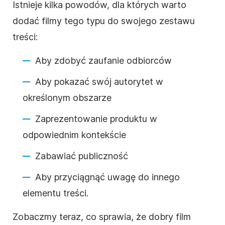
Istnieje kilka powodów, dla których warto
dodać filmy tego typu do swojego zestawu
treści:
Aby zdobyć zaufanie odbiorców
Aby pokazać swój autorytet w
określonym obszarze
Zaprezentowanie produktu w
odpowiednim kontekście
Zabawiać publiczność
Aby przyciągnąć uwagę do innego
elementu treści.
Zobaczmy teraz, co sprawia, że dobry film