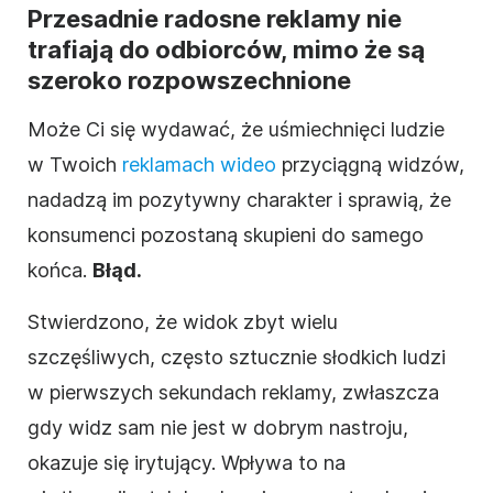
Przesadnie radosne reklamy nie
trafiają do odbiorców, mimo że są
szeroko rozpowszechnione
Może Ci się wydawać, że uśmiechnięci ludzie
w Twoich
reklamach
wideo
przyciągną widzów,
nadadzą im pozytywny charakter i sprawią, że
konsumenci pozostaną skupieni do samego
końca.
Błąd.
Stwierdzono, że widok zbyt wielu
szczęśliwych, często sztucznie słodkich ludzi
w pierwszych sekundach reklamy, zwłaszcza
gdy widz sam nie jest w dobrym nastroju,
okazuje się irytujący. Wpływa to na