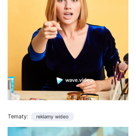
Tematy:
reklamy wideo