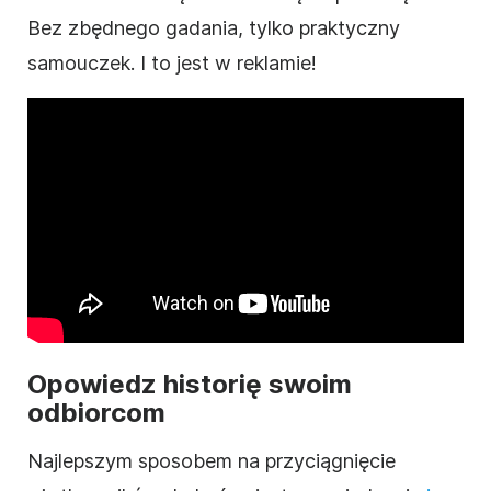
Bez zbędnego gadania, tylko praktyczny
samouczek. I to jest w reklamie!
Opowiedz historię swoim
odbiorcom
Najlepszym sposobem na przyciągnięcie