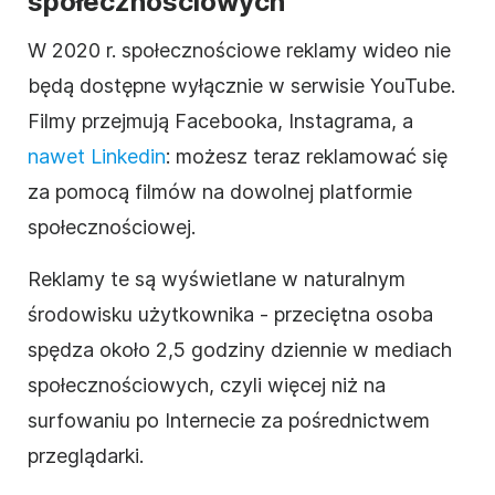
społecznościowych
W 2020 r. społecznościowe reklamy
wideo
nie
będą dostępne wyłącznie w serwisie YouTube.
Filmy przejmują Facebooka, Instagrama, a
nawet Linkedin
: możesz teraz reklamować się
za pomocą filmów na dowolnej platformie
społecznościowej.
Reklamy te są wyświetlane w naturalnym
środowisku użytkownika - przeciętna osoba
spędza około 2,5 godziny dziennie w mediach
społecznościowych, czyli więcej niż na
surfowaniu po Internecie za pośrednictwem
przeglądarki.