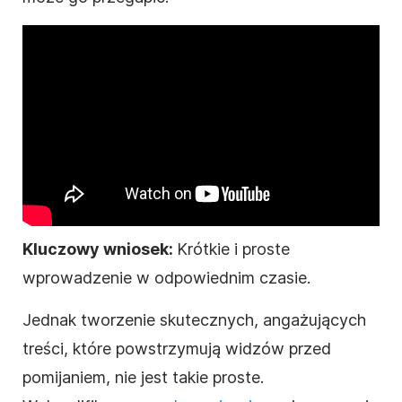
Kluczowy wniosek:
Krótkie i proste
wprowadzenie w odpowiednim czasie.
Jednak tworzenie skutecznych, angażujących
treści, które powstrzymują widzów przed
pomijaniem, nie jest takie proste.