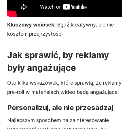
Kluczowy wniosek:
Bądź kreatywny, ale nie
kosztem przejrzystości.
Jak sprawić, by reklamy
były angażujące
Oto kilka wskazówek, które sprawią, że reklamy
pre-roll w materiałach wideo będą angażujące:
Personalizuj, ale nie przesadzaj
Najlepszym sposobem na zainteresowanie