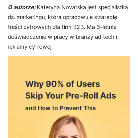
O autorze:
Kateryna Novatska jest specjalistką
ds. marketingu, która opracowuje strategię
treści cyfrowych dla firm B2B. Ma 3-letnie
doświadczenie w pracy w branży ad tech i
reklamy cyfrowej.