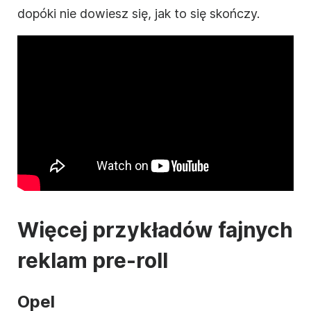
dopóki nie dowiesz się, jak to się skończy.
Więcej przykładów fajnych
reklam pre-roll
Opel