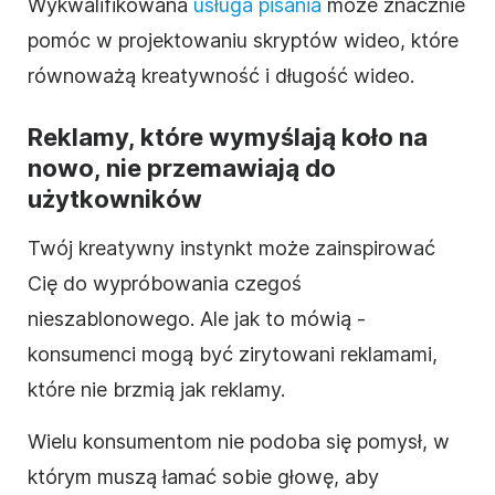
Wykwalifikowana
usługa pisania
może znacznie
pomóc w projektowaniu skryptów wideo, które
równoważą kreatywność i długość wideo.
Reklamy, które wymyślają koło na
nowo, nie przemawiają do
użytkowników
Twój kreatywny instynkt może zainspirować
Cię do wypróbowania czegoś
nieszablonowego. Ale jak to mówią -
konsumenci mogą być zirytowani reklamami,
które nie brzmią jak reklamy.
Wielu konsumentom nie podoba się pomysł, w
którym muszą łamać sobie głowę, aby