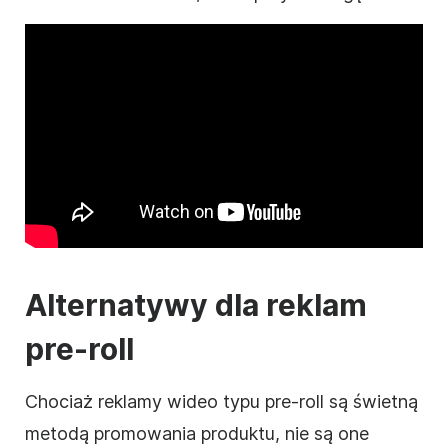
Alternatywy dla reklam
pre-roll
Chociaż reklamy
wideo
typu pre-roll są świetną
metodą promowania produktu, nie są one