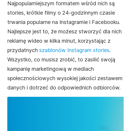
Najpopularniejszym formatem wśród nich są
stories, krótkie filmy o 24-godzinnym czasie
trwania popularne na Instagramie i Facebooku.
Najlepsze jest to, że możesz stworzyć dla nich
reklamę
wideo
w kilka minut, korzystając z
przydatnych
szablonów Instagram stories
.
Wszystko, co musisz zrobić, to zasilić swoją
kampanię marketingową w mediach
społecznościowych wysokiej jakości zestawem
danych i dotrzeć do odpowiednich odbiorców.