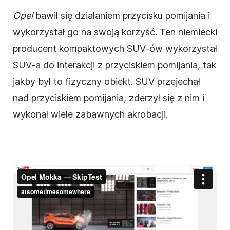
Opel
bawił się działaniem przycisku pomijania i
wykorzystał go na swoją korzyść. Ten niemiecki
producent kompaktowych SUV-ów wykorzystał
SUV-a do interakcji z przyciskiem pomijania, tak
jakby był to fizyczny obiekt. SUV przejechał
nad przyciskiem pomijania, zderzył się z nim i
wykonał wiele zabawnych akrobacji.