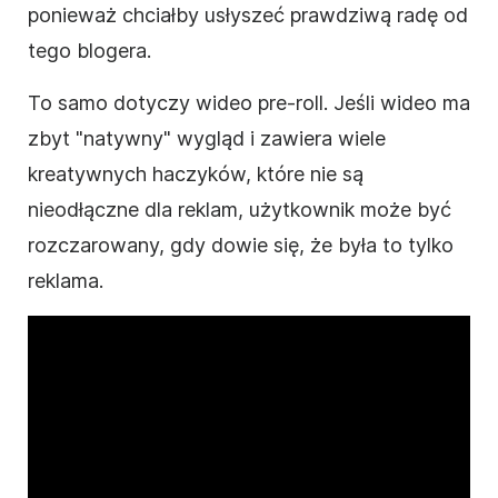
ponieważ chciałby usłyszeć prawdziwą radę od
tego blogera.
To samo dotyczy
wideo
pre-roll. Jeśli
wideo
ma
zbyt "natywny" wygląd i zawiera wiele
kreatywnych haczyków, które nie są
nieodłączne dla reklam, użytkownik może być
rozczarowany, gdy dowie się, że była to tylko
reklama.