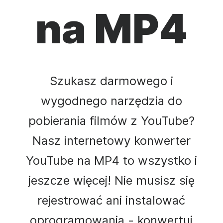
na MP4
Szukasz darmowego i
wygodnego narzędzia do
pobierania filmów z YouTube?
Nasz internetowy konwerter
YouTube na MP4 to wszystko i
jeszcze więcej! Nie musisz się
rejestrować ani instalować
oprogramowania - konwertuj