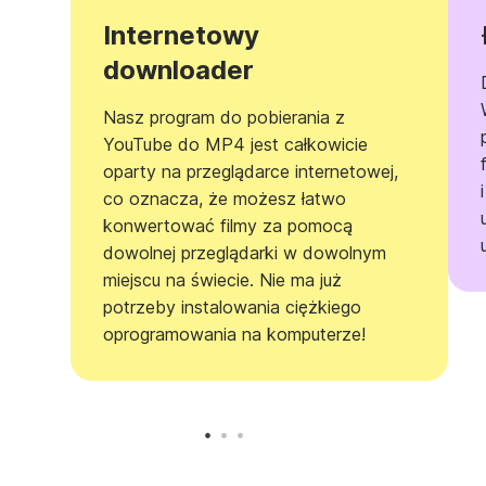
Internetowy
downloader
Nasz program do pobierania z
YouTube do MP4 jest całkowicie
oparty na przeglądarce internetowej,
co oznacza, że możesz łatwo
konwertować filmy za pomocą
dowolnej przeglądarki w dowolnym
miejscu na świecie. Nie ma już
potrzeby instalowania ciężkiego
oprogramowania na komputerze!