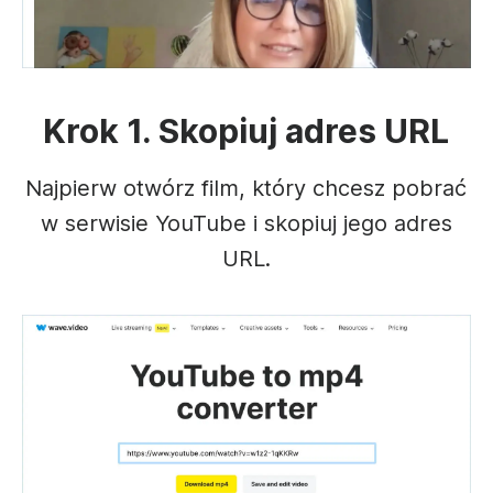
Krok 1. Skopiuj adres URL
Najpierw otwórz film, który chcesz pobrać
w serwisie YouTube i skopiuj jego adres
URL.