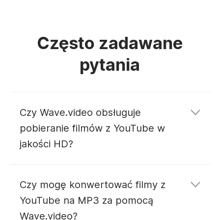
Często zadawane
pytania
Czy Wave.video obsługuje
pobieranie filmów z YouTube w
jakości HD?
Czy mogę konwertować filmy z
YouTube na MP3 za pomocą
Wave.video?