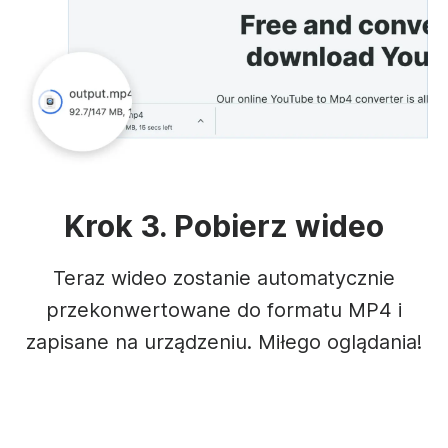
Krok 3. Pobierz wideo
Teraz wideo zostanie automatycznie
przekonwertowane do formatu MP4 i
zapisane na urządzeniu. Miłego oglądania!