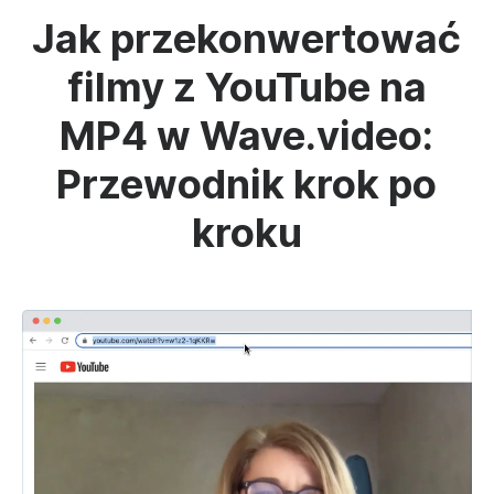
Jak przekonwertować
filmy z YouTube na
MP4 w Wave.video:
Przewodnik krok po
kroku