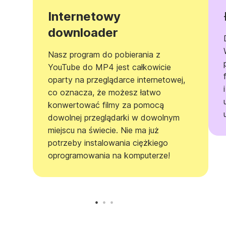
Internetowy
downloader
Nasz program do pobierania z
YouTube do MP4 jest całkowicie
oparty na przeglądarce internetowej,
co oznacza, że możesz łatwo
konwertować filmy za pomocą
dowolnej przeglądarki w dowolnym
miejscu na świecie. Nie ma już
potrzeby instalowania ciężkiego
oprogramowania na komputerze!