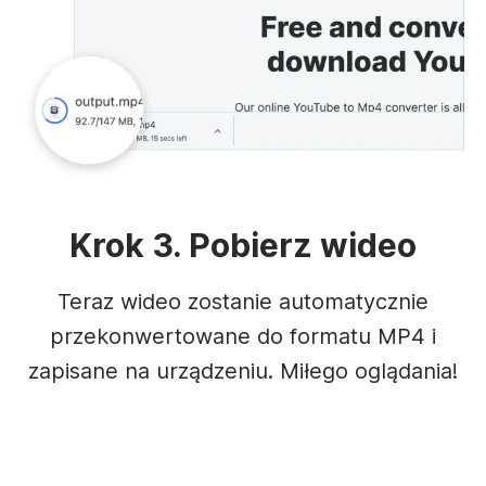
Krok 3. Pobierz wideo
Teraz wideo zostanie automatycznie
przekonwertowane do formatu MP4 i
zapisane na urządzeniu. Miłego oglądania!