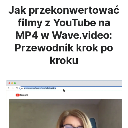
Jak przekonwertować
filmy z YouTube na
MP4 w Wave.video:
Przewodnik krok po
kroku