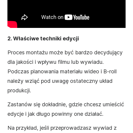
2. Właściwe techniki edycji
Proces montażu może być bardzo decydujący
dla jakości i wpływu filmu lub wywiadu.
Podczas planowania materiału wideo i B-roll
należy wziąć pod uwagę ostateczny układ
produkcji.
Zastanów się dokładnie, gdzie chcesz umieścić
edycje i jak długo powinny one działać.
Na przykład, jeśli przeprowadzasz wywiad z