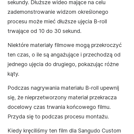
sekundy. Dłuższe wideo mające na celu
zademonstrowanie widzom określonego
procesu może mieć dłuższe ujęcia B-roll
trwające od 10 do 30 sekund.
Niektóre materiały filmowe mogą przekroczyć
ten czas, o ile są angażujące i przechodzą od
jednego ujęcia do drugiego, pokazując różne
kąty.
Podczas nagrywania materiału B-roll upewnij
się, że nieprzetworzony materiał przekracza
docelowy czas trwania końcowego filmu.
Przyda się to podczas procesu montażu.
Kiedy kręciliśmy ten film dla Sangudo Custom