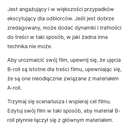
Jest angażujący i w większości przypadków
ekscytujący dla odbiorców. Jeśli jest dobrze
zredagowany, może dodać dynamiki i trafności
do treści w taki sposób, w jaki żadna inna
technika nie może.
Aby urozmaicić swój film, upewnij się, że ujęcia
B-roll są istotne dla treści filmu, upewniając się,
że są one nieodłącznie związane z materiałem
A-roll.
Trzymaj się scenariusza i wspieraj cel filmu.
Edytuj swój film w taki sposób, aby materiał B-
roll płynnie łączył się z głównym materiałem.