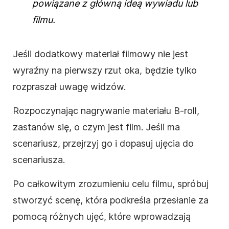
powiązane z główną ideą wywiadu lub
filmu.
Jeśli dodatkowy materiał filmowy nie jest
wyraźny na pierwszy rzut oka, będzie tylko
rozpraszał uwagę widzów.
Rozpoczynając nagrywanie materiału B-roll,
zastanów się, o czym jest film. Jeśli ma
scenariusz, przejrzyj go i dopasuj ujęcia do
scenariusza.
Po całkowitym zrozumieniu celu filmu, spróbuj
stworzyć scenę, która podkreśla przesłanie za
pomocą różnych ujęć, które wprowadzają