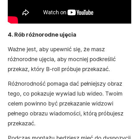
4. Rób różnorodne ujęcia
Ważne jest, aby upewnić się, że masz
różnorodne ujęcia, aby mocniej podkreślić
przekaz, który B-roll próbuje przekazać.
Różnorodność pomaga dać pełniejszy obraz
tego, co pokazuje wywiad lub wideo. Twoim
celem powinno być przekazanie widzowi
pełnego obrazu wiadomości, którą próbujesz
przekazać.
Podczas montażu będziesz mieć do dyspozycji