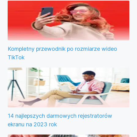
Kompletny przewodnik po rozmiarze wideo
TikTok
14 najlepszych darmowych rejestratorów
ekranu na 2023 rok