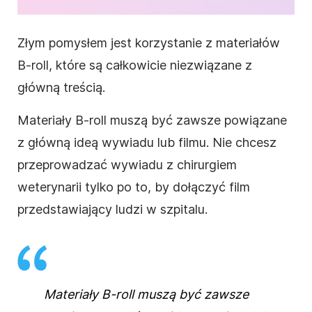
Złym pomysłem jest korzystanie z materiałów
B-roll, które są całkowicie niezwiązane z
główną treścią.
Materiały B-roll muszą być zawsze powiązane
z główną ideą wywiadu lub filmu. Nie chcesz
przeprowadzać wywiadu z chirurgiem
weterynarii tylko po to, by dołączyć film
przedstawiający ludzi w szpitalu.
Materiały B-roll muszą być zawsze