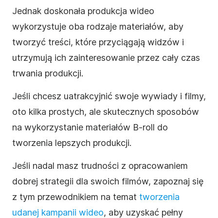
Jednak doskonała produkcja wideo
wykorzystuje oba rodzaje materiałów, aby
tworzyć treści, które przyciągają widzów i
utrzymują ich zainteresowanie przez cały czas
trwania produkcji.
Jeśli chcesz uatrakcyjnić swoje wywiady i filmy,
oto kilka prostych, ale skutecznych sposobów
na wykorzystanie materiałów B-roll do
tworzenia lepszych produkcji.
Jeśli nadal masz trudności z opracowaniem
dobrej strategii dla swoich filmów, zapoznaj się
z tym przewodnikiem na temat
tworzenia
udanej kampanii wideo
, aby uzyskać pełny