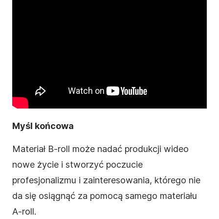
Myśl końcowa
Materiał B-roll może nadać produkcji wideo
nowe życie i stworzyć poczucie
profesjonalizmu i zainteresowania, którego nie
da się osiągnąć za pomocą samego materiału
A-roll.