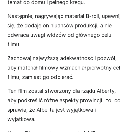
temat do domu i pełnego kręgu.
Następnie, nagrywając materiał B-roll, upewnij
się, że dodaje on niuansów produkcji, a nie
odwraca uwagi widzów od głównego celu
filmu.
Zachowaj najwyższą adekwatność i pozwól,
aby materiał filmowy wzmacniał pierwotny cel
filmu, zamiast go odbierać.
Ten film został stworzony dla rządu Alberty,
aby podkreślić różne aspekty prowincji i to, co
sprawia, że Alberta jest wyjątkowa i
wyjątkowa.