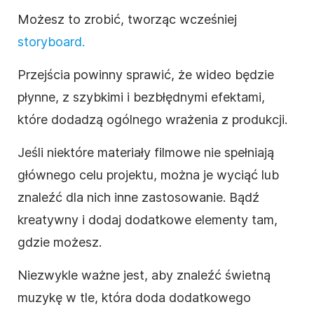
Możesz to zrobić, tworząc wcześniej
storyboard.
Przejścia powinny sprawić, że wideo będzie
płynne, z szybkimi i bezbłędnymi efektami,
które dodadzą ogólnego wrażenia z produkcji.
Jeśli niektóre materiały filmowe nie spełniają
głównego celu projektu, można je wyciąć lub
znaleźć dla nich inne zastosowanie. Bądź
kreatywny i dodaj dodatkowe elementy tam,
gdzie możesz.
Niezwykle ważne jest, aby znaleźć świetną
muzykę w tle, która doda dodatkowego