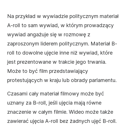
Na przykład w wywiadzie politycznym materiał
A-roll to sam wywiad, w którym prowadzący
wywiad angażuje się w rozmowę z
zaproszonym liderem politycznym. Materiał B-
roll to dowolne ujęcie inne niż wywiad, które
jest prezentowane w trakcie jego trwania.
Może to być film przedstawiający
protestujących w kraju lub obrady parlamentu.
Czasami cały materiał filmowy może być
uznany za B-roll, jeśli ujęcia mają równe
znaczenie w całym filmie. Wideo może także
zawierać ujęcia A-roll bez żadnych ujęć B-roll.