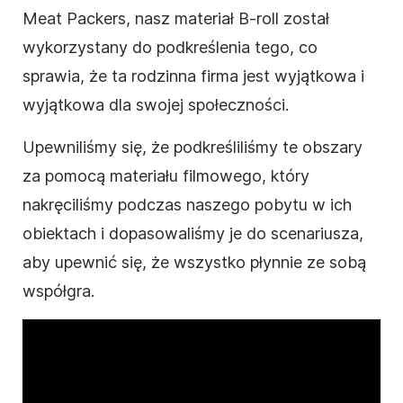
Meat Packers, nasz materiał B-roll został
wykorzystany do podkreślenia tego, co
sprawia, że ta rodzinna firma jest wyjątkowa i
wyjątkowa dla swojej społeczności.
Upewniliśmy się, że podkreśliliśmy te obszary
za pomocą materiału filmowego, który
nakręciliśmy podczas naszego pobytu w ich
obiektach i dopasowaliśmy je do scenariusza,
aby upewnić się, że wszystko płynnie ze sobą
współgra.