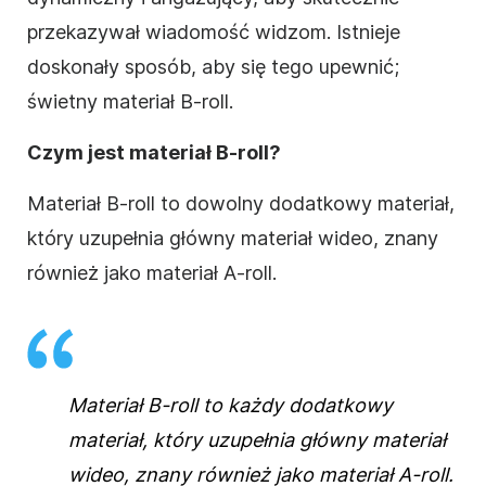
przekazywał wiadomość widzom. Istnieje
doskonały sposób, aby się tego upewnić;
świetny materiał B-roll.
Czym jest materiał B-roll?
Materiał B-roll to dowolny dodatkowy materiał,
który uzupełnia główny materiał wideo, znany
również jako materiał A-roll.
Materiał B-roll to każdy dodatkowy
materiał, który uzupełnia główny materiał
wideo, znany również jako materiał A-roll.