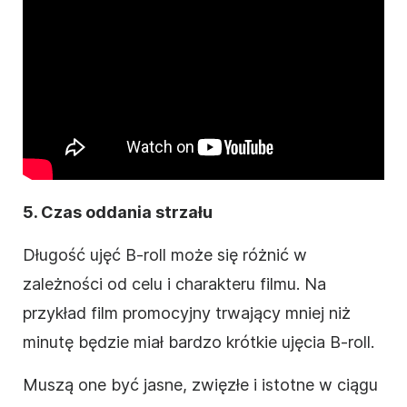
5. Czas oddania strzału
Długość ujęć B-roll może się różnić w
zależności od celu i charakteru filmu. Na
przykład film promocyjny trwający mniej niż
minutę będzie miał bardzo krótkie ujęcia B-roll.
Muszą one być jasne, zwięzłe i istotne w ciągu