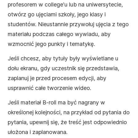
profesorem w college'u lub na uniwersytecie,
otwórz go ujęciami szkoły, jego klasy i
studentów. Nieustannie przywołuj ujęcia z tego
materiału podczas całego wywiadu, aby
wzmocnić jego punkty i tematykę.
Jeśli chcesz, aby tytuły były wyświetlane u
dołu ekranu, gdy uczestnik się przedstawia,
zaplanuj je przed procesem edycji, aby
usprawnić całe tworzenie wideo.
Jeśli materiał B-roll ma być nagrany w
określonej kolejności, na przykład od pytania do
pytania, upewnij się, że treść jest odpowiednio
ułożona i zaplanowana.