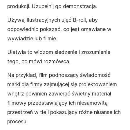
produkcji. Uzupełnij go demonstracją.
Używaj ilustracyjnych ujęć B-roll, aby
odpowiednio pokazać, co jest omawiane w
wywiadzie lub filmie.
Ułatwia to widzom śledzenie i zrozumienie
tego, co mówi rozmówca.
Na przykład, film podnoszący świadomość
marki dla firmy zajmującej się projektowaniem
wnętrz powinien zawierać świetny materiał
filmowy przedstawiający ich niesamowitą
przestrzeń w tle i pokazujący różne niuanse ich
procesu.