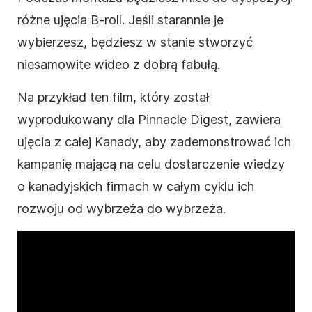
różne ujęcia B-roll. Jeśli starannie je
wybierzesz, będziesz w stanie stworzyć
niesamowite wideo z dobrą fabułą.
Na przykład ten film, który został
wyprodukowany dla Pinnacle Digest, zawiera
ujęcia z całej Kanady, aby zademonstrować ich
kampanię mającą na celu dostarczenie wiedzy
o kanadyjskich firmach w całym cyklu ich
rozwoju od wybrzeża do wybrzeża.