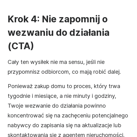
Krok 4: Nie zapomnij o
wezwaniu do działania
(CTA)
Cały ten wysiłek nie ma sensu, jeśli nie
przypomnisz odbiorcom, co mają robić dalej.
Ponieważ zakup domu to proces, który trwa
tygodnie i miesiące, a nie minuty i godziny,
Twoje wezwanie do działania powinno
koncentrować się na zachęceniu potencjalnego
nabywcy do zapisania się na aktualizacje lub
skontaktowania się z agentem nieruchomości.