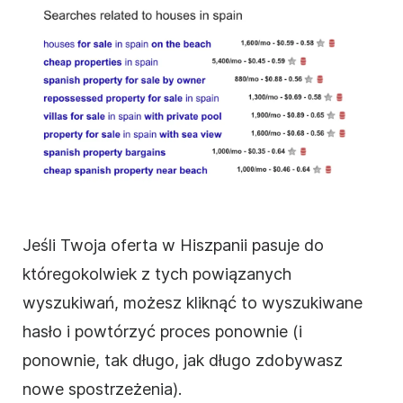
Jeśli Twoja oferta w Hiszpanii pasuje do
któregokolwiek z tych powiązanych
wyszukiwań, możesz kliknąć to wyszukiwane
hasło i powtórzyć proces ponownie (i
ponownie, tak długo, jak długo zdobywasz
nowe spostrzeżenia).