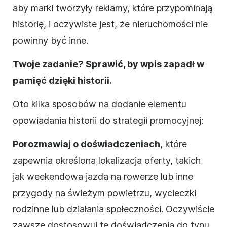
aby marki tworzyły reklamy, które przypominają
historię, i oczywiste jest, że nieruchomości nie
powinny być inne.
Twoje zadanie? Sprawić, by wpis zapadł w
pamięć dzięki historii.
Oto kilka sposobów na dodanie elementu
opowiadania historii do
strategii
promocyjnej
:
Porozmawiaj o doświadczeniach
, które
zapewnia określona lokalizacja oferty, takich
jak weekendowa jazda na rowerze lub inne
przygody na świeżym powietrzu, wycieczki
rodzinne lub działania społeczności. Oczywiście
zawsze dostosowuj te doświadczenia do typu