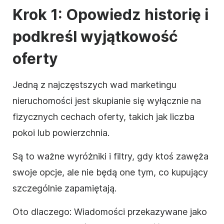
Krok 1: Opowiedz historię i
podkreśl wyjątkowość
oferty
Jedną z najczęstszych wad marketingu
nieruchomości jest skupianie się wyłącznie na
fizycznych cechach oferty, takich jak liczba
pokoi lub powierzchnia.
Są to ważne wyróżniki i filtry, gdy ktoś zawęża
swoje opcje, ale nie będą one tym, co kupujący
szczególnie zapamiętają.
Oto dlaczego: Wiadomości przekazywane jako