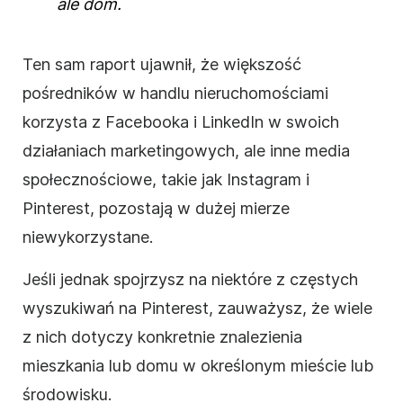
ale dom.
Ten sam raport ujawnił, że większość
pośredników w handlu nieruchomościami
korzysta z Facebooka i LinkedIn w swoich
działaniach marketingowych, ale inne
media
społecznościowe
, takie jak Instagram i
Pinterest, pozostają w dużej mierze
niewykorzystane.
Jeśli jednak spojrzysz na niektóre z częstych
wyszukiwań na Pinterest, zauważysz, że wiele
z nich dotyczy konkretnie znalezienia
mieszkania lub domu w określonym mieście lub
środowisku.