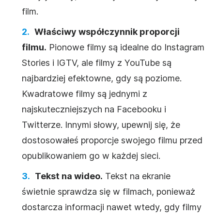
film.
Właściwy współczynnik proporcji
filmu.
Pionowe filmy są idealne do Instagram
Stories i IGTV, ale filmy z YouTube są
najbardziej efektowne, gdy są poziome.
Kwadratowe filmy są jednymi z
najskuteczniejszych na Facebooku i
Twitterze. Innymi słowy, upewnij się, że
dostosowałeś proporcje swojego filmu przed
opublikowaniem go w każdej sieci.
Tekst na wideo.
Tekst na ekranie
świetnie sprawdza się w filmach, ponieważ
dostarcza informacji nawet wtedy, gdy filmy