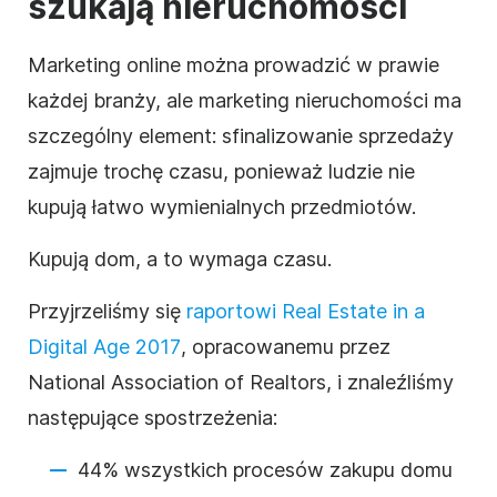
szukają nieruchomości
Marketing online można prowadzić w prawie
każdej branży, ale marketing nieruchomości ma
szczególny element: sfinalizowanie sprzedaży
zajmuje trochę czasu, ponieważ ludzie nie
kupują łatwo wymienialnych przedmiotów.
Kupują dom, a to wymaga czasu.
Przyjrzeliśmy się
raportowi Real Estate in a
Digital Age 2017
, opracowanemu przez
National Association of Realtors, i znaleźliśmy
następujące spostrzeżenia:
44% wszystkich procesów zakupu domu