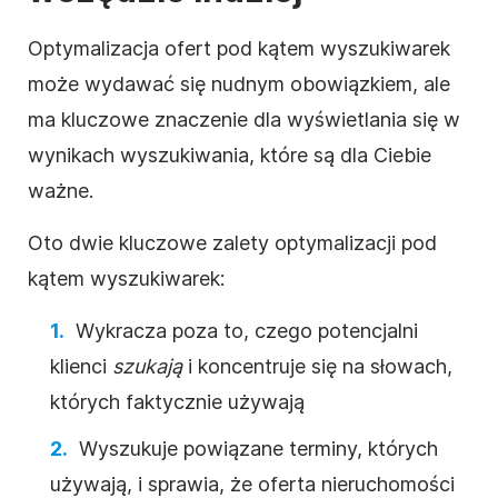
Optymalizacja ofert pod kątem wyszukiwarek
może wydawać się nudnym obowiązkiem, ale
ma kluczowe znaczenie dla wyświetlania się w
wynikach wyszukiwania, które są dla Ciebie
ważne.
Oto dwie kluczowe zalety optymalizacji pod
kątem wyszukiwarek:
Wykracza poza to, czego potencjalni
klienci
szukają
i koncentruje się na słowach,
których faktycznie używają
Wyszukuje powiązane terminy, których
używają, i sprawia, że oferta nieruchomości