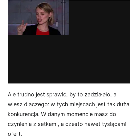
Ale trudno jest sprawić, by to zadziałało, a
wiesz dlaczego: w tych miejscach jest tak duża
konkurencja. W danym momencie masz do
czynienia z setkami, a często nawet tysiącami
ofert.