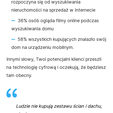
rozpoczyna się od wyszukiwania
nieruchomości na sprzedaż w Internecie
36% osób ogląda filmy online podczas
wyszukiwania domu
58% wszystkich kupujących znalazło swój
dom na urządzeniu mobilnym.
Innymi słowy, Twoi potencjalni klienci przeszli
na technologię cyfrową i oczekują, że będziesz
tam obecny.
Ludzie nie kupują zestawu ścian i dachu,