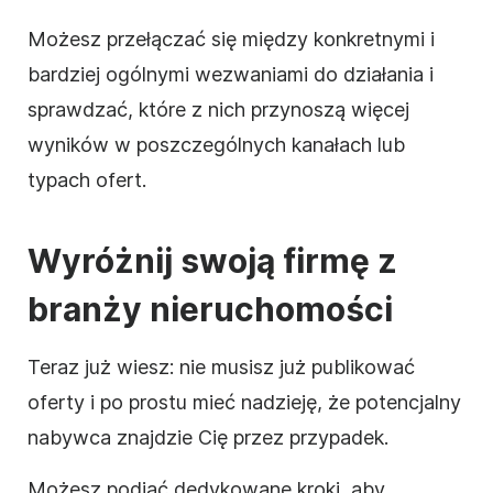
Możesz przełączać się między konkretnymi i
bardziej ogólnymi wezwaniami do działania i
sprawdzać, które z nich przynoszą więcej
wyników w poszczególnych kanałach lub
typach ofert.
Wyróżnij swoją firmę z
branży nieruchomości
Teraz już wiesz: nie musisz już publikować
oferty i po prostu mieć nadzieję, że potencjalny
nabywca znajdzie Cię przez przypadek.
Możesz podjąć dedykowane kroki, aby