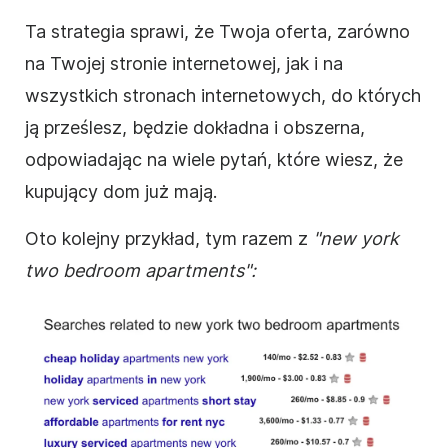
Ta strategia sprawi, że Twoja oferta, zarówno
na Twojej stronie internetowej, jak i na
wszystkich stronach internetowych, do których
ją prześlesz, będzie dokładna i obszerna,
odpowiadając na wiele pytań, które wiesz, że
kupujący dom już mają.
Oto kolejny przykład, tym razem z
"new york
two bedroom apartments":