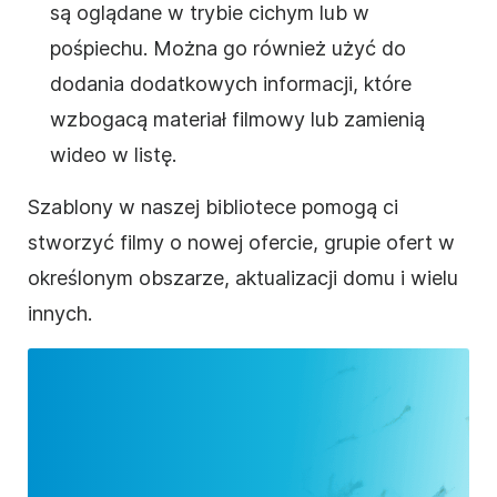
są oglądane w trybie cichym lub w
pośpiechu. Można go również użyć do
dodania dodatkowych informacji, które
wzbogacą materiał filmowy lub zamienią
wideo w listę.
Szablony w naszej bibliotece pomogą ci
stworzyć filmy o nowej ofercie, grupie ofert w
określonym obszarze, aktualizacji domu i wielu
innych.