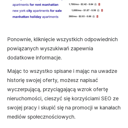
Ponownie, kliknięcie wszystkich odpowiednich
powiązanych wyszukiwań zapewnia
dodatkowe informacje.
Mając to wszystko spisane i mając na uwadze
historię swojej oferty, możesz napisać
wyczerpującą, przyciągającą wzrok ofertę
nieruchomości, cieszyć się korzyściami SEO ze
swojej pracy i skupić się na promocji w kanałach
mediów społecznościowych.