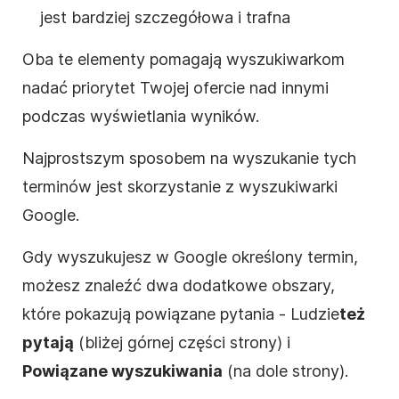
jest bardziej szczegółowa i trafna
Oba te elementy pomagają wyszukiwarkom
nadać priorytet Twojej ofercie nad innymi
podczas wyświetlania wyników.
Najprostszym sposobem na wyszukanie tych
terminów jest skorzystanie z wyszukiwarki
Google.
Gdy wyszukujesz w Google określony termin,
możesz znaleźć dwa dodatkowe obszary,
które pokazują powiązane pytania - Ludzie
też
pytają
(bliżej górnej części strony) i
Powiązane wyszukiwania
(na dole strony).