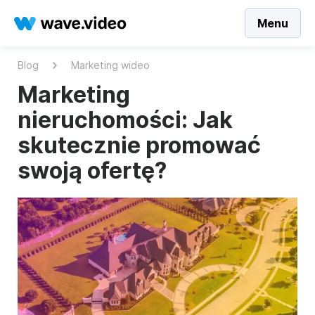
Menu
Blog
Marketing wideo
Marketing
nieruchomości: Jak
skutecznie promować
swoją ofertę?