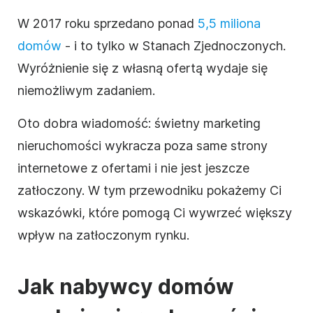
W 2017 roku sprzedano ponad
5,5 miliona
domów
- i to tylko w Stanach Zjednoczonych.
Wyróżnienie się z własną ofertą wydaje się
niemożliwym zadaniem.
Oto dobra wiadomość: świetny marketing
nieruchomości
wykracza poza same strony
internetowe z ofertami i nie jest jeszcze
zatłoczony. W tym przewodniku pokażemy Ci
wskazówki, które pomogą Ci wywrzeć większy
wpływ na zatłoczonym rynku.
Jak nabywcy domów