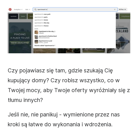
Czy pojawiasz się tam, gdzie szukają Cię
kupujący domy? Czy robisz wszystko, co w
Twojej mocy, aby Twoje oferty wyróżniały się z
tłumu innych?
Jeśli nie, nie panikuj - wymienione przez nas
kroki są łatwe do wykonania i wdrożenia.