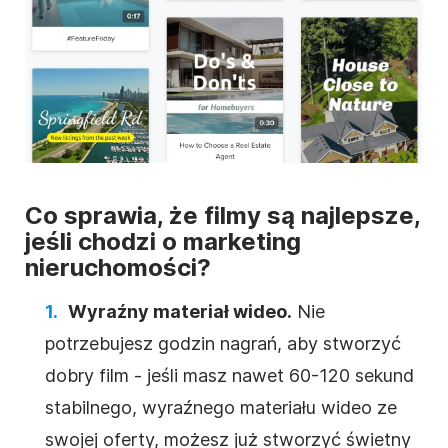
Co sprawia, że filmy są najlepsze,
jeśli chodzi o marketing
nieruchomości?
Wyraźny materiał wideo.
Nie
potrzebujesz godzin nagrań, aby stworzyć
dobry film - jeśli masz nawet 60-120 sekund
stabilnego, wyraźnego materiału wideo ze
swojej oferty, możesz już stworzyć świetny