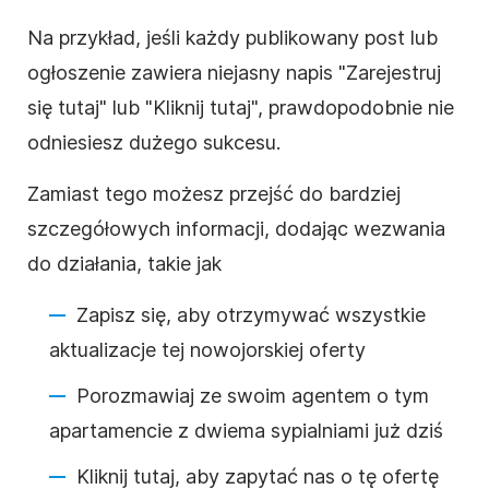
Na przykład, jeśli każdy publikowany post lub
ogłoszenie zawiera niejasny napis "Zarejestruj
się tutaj" lub "Kliknij tutaj", prawdopodobnie nie
odniesiesz dużego sukcesu.
Zamiast tego możesz przejść do bardziej
szczegółowych informacji, dodając wezwania
do działania, takie jak
Zapisz się, aby otrzymywać wszystkie
aktualizacje tej nowojorskiej oferty
Porozmawiaj ze swoim agentem o tym
apartamencie z dwiema sypialniami już dziś
Kliknij tutaj, aby zapytać nas o tę ofertę