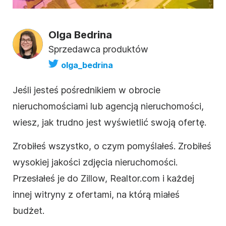
Olga Bedrina
Sprzedawca produktów
olga_bedrina
Jeśli jesteś pośrednikiem w obrocie
nieruchomościami lub agencją nieruchomości,
wiesz, jak trudno jest wyświetlić swoją ofertę.
Zrobiłeś wszystko, o czym pomyślałeś. Zrobiłeś
wysokiej jakości zdjęcia nieruchomości.
Przesłałeś je do Zillow,
Realtor
.com i każdej
innej witryny z ofertami, na którą miałeś
budżet.