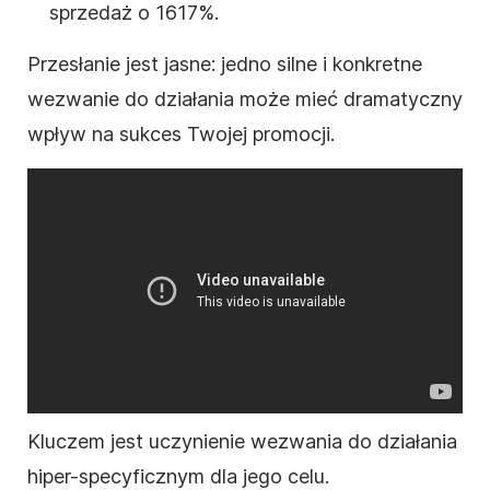
sprzedaż o 1617%.
Przesłanie jest jasne: jedno silne i konkretne
wezwanie do działania może mieć dramatyczny
wpływ na sukces Twojej promocji.
Kluczem jest uczynienie wezwania do działania
hiper-specyficznym dla jego celu.