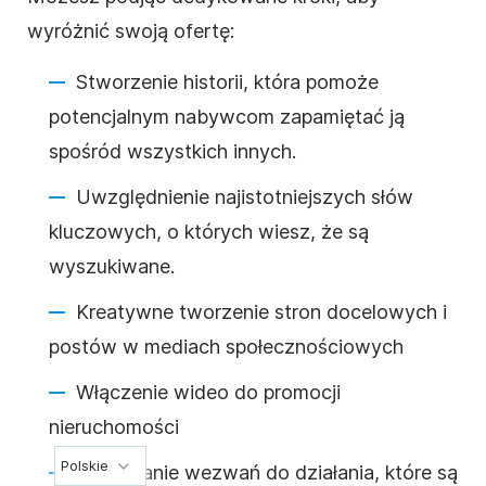
wyróżnić swoją ofertę:
Stworzenie historii, która pomoże
potencjalnym nabywcom zapamiętać ją
spośród wszystkich innych.
Uwzględnienie najistotniejszych słów
kluczowych, o których wiesz, że są
wyszukiwane.
Kreatywne tworzenie stron docelowych i
postów w mediach społecznościowych
Włączenie wideo do promocji
nieruchomości
Polskie
Dodawanie wezwań do działania, które są