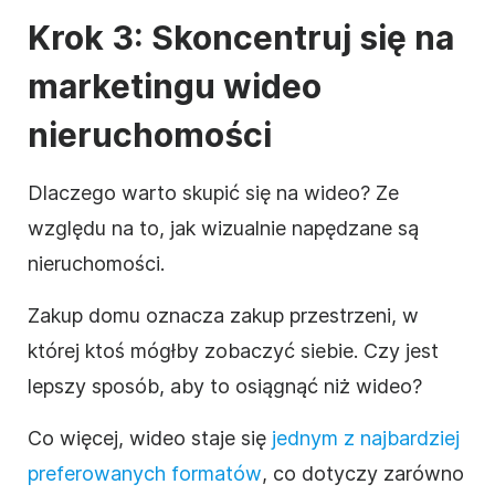
Krok 3: Skoncentruj się na
marketingu wideo
nieruchomości
Dlaczego warto skupić się na
wideo
? Ze
względu na to, jak wizualnie napędzane są
nieruchomości.
Zakup domu oznacza zakup przestrzeni, w
której ktoś mógłby zobaczyć siebie. Czy jest
lepszy sposób, aby to osiągnąć niż wideo?
Co więcej, wideo staje się
jednym z najbardziej
preferowanych formatów
, co dotyczy zarówno