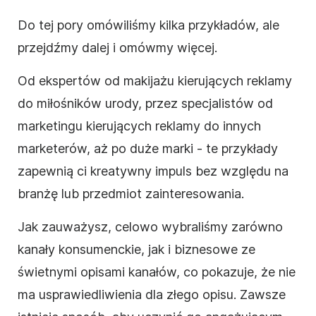
Do tej pory omówiliśmy kilka przykładów, ale
przejdźmy dalej i omówmy więcej.
Od ekspertów od makijażu kierujących reklamy
do miłośników urody, przez specjalistów od
marketingu kierujących reklamy do innych
marketerów, aż po duże marki - te przykłady
zapewnią ci kreatywny impuls bez względu na
branżę lub przedmiot zainteresowania.
Jak zauważysz, celowo wybraliśmy zarówno
kanały konsumenckie, jak i biznesowe ze
świetnymi
opisami
kanałów, co pokazuje, że nie
ma usprawiedliwienia dla złego opisu. Zawsze