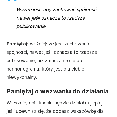
Ważne jest, aby zachować spójność,
nawet jeśli oznacza to rzadsze
publikowanie.
Pamiętaj:
ważniejsze jest zachowanie
spójności, nawet jeśli oznacza to rzadsze
publikowanie, niż zmuszanie się do
harmonogramu, który jest dla ciebie
niewykonalny.
Pamiętaj o wezwaniu do działania
Wreszcie,
opis
kanału będzie działał najlepiej,
jeśli upewnisz się, że dodasz wskazówkę dla