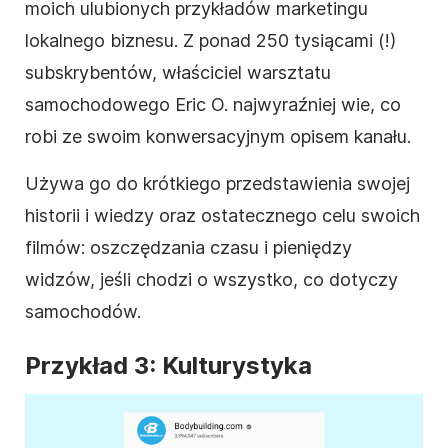
moich ulubionych przykładów marketingu
lokalnego biznesu. Z ponad 250 tysiącami (!)
subskrybentów, właściciel warsztatu
samochodowego Eric O. najwyraźniej wie, co
robi ze swoim konwersacyjnym
opisem
kanału.
Używa go do krótkiego przedstawienia swojej
historii i wiedzy oraz ostatecznego celu swoich
filmów: oszczędzania czasu i pieniędzy
widzów, jeśli chodzi o wszystko, co dotyczy
samochodów.
Przykład 3: Kulturystyka