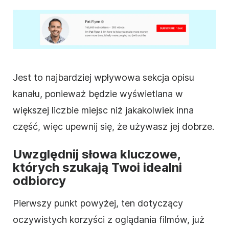
Jest to najbardziej wpływowa sekcja
opisu
kanału, ponieważ będzie wyświetlana w
większej liczbie miejsc niż jakakolwiek inna
część, więc upewnij się, że używasz jej dobrze.
Uwzględnij słowa kluczowe,
których szukają Twoi idealni
odbiorcy
Pierwszy punkt powyżej, ten dotyczący
oczywistych korzyści z oglądania filmów, już