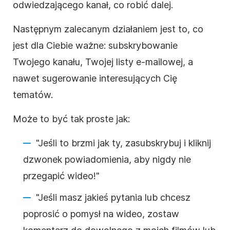
odwiedzającego kanał, co robić dalej.
Następnym zalecanym działaniem jest to, co
jest dla Ciebie ważne: subskrybowanie
Twojego kanału, Twojej listy e-mailowej, a
nawet sugerowanie interesujących Cię
tematów.
Może to być tak proste jak:
"Jeśli to brzmi jak ty, zasubskrybuj i kliknij
dzwonek powiadomienia, aby nigdy nie
przegapić
wideo
!"
"Jeśli masz jakieś pytania lub chcesz
poprosić o pomysł na
wideo
, zostaw