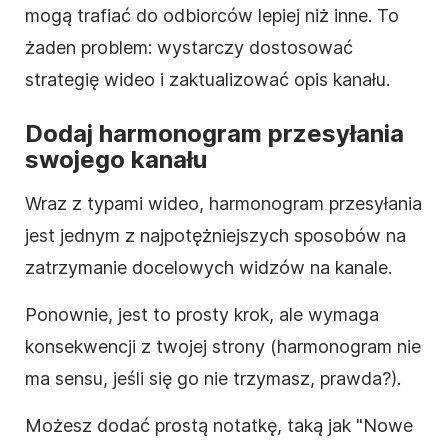
mogą trafiać do odbiorców lepiej niż inne. To
żaden problem: wystarczy dostosować
strategię
wideo
i zaktualizować
opis
kanału.
Dodaj harmonogram przesyłania
swojego kanału
Wraz z typami
wideo
, harmonogram przesyłania
jest jednym z najpotężniejszych sposobów na
zatrzymanie docelowych widzów na kanale.
Ponownie, jest to prosty krok, ale wymaga
konsekwencji z twojej strony (harmonogram nie
ma sensu, jeśli się go nie trzymasz, prawda?).
Możesz dodać prostą notatkę, taką jak "Nowe