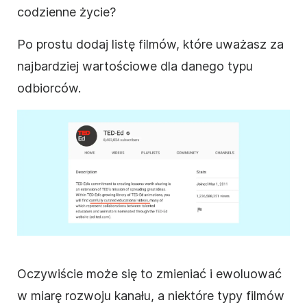
codzienne życie?
Po prostu dodaj listę filmów, które uważasz za
najbardziej wartościowe dla danego typu
odbiorców.
Oczywiście może się to zmieniać i ewoluować
w miarę rozwoju kanału, a niektóre typy
filmów