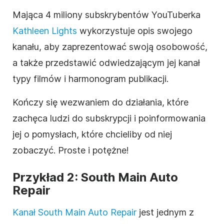
Mająca 4 miliony subskrybentów
YouTuberka
Kathleen Lights
wykorzystuje
opis
swojego
kanału, aby zaprezentować swoją osobowość,
a także przedstawić odwiedzającym jej kanał
typy
filmów
i harmonogram publikacji.
Kończy się wezwaniem do działania, które
zachęca ludzi do subskrypcji i poinformowania
jej o pomysłach, które chcieliby od niej
zobaczyć. Proste i potężne!
Przykład 2: South Main Auto
Repair
Kanał South Main Auto Repair
jest jednym z