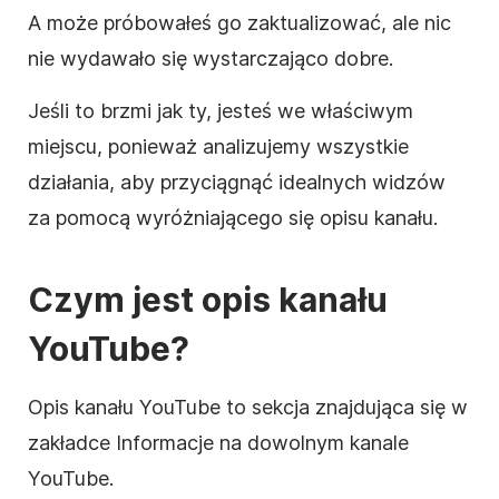
A może próbowałeś go zaktualizować, ale nic
nie wydawało się wystarczająco dobre.
Jeśli to brzmi jak ty, jesteś we właściwym
miejscu, ponieważ analizujemy wszystkie
działania, aby przyciągnąć idealnych widzów
za pomocą wyróżniającego się
opisu
kanału.
Czym jest
opis
kanału
YouTube
?
Opis
kanału
YouTube
to sekcja znajdująca się w
zakładce Informacje na dowolnym kanale
YouTube
.