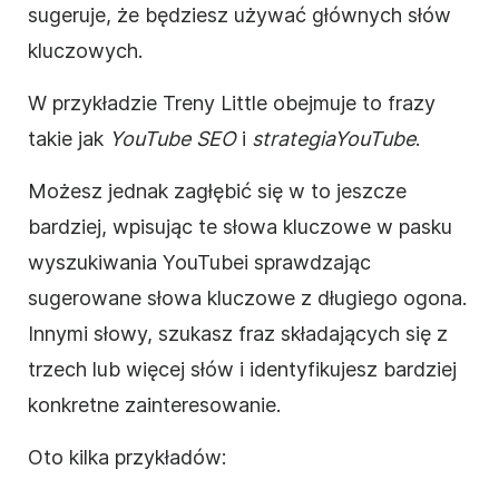
sugeruje, że będziesz używać głównych słów
kluczowych.
W przykładzie Treny Little obejmuje to frazy
takie jak
YouTube
SEO
i
strategia
YouTube
.
Możesz jednak zagłębić się w to jeszcze
bardziej, wpisując te słowa kluczowe w pasku
wyszukiwania
YouTube
i sprawdzając
sugerowane słowa kluczowe z długiego ogona.
Innymi słowy, szukasz fraz składających się z
trzech lub więcej słów i identyfikujesz bardziej
konkretne zainteresowanie.
Oto kilka przykładów: