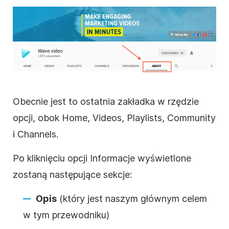
Obecnie jest to ostatnia zakładka w rzędzie
opcji, obok Home, Videos, Playlists, Community
i Channels.
Po kliknięciu opcji Informacje wyświetlone
zostaną następujące sekcje:
Opis
(który jest naszym głównym celem
w tym przewodniku)