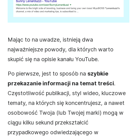
Mając to na uwadze, istnieją dwa
najważniejsze powody, dla których warto
skupić się na
opisie
kanału
YouTube
.
Po pierwsze, jest to sposób na
szybkie
przekazanie informacji na temat treści
.
Częstotliwość publikacji, styl
wideo
, kluczowe
tematy, na których się koncentrujesz, a nawet
osobowość Twoja (lub Twojej marki) mogą w
ciągu kilku sekund przekształcić
przypadkowego odwiedzającego w