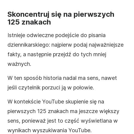
Skoncentruj się na pierwszych
125 znakach
Istnieje odwieczne podejście do pisania
dziennikarskiego: najpierw podaj najważniejsze
fakty, a następnie przejdź do tych mniej
ważnych.
W ten sposób historia nadal ma sens, nawet
jeśli czytelnik porzuci ją w połowie.
W kontekście
YouTube
skupienie się na
pierwszych 125 znakach ma jeszcze większy
sens, ponieważ jest to część wyświetlana w
wynikach wyszukiwania
YouTube
.