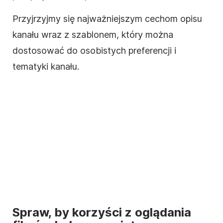
Przyjrzyjmy się najważniejszym cechom
opisu
kanału wraz z szablonem, który można
dostosować do osobistych preferencji i
tematyki kanału.
Spraw, by korzyści z oglądania