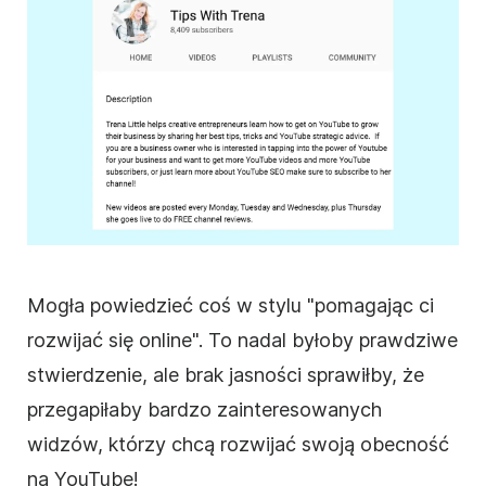
Mogła powiedzieć coś w stylu "pomagając ci
rozwijać się online". To nadal byłoby prawdziwe
stwierdzenie, ale brak jasności sprawiłby, że
przegapiłaby bardzo zainteresowanych
widzów, którzy chcą rozwijać swoją obecność
na
YouTube
!