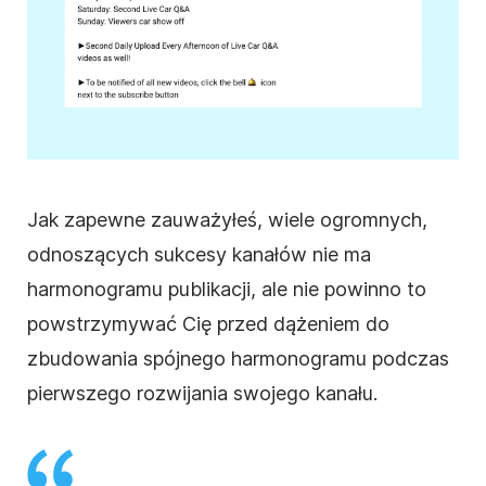
Jak zapewne zauważyłeś, wiele ogromnych,
odnoszących sukcesy kanałów nie ma
harmonogramu publikacji, ale nie powinno to
powstrzymywać Cię przed dążeniem do
zbudowania spójnego harmonogramu podczas
pierwszego rozwijania swojego kanału.