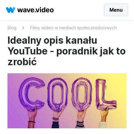
Menu
Blog
Filmy wideo w mediach społecznościowych
Idealny opis kanału
YouTube - poradnik jak to
zrobić