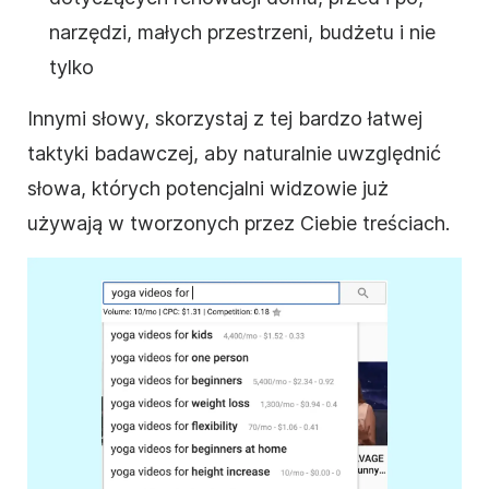
narzędzi, małych przestrzeni, budżetu i nie
tylko
Innymi słowy, skorzystaj z tej bardzo łatwej
taktyki badawczej, aby naturalnie uwzględnić
słowa, których potencjalni widzowie już
używają w tworzonych przez Ciebie treściach.