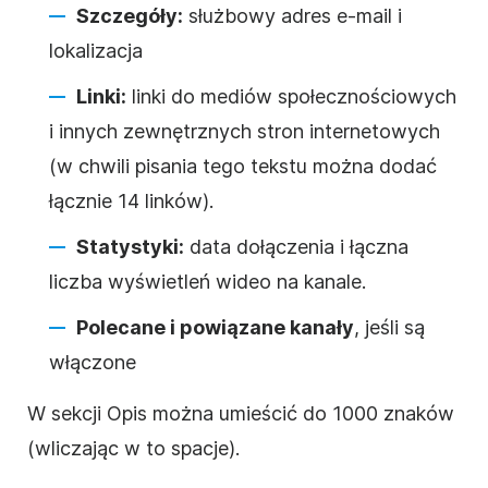
Szczegóły:
służbowy adres e-mail i
lokalizacja
Linki:
linki do mediów społecznościowych
i innych zewnętrznych stron internetowych
(w chwili pisania tego tekstu można dodać
łącznie 14 linków).
Statystyki:
data dołączenia i łączna
liczba wyświetleń
wideo
na kanale.
Polecane i powiązane kanały
, jeśli są
włączone
W sekcji
Opis
można umieścić do 1000 znaków
(wliczając w to spacje).