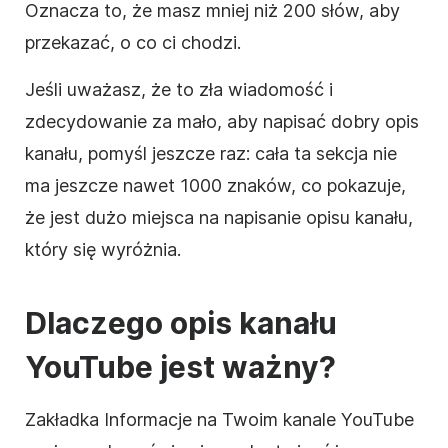
Oznacza to, że masz mniej niż 200 słów, aby
przekazać, o co ci chodzi.
Jeśli uważasz, że to zła wiadomość i
zdecydowanie za mało, aby napisać dobry
opis
kanału, pomyśl jeszcze raz: cała ta sekcja nie
ma jeszcze nawet 1000 znaków, co pokazuje,
że jest dużo miejsca na napisanie
opisu
kanału,
który się wyróżnia.
Dlaczego
opis
kanału
YouTube
jest ważny?
Zakładka Informacje na Twoim kanale
YouTube