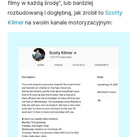
filmy w każdą środę", lub bardziej
rozbudowaną i dogłębną, jak zrobił to
Scotty
Kilmer
na swoim kanale motoryzacyjnym: