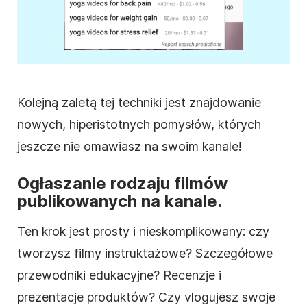
Kolejną zaletą tej techniki jest znajdowanie
nowych, hiperistotnych pomysłów, których
jeszcze nie omawiasz na swoim kanale!
Ogłaszanie rodzaju filmów
publikowanych na kanale.
Ten krok jest prosty i nieskomplikowany: czy
tworzysz filmy instruktażowe? Szczegółowe
przewodniki edukacyjne? Recenzje i
prezentacje produktów? Czy
vlogujesz
swoje