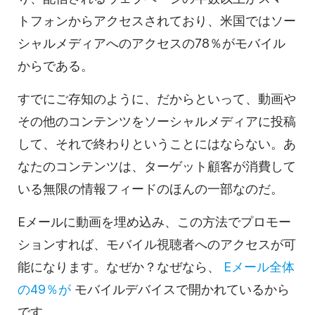
トフォンからアクセスされており、米国ではソー
シャルメディアへのアクセスの78％がモバイル
からである。
すでにご存知のように、だからといって、動画や
その他のコンテンツをソーシャルメディアに投稿
して、それで終わりということにはならない。あ
なたのコンテンツは、ターゲット顧客が消費して
いる無限の情報フィードのほんの一部なのだ。
Eメールに
動画を
埋め込み、この方法でプロモー
ションすれば、モバイル視聴者へのアクセスが可
能になります。なぜか？なぜなら、
Eメール
全体
の49％が
モバイルデバイスで開かれているから
です。