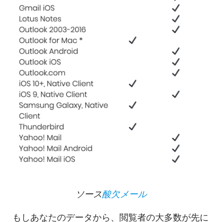
ソース
酸欠メール
もしあなたのデータから、閲覧者の大多数が先に