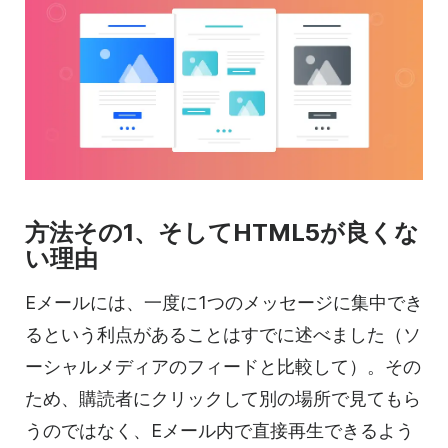
方法その1、そしてHTML5が良くな
い理由
Eメールには、一度に1つのメッセージに集中でき
るという利点があることはすでに述べました（ソ
ーシャルメディアのフィードと比較して）。その
ため、購読者にクリックして別の場所で見てもら
うのではなく、Eメール内で直接再生できるよう