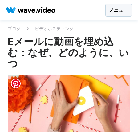
メニュー
ブログ
ビデオホスティング
Eメールに動画を埋め込
む：なぜ、どのように、い
つ