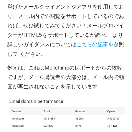
挙げたメールクライアントやアプリを使用してお
り、メール内での閲覧をサポートしているのであ
れば、ぜひ試してみてください！メールプロバイ
ダーがHTML5をサポートしているか調べ、
より
詳しいガイダンスについては
こちらの記事を
参照
して
ください。
例えば、これはMailchimpのレポートからの抜粋
ですが、メール購読者の大部分は、メール内で
動
画が
再生されないことを示しています。