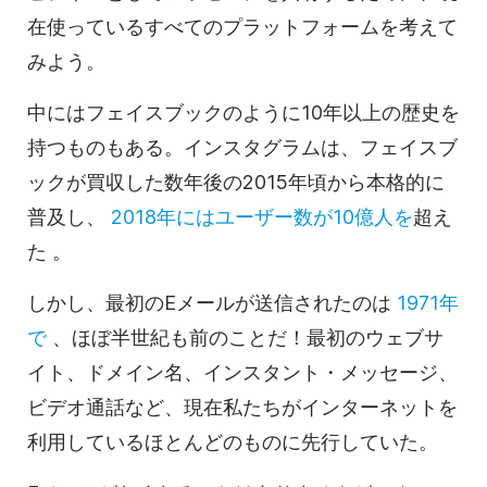
在使っているすべてのプラットフォームを考えて
みよう。
中にはフェイスブックのように10年以上の歴史を
持つものもある。インスタグラムは、フェイスブ
ックが買収した数年後の2015年頃から本格的に
普及し、
2018年にはユーザー数が10億人を
超え
た
。
しかし、最初のEメールが送信されたのは
1971年
で
、ほぼ半世紀も前のことだ！最初のウェブサ
イト、ドメイン名、インスタント・メッセージ、
ビデオ
通話など、現在私たちがインターネットを
利用しているほとんどのものに先行していた。