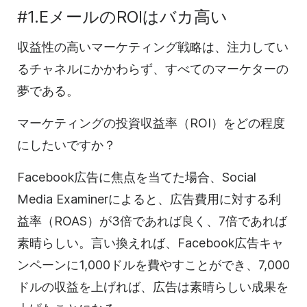
#1.EメールのROIはバカ高い
収益性の高いマーケティング戦略は、注力してい
るチャネルにかかわらず、すべてのマーケターの
夢である。
マーケティングの投資収益率（ROI）をどの程度
にしたいですか？
Facebook広告に焦点を当てた場合、Social
Media Examinerによると、広告費用に対する利
益率（ROAS）が3倍であれば良く、7倍であれば
素晴らしい。言い換えれば、Facebook広告キャ
ンペーンに1,000ドルを費やすことができ、7,000
ドルの収益を上げれば、広告は素晴らしい成果を