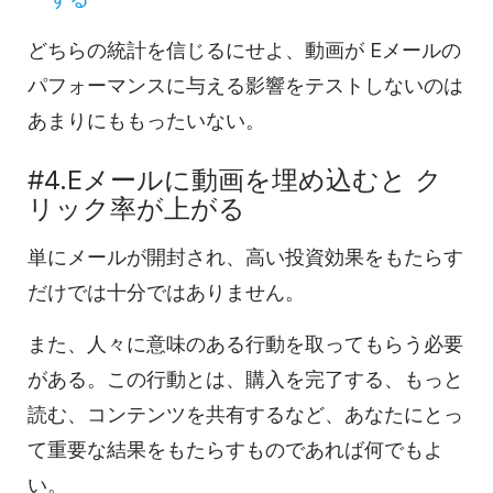
どちらの統計を信じるにせよ、
動画が
Eメールの
パフォーマンスに与える影響をテストしないのは
あまりにももったいない。
#4.Eメールに
動画を
埋め込むと
ク
リック率が
上がる
単にメールが開封され、高い投資効果をもたらす
だけでは十分ではありません。
また、人々に意味のある行動を取ってもらう必要
がある。この行動とは、購入を完了する、もっと
読む、コンテンツを共有するなど、あなたにとっ
て重要な結果をもたらすものであれば何でもよ
い。