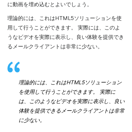
に
動画を
埋め込むとよいでしょう。
理論的には、これはHTML5ソリューションを使
用して行うことができます。
実際には、このよ
うな
ビデオを
実際に表示し、良い体験を提供でき
るメールクライアントは非常に少ない。
理論的には、これはHTML5ソリューション
を使用して行うことができます。
実際に
は、このような
ビデオを
実際に表示し、良い
体験を提供できるメールクライアントは非常
に少ない。