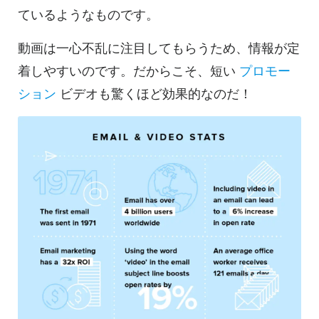
ているようなものです。
動画は一心不乱に注目してもらうため、情報が定
着しやすいのです。だからこそ、短い
プロモー
ション
ビデオも驚くほど効果的なのだ！