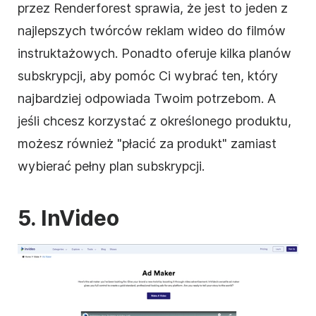
przez Renderforest sprawia, że jest to jeden z
najlepszych twórców reklam
wideo
do filmów
instruktażowych. Ponadto oferuje kilka planów
subskrypcji, aby pomóc Ci wybrać ten, który
najbardziej odpowiada Twoim potrzebom. A
jeśli chcesz korzystać z określonego produktu,
możesz również "płacić za produkt" zamiast
wybierać pełny plan subskrypcji.
5. InVideo