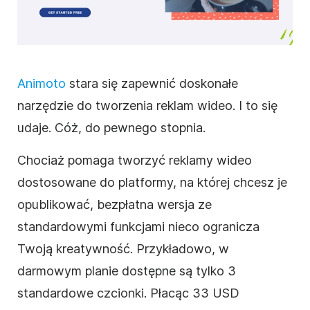
Animoto
stara się zapewnić doskonałe
narzędzie do tworzenia reklam
wideo
. I to się
udaje. Cóż, do pewnego stopnia.
Chociaż pomaga tworzyć reklamy
wideo
dostosowane do platformy, na której chcesz je
opublikować, bezpłatna wersja ze
standardowymi funkcjami nieco ogranicza
Twoją kreatywność. Przykładowo, w
darmowym planie dostępne są tylko 3
standardowe czcionki. Płacąc 33 USD