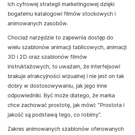
ich cyfrowej strategii marketingowej dzięki
bogatemu katalogowi filmów stockowych i
animowanych zasobów.
Chociaż narzędzie to zapewnia dostęp do
wielu
szablonów
animacji tablicowych, animacji
3D i 2D oraz
szablonów
filmów
instruktażowych, to uważam, że interfejsowi
brakuje atrakcyjności wizualnej i nie jest on tak
dobry w dostosowywaniu, jak jego inne
odpowiedniki. Być może dlatego, że marka
chce zachować prostotę, jak mówi: "Prostota i
jakość są podstawą tego, co robimy".
Zakres animowanych
szablonów
oferowanych