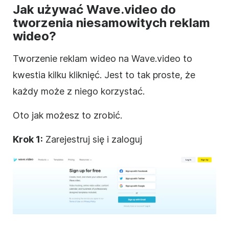
Jak
używać Wave.video do
tworzenia niesamowitych reklam
wideo
?
Tworzenie reklam
wideo
na Wave.video to
kwestia kilku kliknięć. Jest to tak proste, że
każdy może z niego korzystać.
Oto jak możesz to zrobić.
Krok 1:
Zarejestruj się i zaloguj