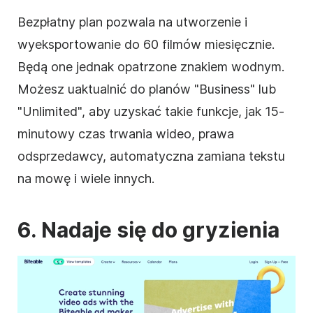
Bezpłatny plan pozwala na utworzenie i
wyeksportowanie do 60 filmów miesięcznie.
Będą one jednak opatrzone znakiem wodnym.
Możesz uaktualnić do planów "Business" lub
"Unlimited", aby uzyskać takie funkcje, jak 15-
minutowy czas trwania
wideo
, prawa
odsprzedawcy, automatyczna zamiana tekstu
na mowę i wiele innych.
6. Nadaje się do gryzienia