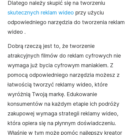
Dlatego należy skupić się na tworzeniu
skutecznych reklam
wideo
przy użyciu
odpowiedniego
narzędzia do tworzenia reklam
wideo
.
Dobrą rzeczą jest to, że tworzenie
atrakcyjnych filmów do reklam cyfrowych nie
wymaga już bycia cyfrowym maniakiem. Z
pomocą odpowiedniego narzędzia możesz z
łatwością tworzyć reklamy
wideo
, które
wyróżnią Twoją markę.
Edukowanie
konsumentów na każdym etapie ich podróży
zakupowej wymaga strategii reklamy
wideo
,
która opiera się na płynnym doświadczeniu.
Właśnie w tym może pomóc najlepszy
kreator