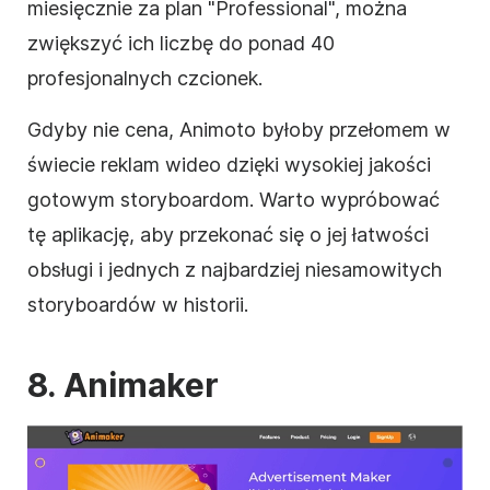
miesięcznie za plan "Professional", można
zwiększyć ich liczbę do ponad 40
profesjonalnych czcionek.
Gdyby nie cena, Animoto byłoby przełomem w
świecie reklam
wideo
dzięki wysokiej jakości
gotowym storyboardom. Warto wypróbować
tę aplikację, aby przekonać się o jej łatwości
obsługi i jednych z najbardziej niesamowitych
storyboardów w historii.
8. Animaker