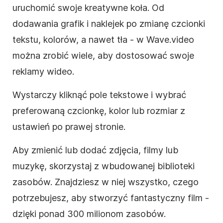
uruchomić swoje kreatywne koła. Od
dodawania grafik i naklejek po zmianę czcionki
tekstu, kolorów, a nawet tła - w Wave.video
można zrobić wiele, aby dostosować swoje
reklamy
wideo
.
Wystarczy kliknąć pole tekstowe i wybrać
preferowaną czcionkę, kolor lub rozmiar z
ustawień po prawej stronie.
Aby zmienić lub dodać zdjęcia, filmy lub
muzykę, skorzystaj z wbudowanej biblioteki
zasobów. Znajdziesz w niej wszystko, czego
potrzebujesz, aby stworzyć fantastyczny
film
-
dzięki ponad 300 milionom zasobów.