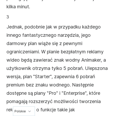
kilka minut.
3
Jednak, podobnie jak w przypadku każdego
innego fantastycznego narzędzia, jego
darmowy plan wiąże się z pewnymi
ograniczeniami. W planie bezpłatnym reklamy
wideo
będą zawierać znak wodny Animaker, a
użytkownik otrzyma tylko 5 pobrań. Ulepszona
wersja, plan "Starter", zapewnia 6 pobrań
premium bez znaku wodnego. Następnie
dostępne są plany "Pro" i "Enterprise", które
pomagają rozszerzyć możliwości tworzenia
reklam
wideo
o funkcje takie jak
Polskie