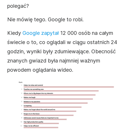
polegać?
Nie mówię tego. Google to robi.
Kiedy
Google zapytał
12 000 osób na całym
świecie o to, co oglądali w ciągu ostatnich 24
godzin, wyniki były zdumiewające.
Obecność
znanych gwiazd była najmniej ważnym
powodem oglądania
wideo
.