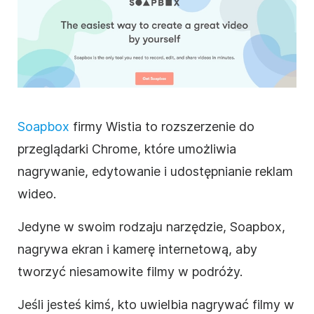
Soapbox
firmy Wistia to rozszerzenie do
przeglądarki Chrome, które umożliwia
nagrywanie, edytowanie i udostępnianie reklam
wideo
.
Jedyne w swoim rodzaju narzędzie, Soapbox,
nagrywa ekran i kamerę internetową, aby
tworzyć niesamowite filmy w podróży.
Jeśli jesteś kimś, kto uwielbia nagrywać filmy w