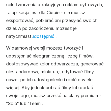
celu tworzenia atrakcyjnych reklam cyfrowych,
ta aplikacja jest dla Ciebie - nie musisz
eksportować, pobierać ani przesyłać swoich
dzieł. A po zakończeniu
możesz je
natychmiast
udostępnić
.
W darmowej wersji możesz tworzyć i
udostępniać nieograniczoną liczbę filmów,
dostosowywać kolor odtwarzacza, generować
niestandardową miniaturę, edytować filmy
nawet po ich udostępnieniu i robić o wiele
więcej. Aby jednak pobrać filmy lub dodać
swoje logo, musisz przejść na plany premium -
"Solo" lub "Team".