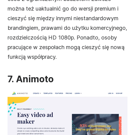
można też uaktualnić go do wersji premium i
cieszyć się między innymi niestandardowym
brandingiem, prawami do użytku komercyjnego,
rozdzielczością HD 1080p. Ponadto, osoby
pracujące w zespołach mogą cieszyć się nową
funkcją współpracy.
7. Animoto