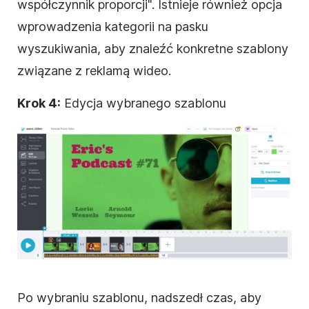
współczynnik proporcji". Istnieje również opcja
wprowadzenia kategorii na pasku
wyszukiwania, aby znaleźć konkretne
szablony
związane z reklamą
wideo
.
Krok 4:
Edycja wybranego szablonu
Po wybraniu szablonu, nadszedł czas, aby