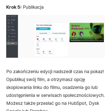
Krok 5:
Publikacja
Po zakończeniu edycji nadszedł czas na pokaz!
Opublikuj swój
film
, a otrzymasz opcję
skopiowania linku do filmu, osadzenia go lub
udostępnienia w serwisach
społecznościowych
.
Możesz także przesłać go na HubSpot, Dysk