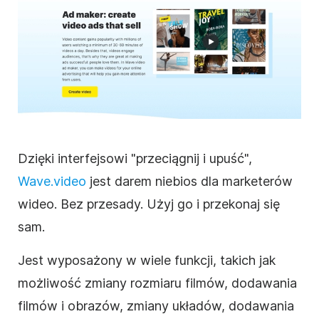
Dzięki interfejsowi "przeciągnij i upuść",
Wave.video
jest darem niebios dla marketerów
wideo
. Bez przesady. Użyj go i przekonaj się
sam.
Jest wyposażony w wiele funkcji, takich jak
możliwość zmiany rozmiaru filmów, dodawania
filmów i obrazów, zmiany układów, dodawania