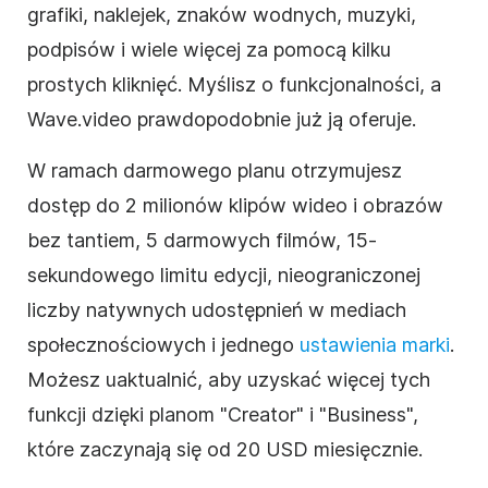
grafiki, naklejek, znaków wodnych, muzyki,
podpisów i wiele więcej za pomocą kilku
prostych kliknięć. Myślisz o funkcjonalności, a
Wave.video prawdopodobnie już ją oferuje.
W ramach darmowego planu otrzymujesz
dostęp do 2 milionów
klipów wideo
i obrazów
bez tantiem
, 5 darmowych filmów, 15-
sekundowego limitu edycji, nieograniczonej
liczby natywnych udostępnień w
mediach
społecznościowych
i jednego
ustawienia marki
.
Możesz uaktualnić, aby uzyskać więcej tych
funkcji dzięki planom "Creator" i "Business",
które zaczynają się od 20 USD miesięcznie.