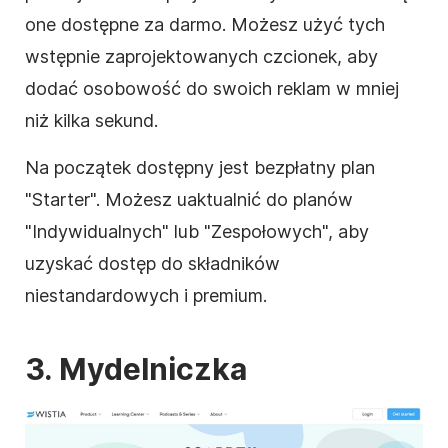
one dostępne za darmo. Możesz użyć tych
wstępnie zaprojektowanych czcionek, aby
dodać osobowość do swoich reklam w mniej
niż kilka sekund.
Na początek dostępny jest bezpłatny plan
"Starter". Możesz uaktualnić do planów
"Indywidualnych" lub "Zespołowych", aby
uzyskać dostęp do składników
niestandardowych i premium.
3. Mydelniczka