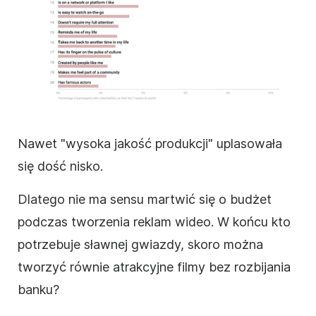
Nawet "wysoka jakość produkcji" uplasowała
się dość nisko.
Dlatego nie ma sensu martwić się o budżet
podczas tworzenia reklam
wideo
. W końcu kto
potrzebuje sławnej gwiazdy, skoro można
tworzyć równie atrakcyjne filmy bez rozbijania
banku?