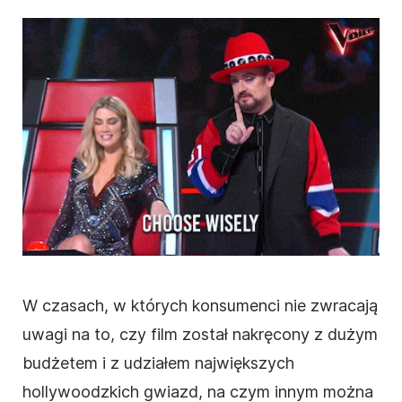
W czasach, w których konsumenci nie zwracają
uwagi na to, czy
film
został nakręcony z dużym
budżetem i z udziałem największych
hollywoodzkich gwiazd, na czym innym można