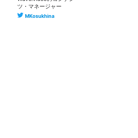
ツ・マネージャー
MKosukhina