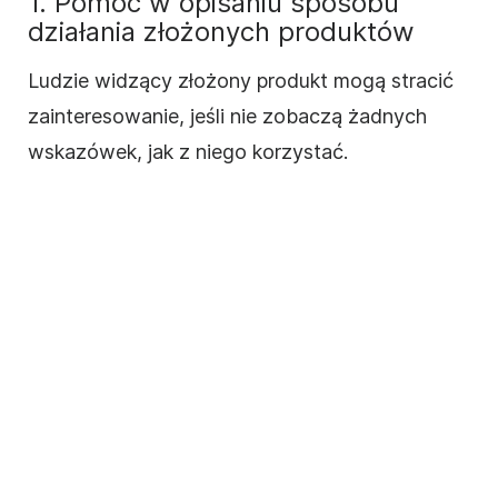
1. Pomoc w opisaniu sposobu
działania złożonych produktów
Ludzie widzący złożony produkt mogą stracić
zainteresowanie, jeśli nie zobaczą żadnych
wskazówek, jak z niego korzystać.