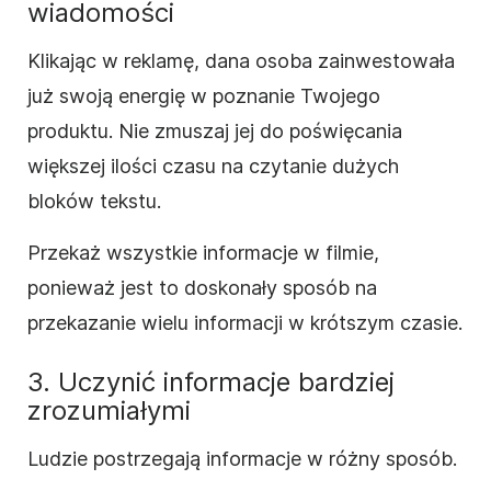
wiadomości
Klikając w reklamę, dana osoba zainwestowała
już swoją energię w poznanie Twojego
produktu.
Nie zmuszaj jej do poświęcania
większej ilości czasu na czytanie dużych
bloków tekstu.
Przekaż wszystkie informacje w filmie,
ponieważ jest to doskonały sposób na
przekazanie wielu informacji w krótszym czasie.
3. Uczynić informacje bardziej
zrozumiałymi
Ludzie postrzegają informacje w różny sposób.