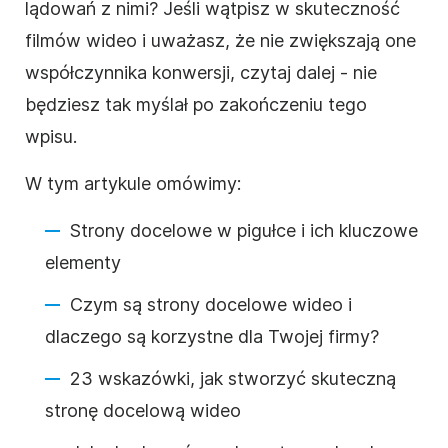
lądowań z nimi? Jeśli wątpisz w skuteczność
filmów wideo i uważasz, że nie zwiększają one
współczynnika konwersji, czytaj dalej - nie
będziesz tak myślał po zakończeniu tego
wpisu.
W tym artykule omówimy:
Strony docelowe w pigułce i ich kluczowe
elementy
Czym są strony docelowe wideo i
dlaczego są korzystne dla Twojej firmy?
23 wskazówki, jak stworzyć skuteczną
stronę docelową wideo