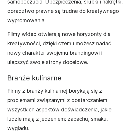
samopoczucia. Ubezpieczenia, śrubki i nakrętki,
doradztwo prawne są trudne do kreatywnego
wypromowania.
Filmy wideo otwierają nowe horyzonty dla
kreatywności, dzięki czemu możesz nadać
nowy charakter swojemu brandingowi i
ulepszyć swoje strony docelowe.
Branże kulinarne
Firmy z branży kulinarnej borykają się z
problemami związanymi z dostarczaniem
wszystkich aspektów doświadczenia, jakie
ludzie mają z jedzeniem: zapachu, smaku,
wyglądu.