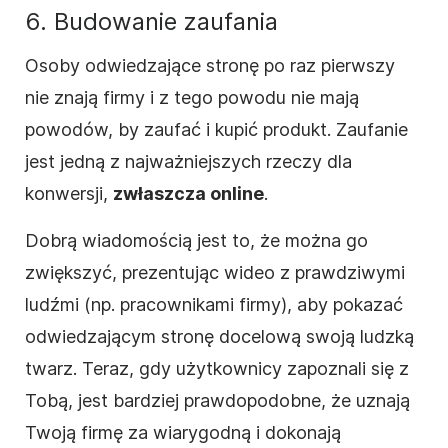
6. Budowanie zaufania
Osoby odwiedzające stronę po raz pierwszy
nie znają firmy i z tego powodu nie mają
powodów, by zaufać i kupić produkt. Zaufanie
jest jedną z najważniejszych rzeczy dla
konwersji,
zwłaszcza online
.
Dobrą wiadomością jest to, że można go
zwiększyć, prezentując wideo z prawdziwymi
ludźmi (np. pracownikami firmy), aby pokazać
odwiedzającym stronę docelową swoją ludzką
twarz. Teraz, gdy użytkownicy zapoznali się z
Tobą, jest bardziej prawdopodobne, że uznają
Twoją firmę za wiarygodną i dokonają