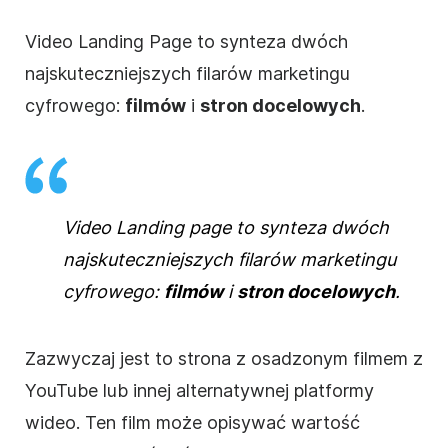
Video Landing Page to synteza dwóch
najskuteczniejszych filarów marketingu
cyfrowego:
filmów
i
stron docelowych
.
Video Landing page to synteza dwóch
najskuteczniejszych filarów marketingu
cyfrowego:
filmów
i
stron docelowych
.
Zazwyczaj jest to strona z osadzonym filmem z
YouTube lub innej alternatywnej platformy
wideo. Ten film może opisywać wartość