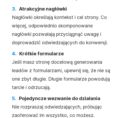
Atrakcyjne nagłówki
Nagłówki określają kontekst i cel strony. Co
więcej, odpowiednio skomponowane
nagłówki pozwalają przyciągnąć uwagę i
doprowadzić odwiedzających do konwersji.
Krótkie formularze
Jeśli masz stronę docelową generowania
leadów z formularzami, upewnij się, że nie są
one zbyt długie. Długie formularze powodują
tarcie i odrzucają.
Pojedyncze wezwanie do działania
Nie rozpraszaj odwiedzających, próbując
zaoferować im wszystko, co możesz.