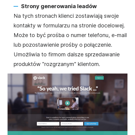
Strony generowania leadów
Na tych stronach klienci zostawiają swoje
kontakty w formularzu na stronie docelowej.
Może to być prośba o numer telefonu, e-mail
lub pozostawienie prośby o połączenie.
Umożliwia to firmom dalsze sprzedawanie
produktów "rozgrzanym" klientom.