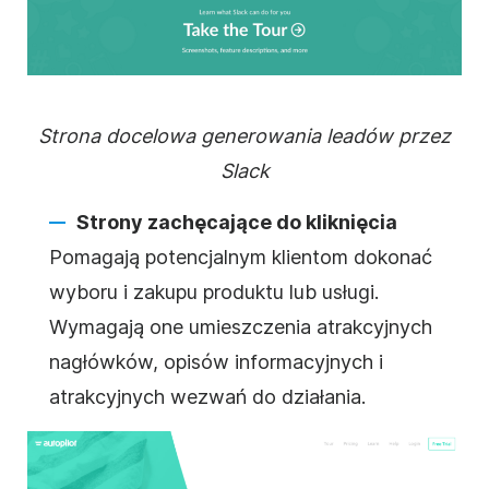
Strona docelowa generowania leadów przez
Slack
Strony zachęcające do kliknięcia
Pomagają potencjalnym klientom dokonać
wyboru i zakupu produktu lub usługi.
Wymagają one umieszczenia atrakcyjnych
nagłówków, opisów informacyjnych i
atrakcyjnych wezwań do działania.