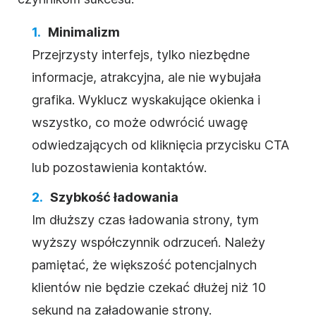
Minimalizm
Przejrzysty interfejs, tylko niezbędne
informacje, atrakcyjna, ale nie wybujała
grafika. Wyklucz wyskakujące okienka i
wszystko, co może odwrócić uwagę
odwiedzających od kliknięcia przycisku CTA
lub pozostawienia kontaktów.
Szybkość ładowania
Im dłuższy czas ładowania strony, tym
wyższy współczynnik odrzuceń. Należy
pamiętać, że większość potencjalnych
klientów nie będzie czekać dłużej niż 10
sekund na załadowanie strony.