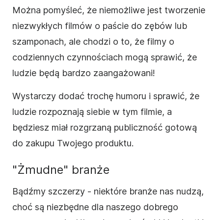
Można pomyśleć, że niemożliwe jest tworzenie
niezwykłych filmów o paście do zębów lub
szamponach, ale chodzi o to, że filmy o
codziennych czynnościach mogą sprawić, że
ludzie będą bardzo zaangażowani!
Wystarczy dodać trochę humoru i sprawić, że
ludzie rozpoznają siebie w tym filmie, a
będziesz miał rozgrzaną publiczność gotową
do zakupu Twojego produktu.
"Żmudne" branże
Bądźmy szczerzy - niektóre branże nas nudzą,
choć są niezbędne dla naszego dobrego