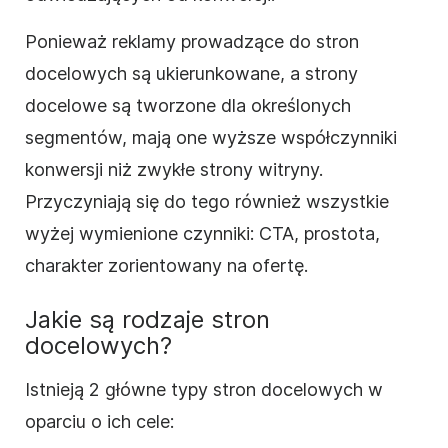
Ponieważ reklamy prowadzące do stron
docelowych są ukierunkowane, a strony
docelowe są tworzone dla określonych
segmentów, mają one wyższe współczynniki
konwersji niż zwykłe strony witryny.
Przyczyniają się do tego również wszystkie
wyżej wymienione czynniki: CTA, prostota,
charakter zorientowany na ofertę.
Jakie są rodzaje stron
docelowych?
Istnieją 2 główne typy stron docelowych w
oparciu o ich cele: