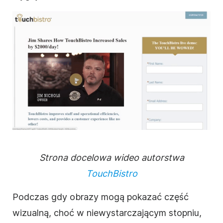
Strona docelowa wideo autorstwa
TouchBistro
Podczas gdy obrazy mogą pokazać część
wizualną, choć w niewystarczającym stopniu,