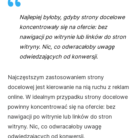
Najlepiej byłoby, gdyby strony docelowe
koncentrowały się na ofercie: bez
nawigacji po witrynie lub linków do stron
witryny. Nic, co odwracałoby uwagę
odwiedzających od konwersji.
Najczęstszym zastosowaniem strony
docelowej jest kierowanie na nią ruchu z reklam
online. W idealnym przypadku strony docelowe
powinny koncentrować się na ofercie: bez
nawigacji po witrynie lub linków do stron
witryny. Nic, co odwracałoby uwagę
odwiedzających od konwersji.