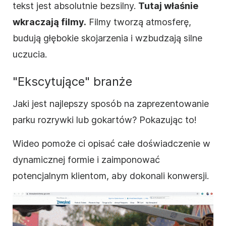
tekst jest absolutnie bezsilny.
Tutaj właśnie
wkraczają filmy.
Filmy tworzą atmosferę,
budują głębokie skojarzenia i wzbudzają silne
uczucia.
"Ekscytujące" branże
Jaki jest najlepszy sposób na zaprezentowanie
parku rozrywki lub gokartów? Pokazując to!
Wideo pomoże ci opisać całe doświadczenie w
dynamicznej formie i zaimponować
potencjalnym klientom, aby dokonali konwersji.