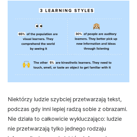
Niektórzy ludzie szybciej przetwarzają tekst,
podczas gdy inni lepiej radzą sobie z obrazami.
Nie działa to całkowicie wykluczająco: ludzie
nie przetwarzają tylko jednego rodzaju