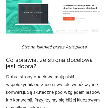
Strona kliknięć przez Autopilota
Co sprawia, że strona docelowa
jest dobra?
Dobre strony docelowe mają niski
współczynnik odrzuceń i wysoki współczynnik
konwersji. Są skuteczne pod względem leadów
lub konwersji. Przyjrzyjmy się bliżej kluczowym
czynnikom sukcesu: