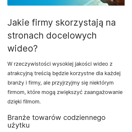
Jakie firmy skorzystają na
stronach docelowych
wideo?
W rzeczywistości wysokiej jakości wideo z
atrakcyjną treścią będzie korzystne dla każdej
branży i firmy, ale przyjrzyjmy się niektórym
firmom, które mogą zwiększyć zaangażowanie
dzięki filmom.
Branże towarów codziennego
użytku