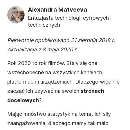
Alexandra Matveeva
Entuzjasta technologii cyfrowych i
technicznych
Pierwotnie opublikowano 21 sierpnia 2018 r.
Aktualizacja z 8 maja 2020 r.
Rok 2020 to rok filmów. Stały się one
wszechobecne na wszystkich kanałach,
platformach i urządzeniach. Dlaczego więc nie
zacząć ich używać na swoich
stronach
docelowych
?
Mając mnóstwo statystyk na temat ich siły
zaangażowania, dlaczego mamy tak mało