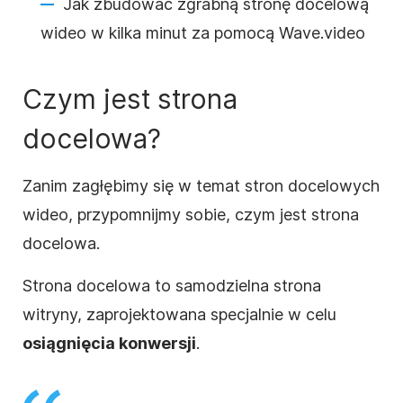
Jak zbudować zgrabną stronę docelową
wideo w kilka minut za pomocą Wave.video
Czym jest strona
docelowa?
Zanim zagłębimy się w temat stron docelowych
wideo, przypomnijmy sobie, czym jest strona
docelowa.
Strona docelowa to samodzielna strona
witryny, zaprojektowana specjalnie w celu
osiągnięcia konwersji
.