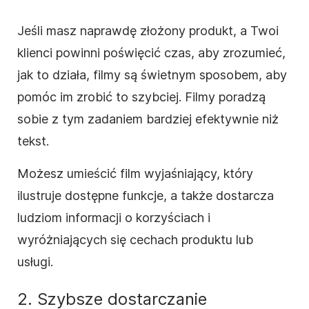
Jeśli masz naprawdę złożony produkt, a Twoi
klienci powinni poświęcić czas, aby zrozumieć,
jak to działa, filmy są świetnym sposobem, aby
pomóc im zrobić to szybciej. Filmy poradzą
sobie z tym zadaniem bardziej efektywnie niż
tekst.
Możesz umieścić film wyjaśniający, który
ilustruje dostępne funkcje, a także dostarcza
ludziom informacji o korzyściach i
wyróżniających się cechach produktu lub
usługi.
2. Szybsze dostarczanie