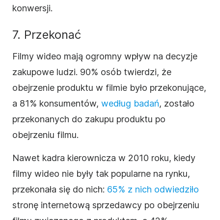
konwersji.
7. Przekonać
Filmy wideo mają ogromny wpływ na decyzje
zakupowe ludzi. 90% osób twierdzi, że
obejrzenie produktu w filmie było przekonujące,
a 81% konsumentów,
według badań
, zostało
przekonanych do zakupu produktu po
obejrzeniu filmu.
Nawet kadra kierownicza w 2010 roku, kiedy
filmy wideo nie były tak popularne na rynku,
przekonała się do nich:
65% z nich odwiedziło
stronę internetową sprzedawcy po obejrzeniu