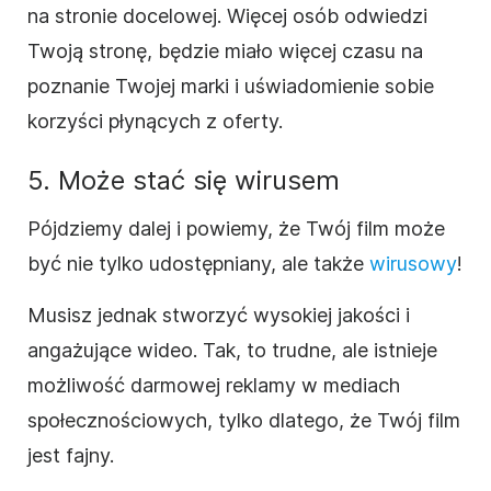
na stronie docelowej. Więcej osób odwiedzi
Twoją stronę, będzie miało więcej czasu na
poznanie Twojej marki i uświadomienie sobie
korzyści płynących z oferty.
5. Może stać się wirusem
Pójdziemy dalej i powiemy, że Twój film może
być nie tylko udostępniany, ale także
wirusowy
!
Musisz jednak stworzyć wysokiej jakości i
angażujące wideo. Tak, to trudne, ale istnieje
możliwość darmowej reklamy w mediach
społecznościowych, tylko dlatego, że Twój film
jest fajny.