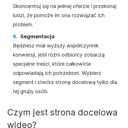
Skoncentruj się na jednej ofercie i przekonaj
ludzi, że pomoże im ona rozwiązać ich
problem.
Segmentacja
Będziesz miał wyższy współczynnik
konwersji, jeśli różni odbiorcy zobaczą
specjalne treści, które całkowicie
odpowiadają ich potrzebom. Wybierz
segment i stwórz stronę docelową tylko dla
tej grupy osób.
Czym jest strona docelowa
wideo
?