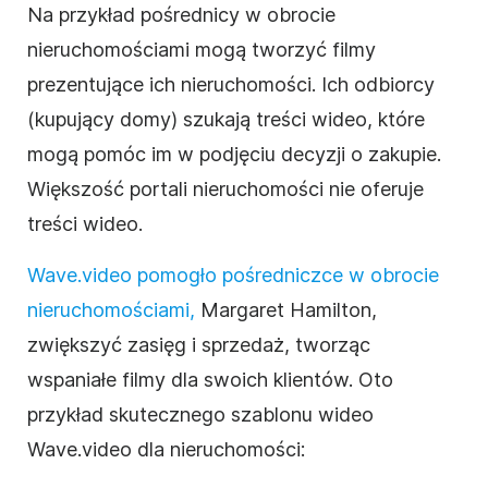
Na przykład pośrednicy w obrocie
nieruchomościami mogą tworzyć filmy
prezentujące ich nieruchomości. Ich odbiorcy
(kupujący domy) szukają treści wideo, które
mogą pomóc im w podjęciu decyzji o zakupie.
Większość portali nieruchomości nie oferuje
treści wideo.
Wave.video pomogło pośredniczce w obrocie
nieruchomościami,
Margaret Hamilton,
zwiększyć zasięg i sprzedaż, tworząc
wspaniałe filmy dla swoich klientów. Oto
przykład skutecznego szablonu wideo
Wave.video dla nieruchomości: