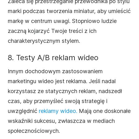
Zaleca się przestrzeganie przewodnika po stylu
marki podczas tworzenia miniatur, aby umieścić
markę w centrum uwagi. Stopniowo ludzie
zaczną kojarzyć Twoje treści z ich
charakterystycznym stylem.
8. Testy A/B reklam wideo
Innym dochodowym zastosowaniem
marketingu wideo jest reklama. Jeśli nadal
korzystasz ze statycznych reklam, nadszedł
czas, aby przemyśleć swoją strategię i
uwzględnić
reklamy wideo.
Mają one doskonałe
wskaźniki sukcesu, zwłaszcza w mediach
społecznościowych.