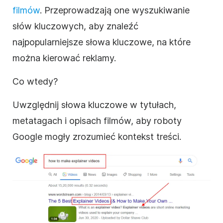
filmów
. Przeprowadzają one wyszukiwanie
słów kluczowych, aby znaleźć
najpopularniejsze słowa kluczowe, na które
można kierować reklamy.
Co wtedy?
Uwzględnij słowa kluczowe w tytułach,
metatagach i opisach filmów, aby roboty
Google mogły zrozumieć kontekst treści.