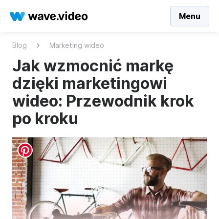
Menu
Blog
Marketing wideo
Jak wzmocnić markę
dzięki marketingowi
wideo: Przewodnik krok
po kroku