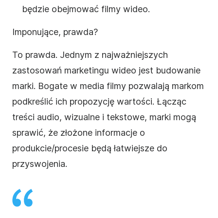
będzie obejmować filmy wideo.
Imponujące, prawda?
To prawda. Jednym z najważniejszych
zastosowań marketingu wideo jest budowanie
marki. Bogate w media filmy pozwalają markom
podkreślić ich propozycję wartości. Łącząc
treści audio, wizualne i tekstowe, marki mogą
sprawić, że złożone informacje o
produkcie/procesie będą łatwiejsze do
przyswojenia.