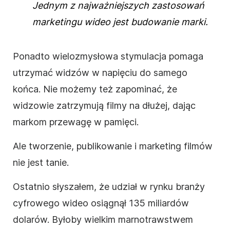
Jednym z najważniejszych zastosowań
marketingu wideo jest budowanie marki.
Ponadto wielozmysłowa stymulacja pomaga
utrzymać widzów w napięciu do samego
końca. Nie możemy też zapominać, że
widzowie zatrzymują
filmy na dłużej, dając
markom
przewagę w pamięci.
Ale tworzenie, publikowanie i marketing filmów
nie jest tanie.
Ostatnio słyszałem, że udział w rynku branży
cyfrowego wideo osiągnął 135 miliardów
dolarów. Byłoby wielkim marnotrawstwem