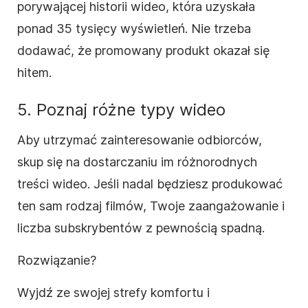
porywającej historii wideo, która uzyskała
ponad 35 tysięcy wyświetleń. Nie trzeba
dodawać, że promowany produkt okazał się
hitem.
5. Poznaj różne typy wideo
Aby utrzymać zainteresowanie odbiorców,
skup się na dostarczaniu im różnorodnych
treści wideo. Jeśli nadal będziesz produkować
ten sam rodzaj filmów, Twoje zaangażowanie i
liczba subskrybentów z pewnością spadną.
Rozwiązanie?
Wyjdź ze swojej strefy komfortu i