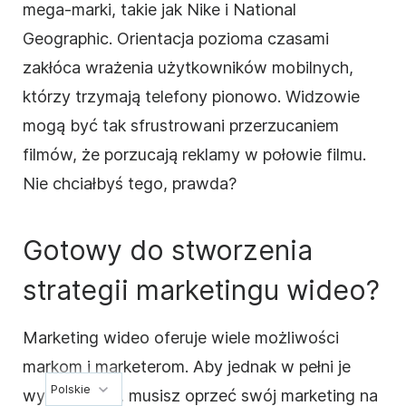
mega-marki, takie jak Nike i National
Geographic. Orientacja pozioma czasami
zakłóca wrażenia użytkowników mobilnych,
którzy trzymają telefony pionowo. Widzowie
mogą być tak sfrustrowani przerzucaniem
filmów, że porzucają reklamy w połowie filmu.
Nie chciałbyś tego, prawda?
Gotowy do stworzenia
strategii marketingu wideo?
Marketing wideo oferuje wiele możliwości
markom i marketerom. Aby jednak w pełni je
Polskie
wykorzystać, musisz oprzeć swój marketing na