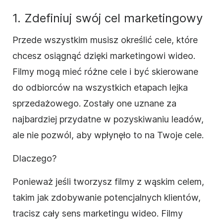
1. Zdefiniuj swój cel marketingowy
Przede wszystkim musisz określić cele, które
chcesz osiągnąć dzięki marketingowi wideo.
Filmy mogą mieć różne cele i być skierowane
do odbiorców na wszystkich etapach lejka
sprzedażowego. Zostały one uznane za
najbardziej przydatne w pozyskiwaniu leadów,
ale nie pozwól, aby wpłynęło to na Twoje cele.
Dlaczego?
Ponieważ jeśli tworzysz filmy z wąskim celem,
takim jak zdobywanie potencjalnych klientów,
tracisz cały sens marketingu wideo. Filmy