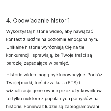
4. Opowiadanie historii
Wykorzystaj historie wideo, aby nawiązać
kontakt z ludźmi na poziomie emocjonalnym.
Unikalne historie wyróżniają Cię na tle
konkurencji i sprawiają, że Twoje treści są
bardziej zapadające w pamięć.
Historie wideo mogą być innowacyjne. Podróż
Twojej marki, treści zza kulis (BTS) i
wizualizacje generowane przez użytkowników
to tylko niektóre z popularnych pomysłów na
historie. Ponieważ ludzie są zaprogramowani