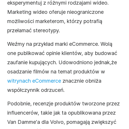
eksperymentuj z różnymi rodzajami wideo.
Marketing wideo oferuje nieograniczone
możliwości marketerom, którzy potrafią
przełamać stereotypy.
Weźmy na przykład marki eCommerce. Wolą
one publikować opinie klientów, aby budować
zaufanie kupujących.
Udowodniono jednak,
że
osadzanie filmów na temat produktów w
witrynach eCommerce
znacznie obniża
współczynnik odrzuceń.
Podobnie, recenzje produktów tworzone przez
influencerów, takie jak ta opublikowana przez
Van Damme'a dla Volvo, pomagają zwiększyć