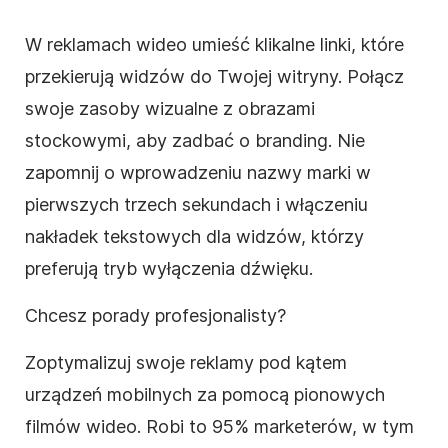
W reklamach wideo umieść klikalne linki, które
przekierują widzów do Twojej witryny. Połącz
swoje zasoby wizualne z obrazami
stockowymi, aby zadbać o branding. Nie
zapomnij o wprowadzeniu nazwy marki w
pierwszych trzech sekundach i włączeniu
nakładek tekstowych dla widzów, którzy
preferują tryb wyłączenia dźwięku.
Chcesz porady profesjonalisty?
Zoptymalizuj swoje reklamy pod kątem
urządzeń mobilnych za pomocą pionowych
filmów wideo. Robi to 95% marketerów, w tym