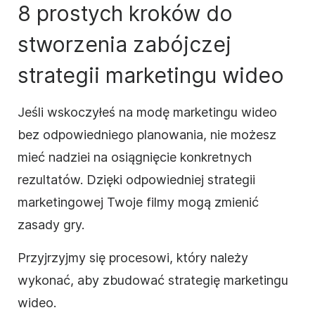
8 prostych kroków do
stworzenia zabójczej
strategii marketingu wideo
Jeśli wskoczyłeś na modę marketingu wideo
bez odpowiedniego planowania, nie możesz
mieć nadziei na osiągnięcie konkretnych
rezultatów. Dzięki odpowiedniej strategii
marketingowej Twoje filmy mogą zmienić
zasady gry.
Przyjrzyjmy się procesowi, który należy
wykonać, aby zbudować strategię marketingu
wideo.