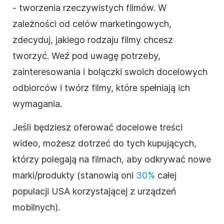
- tworzenia rzeczywistych filmów. W
zależności od celów marketingowych,
zdecyduj, jakiego rodzaju filmy chcesz
tworzyć. Weź pod uwagę potrzeby,
zainteresowania i bolączki swoich docelowych
odbiorców i twórz filmy, które spełniają ich
wymagania.
Jeśli będziesz oferować docelowe treści
wideo, możesz dotrzeć do tych kupujących,
którzy polegają na filmach, aby odkrywać nowe
marki/produkty (stanowią oni
30%
całej
populacji USA korzystającej z urządzeń
mobilnych).