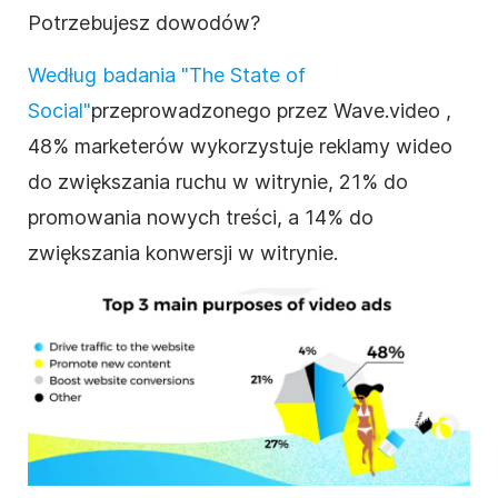
Potrzebujesz dowodów?
Według badania "The State of
Social"
przeprowadzonego przez Wave.video
,
48% marketerów wykorzystuje reklamy wideo
do zwiększania ruchu w witrynie, 21% do
promowania nowych treści, a 14% do
zwiększania konwersji w witrynie.