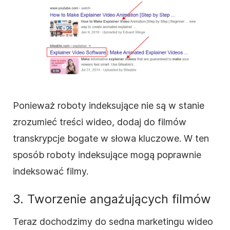
Ponieważ roboty indeksujące nie są w stanie
zrozumieć treści wideo, dodaj do filmów
transkrypcje bogate w słowa kluczowe. W ten
sposób roboty indeksujące mogą poprawnie
indeksować filmy.
3. Tworzenie angażujących filmów
Teraz dochodzimy do sedna marketingu wideo