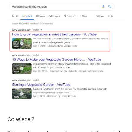
Co więcej?