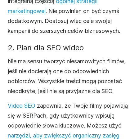
integralną częścią
ogólnej strategii
marketingowej
. Nie powinien on być czymś
dodatkowym. Dostosuj więc cele swojej
kampanii do szerszych celów biznesowych.
2. Plan dla SEO wideo
Nie ma sensu tworzyć niesamowitych filmów,
jeśli nie docierają one do odpowiednich
odbiorców. Wszystkie treści mogą pozostać
nieodkryte, jeśli nie są przyjazne dla SEO.
Video SEO
zapewnia, że Twoje filmy pojawiają
się w SERPach, gdy użytkownicy wpisują
odpowiednie słowa kluczowe. Możesz użyć
narzędzi, aby zwiększyć organiczny zasięg