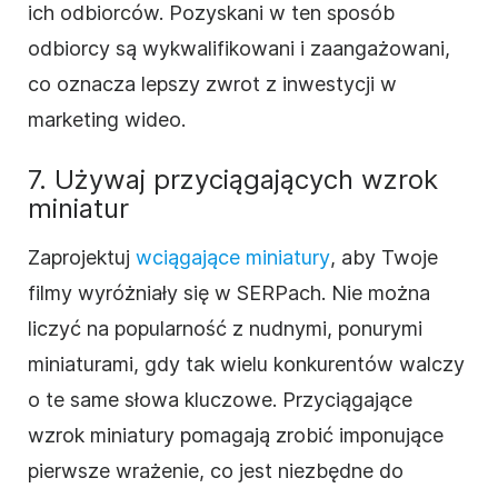
ich odbiorców. Pozyskani w ten sposób
odbiorcy są wykwalifikowani i zaangażowani,
co oznacza lepszy zwrot z inwestycji w
marketing wideo.
7. Używaj przyciągających wzrok
miniatur
Zaprojektuj
wciągające miniatury
, aby Twoje
filmy wyróżniały się w SERPach. Nie można
liczyć na popularność z nudnymi, ponurymi
miniaturami, gdy tak wielu konkurentów walczy
o te same słowa kluczowe. Przyciągające
wzrok miniatury pomagają zrobić imponujące
pierwsze wrażenie, co jest niezbędne do