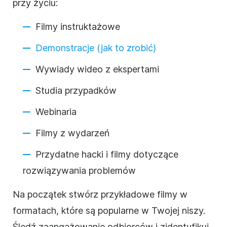
przy życiu:
Filmy instruktażowe
Demonstracje (jak to zrobić)
Wywiady wideo z ekspertami
Studia przypadków
Webinaria
Filmy z wydarzeń
Przydatne hacki i filmy dotyczące
rozwiązywania problemów
Na początek stwórz przykładowe filmy w
formatach, które są popularne w Twojej niszy.
Śledź zaangażowanie odbiorców i zidentyfikuj