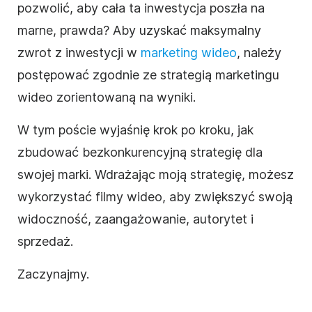
pozwolić, aby cała ta inwestycja poszła na
marne, prawda? Aby uzyskać maksymalny
zwrot z inwestycji w
marketing wideo
, należy
postępować zgodnie ze strategią marketingu
wideo zorientowaną na wyniki.
W tym poście wyjaśnię krok po kroku, jak
zbudować bezkonkurencyjną strategię dla
swojej marki. Wdrażając moją strategię, możesz
wykorzystać filmy wideo, aby zwiększyć swoją
widoczność, zaangażowanie, autorytet i
sprzedaż.
Zaczynajmy.