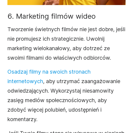
6. Marketing filmów wideo
Tworzenie świetnych filmów nie jest dobre, jeśli
nie promujesz ich strategicznie. Uwolnij
marketing wielokanałowy, aby dotrzeć ze
swoimi filmami do właściwych odbiorców.
Osadzaj filmy na swoich stronach
internetowych
, aby utrzymać zaangażowanie
odwiedzających. Wykorzystaj niesamowity
zasięg mediów społecznościowych, aby
zdobyć więcej polubień, udostępnień i
komentarzy.